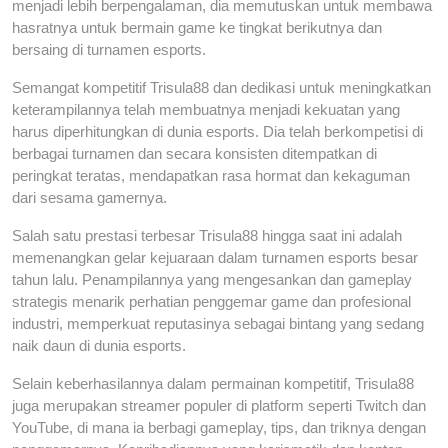
menjadi lebih berpengalaman, dia memutuskan untuk membawa
hasratnya untuk bermain game ke tingkat berikutnya dan
bersaing di turnamen esports.
Semangat kompetitif Trisula88 dan dedikasi untuk meningkatkan
keterampilannya telah membuatnya menjadi kekuatan yang
harus diperhitungkan di dunia esports. Dia telah berkompetisi di
berbagai turnamen dan secara konsisten ditempatkan di
peringkat teratas, mendapatkan rasa hormat dan kekaguman
dari sesama gamernya.
Salah satu prestasi terbesar Trisula88 hingga saat ini adalah
memenangkan gelar kejuaraan dalam turnamen esports besar
tahun lalu. Penampilannya yang mengesankan dan gameplay
strategis menarik perhatian penggemar game dan profesional
industri, memperkuat reputasinya sebagai bintang yang sedang
naik daun di dunia esports.
Selain keberhasilannya dalam permainan kompetitif, Trisula88
juga merupakan streamer populer di platform seperti Twitch dan
YouTube, di mana ia berbagi gameplay, tips, dan triknya dengan