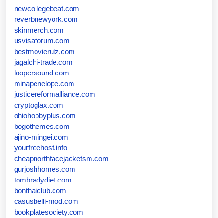
newcollegebeat.com
reverbnewyork.com
skinmerch.com
usvisaforum.com
bestmovierulz.com
jagalchi-trade.com
loopersound.com
minapenelope.com
justicereformalliance.com
cryptoglax.com
ohiohobbyplus.com
bogothemes.com
ajino-mingei.com
yourfreehost.info
cheapnorthfacejacketsm.com
gurjoshhomes.com
tombradydiet.com
bonthaiclub.com
casusbelli-mod.com
bookplatesociety.com