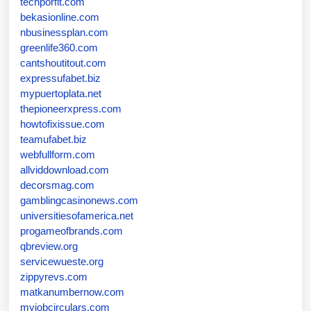
techporfit.com
bekasionline.com
nbusinessplan.com
greenlife360.com
cantshoutitout.com
expressufabet.biz
mypuertoplata.net
thepioneerxpress.com
howtofixissue.com
teamufabet.biz
webfullform.com
allviddownload.com
decorsmag.com
gamblingcasinonews.com
universitiesofamerica.net
progameofbrands.com
qbreview.org
servicewueste.org
zippyrevs.com
matkanumbernow.com
myjobcirculars.com