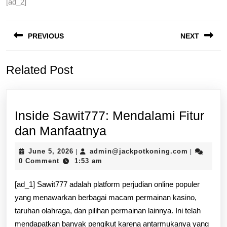
[ad_2]
Post
PREVIOUS
NEXT
navigation
Previous
Next
Related Post
post:
post:
Inside Sawit777: Mendalami Fitur
Inside
dan Manfaatnya
Sawit777:
June
admin@jac
June 5, 2026
admin@jackpotkoning.com
|
|
Mendalami
5,
0 Comment
1:53 am
2026
Fitur
[ad_1] Sawit777 adalah platform perjudian online populer
dan
yang menawarkan berbagai macam permainan kasino,
Manfaatnya
taruhan olahraga, dan pilihan permainan lainnya. Ini telah
mendapatkan banyak pengikut karena antarmukanya yang