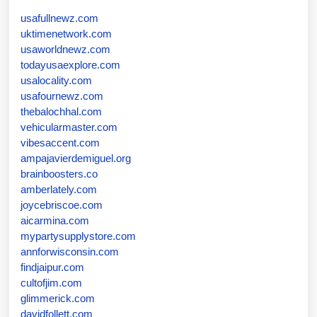
usafullnewz.com
uktimenetwork.com
usaworldnewz.com
todayusaexplore.com
usalocality.com
usafournewz.com
thebalochhal.com
vehicularmaster.com
vibesaccent.com
ampajavierdemiguel.org
brainboosters.co
amberlately.com
joycebriscoe.com
aicarmina.com
mypartysupplystore.com
annforwisconsin.com
findjaipur.com
cultofjim.com
glimmerick.com
davidfollett.com