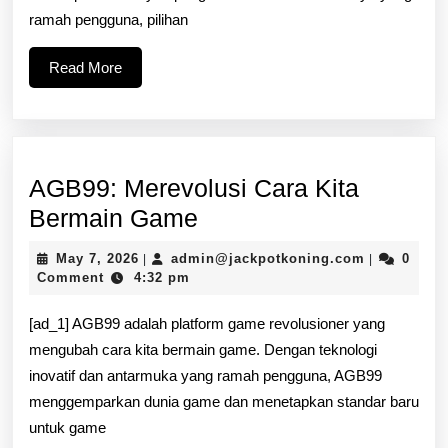
ramah pengguna, pilihan
Read
Read More
More
AGB99: Merevolusi Cara Kita
AGB99:
Bermain Game
Merevolusi
May
admin@jac
May 7, 2026
admin@jackpotkoning.com
0
|
|
Cara
7,
Comment
4:32 pm
2026
Kita
[ad_1] AGB99 adalah platform game revolusioner yang
Bermain
mengubah cara kita bermain game. Dengan teknologi
Game
inovatif dan antarmuka yang ramah pengguna, AGB99
menggemparkan dunia game dan menetapkan standar baru
untuk game