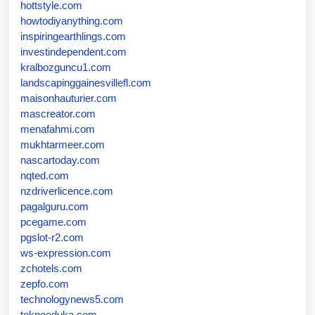
hottstyle.com
howtodiyanything.com
inspiringearthlings.com
investindependent.com
kralbozguncu1.com
landscapinggainesvillefl.com
maisonhauturier.com
mascreator.com
menafahmi.com
mukhtarmeer.com
nascartoday.com
nqted.com
nzdriverlicence.com
pagalguru.com
pcegame.com
pgslot-r2.com
ws-expression.com
zchotels.com
zepfo.com
technologynews5.com
teknoeduka.com