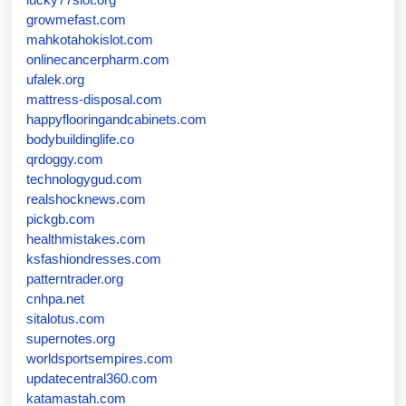
growmefast.com
mahkotahokislot.com
onlinecancerpharm.com
ufalek.org
mattress-disposal.com
happyflooringandcabinets.com
bodybuildinglife.co
qrdoggy.com
technologygud.com
realshocknews.com
pickgb.com
healthmistakes.com
ksfashiondresses.com
patterntrader.org
cnhpa.net
sitalotus.com
supernotes.org
worldsportsempires.com
updatecentral360.com
katamastah.com