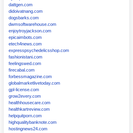
dattgen.com
didoivatnang.com
dogsbarks.com
dwmsoftwarehouse.com
enjoytroyjackson.com
epicaimbots.com
etech4news.com
expresspsychedelicsshop.com
fashionistani.com
feelingswed.com
firecabal.com
forbessmagazine.com
globalmarketlivetoday.com
gpl-license.com
grow2every.com
healthhousecare.com
healthkartreview.com
helpquitporn.com
highqualitybanknote.com
hostingnews24.com