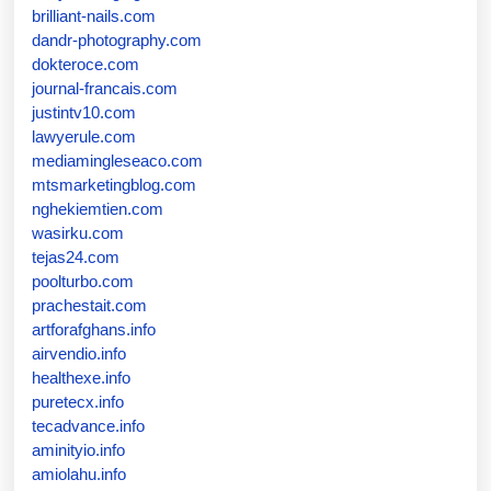
brilliant-nails.com
dandr-photography.com
dokteroce.com
journal-francais.com
justintv10.com
lawyerule.com
mediamingleseaco.com
mtsmarketingblog.com
nghekiemtien.com
wasirku.com
tejas24.com
poolturbo.com
prachestait.com
artforafghans.info
airvendio.info
healthexe.info
puretecx.info
tecadvance.info
aminityio.info
amiolahu.info