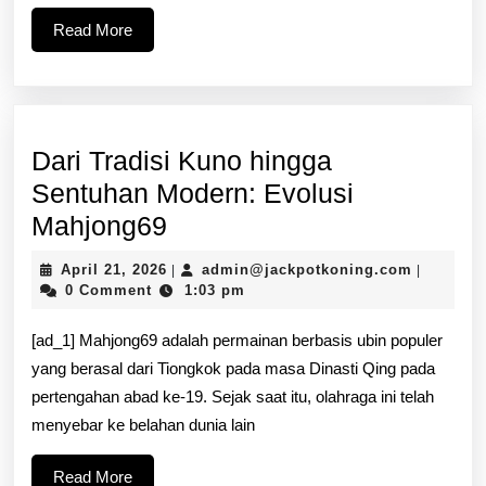
Read
Read More
More
Dari Tradisi Kuno hingga
Sentuhan Modern: Evolusi
Dari
Mahjong69
Tradisi
April
admin@ja
April 21, 2026
admin@jackpotkoning.com
|
|
Kuno
21,
0 Comment
1:03 pm
2026
hingga
[ad_1] Mahjong69 adalah permainan berbasis ubin populer
Sentuhan
yang berasal dari Tiongkok pada masa Dinasti Qing pada
Modern:
pertengahan abad ke-19. Sejak saat itu, olahraga ini telah
Evolusi
menyebar ke belahan dunia lain
Mahjong69
Read
Read More