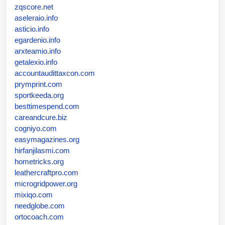
zqscore.net
aseleraio.info
asticio.info
egardenio.info
arxteamio.info
getalexio.info
accountaudittaxcon.com
prymprint.com
sportkeeda.org
besttimespend.com
careandcure.biz
cogniyo.com
easymagazines.org
hirfanjilasmi.com
hometricks.org
leathercraftpro.com
microgridpower.org
mixiqo.com
needglobe.com
ortocoach.com