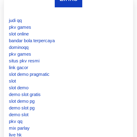
judi qq
pkv games
slot online
bandar bola terpercaya
dominoqq
pkv games
situs pkv resmi
link gacor
slot demo pragmatic
slot
slot demo
demo slot gratis
slot demo pg
demo slot pg
demo slot
pkv qq
mix parlay
live hk