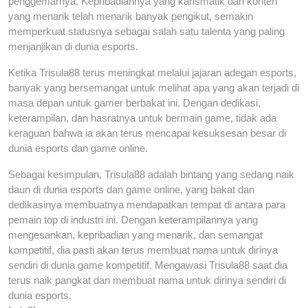
penggemarnya. Kepribadiannya yang karismatik dan konten
yang menarik telah menarik banyak pengikut, semakin
memperkuat statusnya sebagai salah satu talenta yang paling
menjanjikan di dunia esports.
Ketika Trisula88 terus meningkat melalui jajaran adegan esports,
banyak yang bersemangat untuk melihat apa yang akan terjadi di
masa depan untuk gamer berbakat ini. Dengan dedikasi,
keterampilan, dan hasratnya untuk bermain game, tidak ada
keraguan bahwa ia akan terus mencapai kesuksesan besar di
dunia esports dan game online.
Sebagai kesimpulan, Trisula88 adalah bintang yang sedang naik
daun di dunia esports dan game online, yang bakat dan
dedikasinya membuatnya mendapatkan tempat di antara para
pemain top di industri ini. Dengan keterampilannya yang
mengesankan, kepribadian yang menarik, dan semangat
kompetitif, dia pasti akan terus membuat nama untuk dirinya
sendiri di dunia game kompetitif. Mengawasi Trisula88 saat dia
terus naik pangkat dan membuat nama untuk dirinya sendiri di
dunia esports.