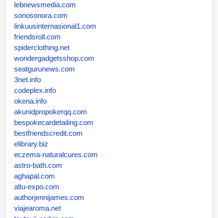
lebnewsmedia.com
sonosonora.com
linkuusinternasional1.com
friendsroll.com
spiderclothing.net
wondergadgetsshop.com
seatgurunews.com
3net.info
codeplex.info
okena.info
akunidpropokerqq.com
bespokecardetailing.com
bestfriendscredit.com
elibrary.biz
eczema-naturalcures.com
astro-bath.com
aghapal.com
altu-expo.com
authorjennijames.com
viajearoma.net