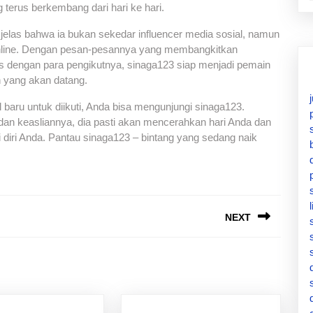
terus berkembang dari hari ke hari.
t jelas bahwa ia bukan sekedar influencer media sosial, namun
 online. Dengan pesan-pesannya yang membangkitkan
s dengan para pengikutnya, sinaga123 siap menjadi pemain
n yang akan datang.
 baru untuk diikuti, Anda bisa mengunjungi sinaga123.
dan keasliannya, dia pasti akan mencerahkan hari Anda dan
i diri Anda. Pantau sinaga123 – bintang yang sedang naik
NEXT
Next
post: