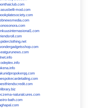
bonthaiclub.com
casusbelli-mod.com
bookplatesociety.com
lebnewsmedia.com
sonosonora.com
linkuusinternasional1.com
friendsroll.com
spiderclothing.net
wondergadgetsshop.com
seatgurunews.com
3net.info
codeplex.info
okena.info
akunidpropokerqq.com
bespokecardetailing.com
bestfriendscredit.com
elibrary.biz
eczema-naturalcures.com
astro-bath.com
aghapal.com