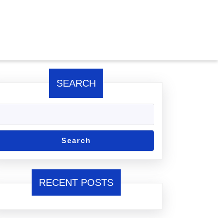
SEARCH
Search
RECENT POSTS