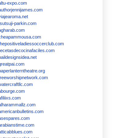
altu-expo.com
authorjennijames.com
viajearoma.net
tsutsuji-parkin.com
agharab.com
cheapammousa.com
thepositiveladiessoccerclub.com
recetasdecocinafaciles.com
naildesignsidea.net
greatpai.com
paperlanterntheatre.org
freeworshipnetwork.com
watercraftllc.com
abourge.com
afiliixs.com
alharammallz.com
americanbulletins.com
asespares.com
arabianstime.com
atticabblues.com