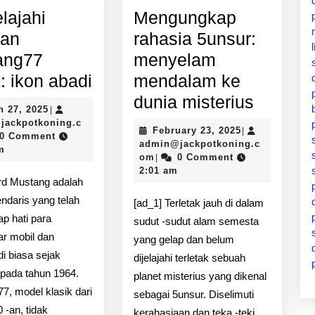
lajahi
Mengungkap
san
rahasia 5unsur:
ang77
menyelam
Menjelajahi
k: ikon abadi
mendalam ke
Warisan
Mengun
dunia misterius
March
h 27, 2025
|
Mustang77
rahasia
27,
jackpotkoning.c
February
February 23, 2025
|
n@jackpotkoning.com
2025
0 Comment
klasik:
5unsur:
23,
admin@jackpotkoning.c
m
admin@jackpotkoning.com
2025
om
0 Comment
|
ikon
menyel
2:01 am
rd Mustang adalah
abadi
menda
endaris yang telah
[ad_1] Terletak jauh di dalam
ke
p hati para
sudut -sudut alam semesta
dunia
r mobil dan
yang gelap dan belum
misteri
i biasa sejak
dijelajahi terletak sebuah
pada tahun 1964.
planet misterius yang dikenal
7, model klasik dari
sebagai 5unsur. Diselimuti
 -an, tidak
kerahasiaan dan teka -teki,