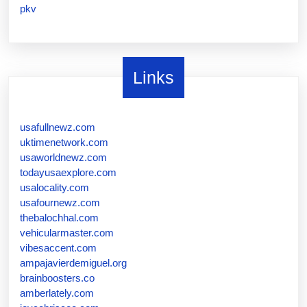
pkv
Links
usafullnewz.com
uktimenetwork.com
usaworldnewz.com
todayusaexplore.com
usalocality.com
usafournewz.com
thebalochhal.com
vehicularmaster.com
vibesaccent.com
ampajavierdemiguel.org
brainboosters.co
amberlately.com