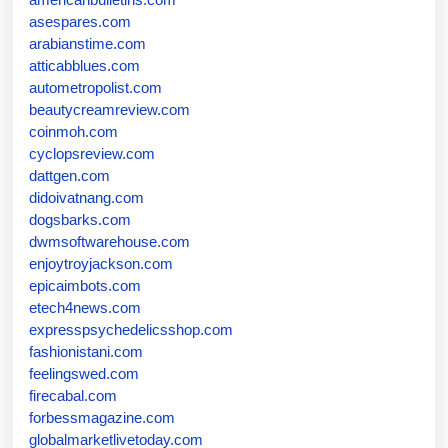
asespares.com
arabianstime.com
atticabblues.com
autometropolist.com
beautycreamreview.com
coinmoh.com
cyclopsreview.com
dattgen.com
didoivatnang.com
dogsbarks.com
dwmsoftwarehouse.com
enjoytroyjackson.com
epicaimbots.com
etech4news.com
expresspsychedelicsshop.com
fashionistani.com
feelingswed.com
firecabal.com
forbessmagazine.com
globalmarketlivetoday.com