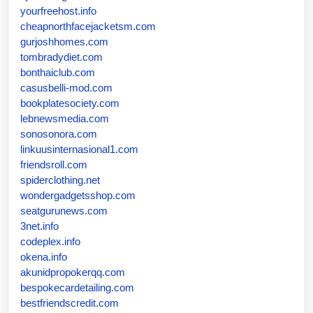
yourfreehost.info
cheapnorthfacejacketsm.com
gurjoshhomes.com
tombradydiet.com
bonthaiclub.com
casusbelli-mod.com
bookplatesociety.com
lebnewsmedia.com
sonosonora.com
linkuusinternasional1.com
friendsroll.com
spiderclothing.net
wondergadgetsshop.com
seatgurunews.com
3net.info
codeplex.info
okena.info
akunidpropokerqq.com
bespokecardetailing.com
bestfriendscredit.com