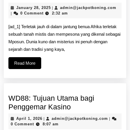
Duni
January
admin
January 28, 2025
admin@jackpotkoning.com
|
Misti
28,
0 Comment
2:32 am
|
2025
Mpos
[ad_1] Terletak jauh di dalam jantung benua Afrika terletak
Pand
sebuah tanah mistis dan mempesona yang dikenal sebagai
Asal
Mposun. Dunia kuno dan misterius ini penuh dengan
dan
sejarah dan tradisi yang kaya,
Tradi
Read
Read More
More
WD88: Tujuan Utama bagi
WD88:
Penggemar Kasino
Tujuan
April
admin@jac
April 1, 2026
admin@jackpotkoning.com
|
|
Utama
1,
0 Comment
8:07 am
2026