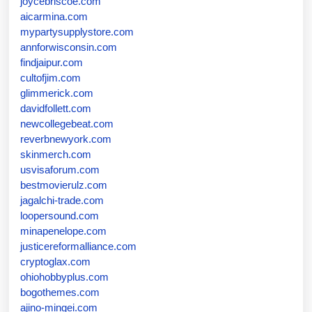
joycebriscoe.com
aicarmina.com
mypartysupplystore.com
annforwisconsin.com
findjaipur.com
cultofjim.com
glimmerick.com
davidfollett.com
newcollegebeat.com
reverbnewyork.com
skinmerch.com
usvisaforum.com
bestmovierulz.com
jagalchi-trade.com
loopersound.com
minapenelope.com
justicereformalliance.com
cryptoglax.com
ohiohobbyplus.com
bogothemes.com
ajino-mingei.com