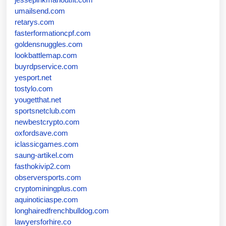
umailsend.com
retarys.com
fasterformationcpf.com
goldensnuggles.com
lookbattlemap.com
buyrdpservice.com
yesport.net
tostylo.com
yougetthat.net
sportsnetclub.com
newbestcrypto.com
oxfordsave.com
iclassicgames.com
saung-artikel.com
fasthokivip2.com
observersports.com
cryptominingplus.com
aquinoticiaspe.com
longhairedfrenchbulldog.com
lawyersforhire.co