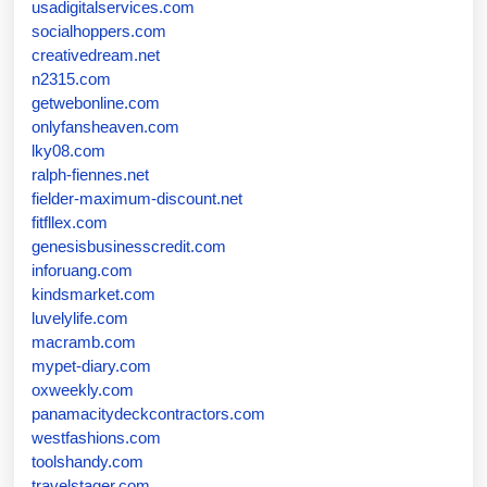
usadigitalservices.com
socialhoppers.com
creativedream.net
n2315.com
getwebonline.com
onlyfansheaven.com
lky08.com
ralph-fiennes.net
fielder-maximum-discount.net
fitfllex.com
genesisbusinesscredit.com
inforuang.com
kindsmarket.com
luvelylife.com
macramb.com
mypet-diary.com
oxweekly.com
panamacitydeckcontractors.com
westfashions.com
toolshandy.com
travelstager.com