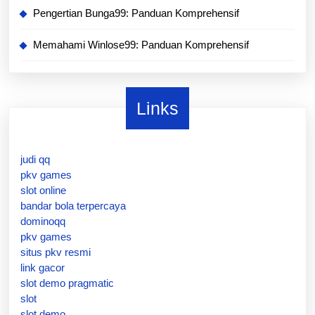
Pengertian Bunga99: Panduan Komprehensif
Memahami Winlose99: Panduan Komprehensif
Links
judi qq
pkv games
slot online
bandar bola terpercaya
dominoqq
pkv games
situs pkv resmi
link gacor
slot demo pragmatic
slot
slot demo