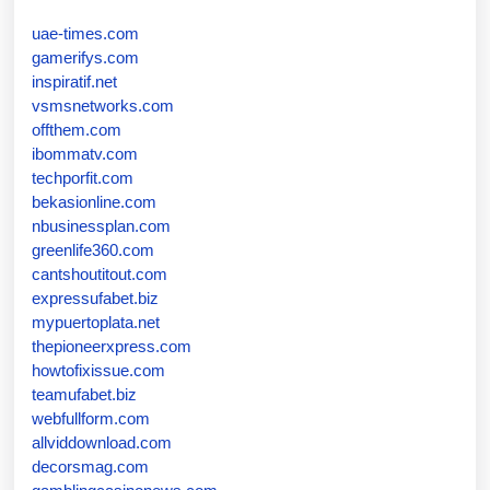
uae-times.com
gamerifys.com
inspiratif.net
vsmsnetworks.com
offthem.com
ibommatv.com
techporfit.com
bekasionline.com
nbusinessplan.com
greenlife360.com
cantshoutitout.com
expressufabet.biz
mypuertoplata.net
thepioneerxpress.com
howtofixissue.com
teamufabet.biz
webfullform.com
allviddownload.com
decorsmag.com