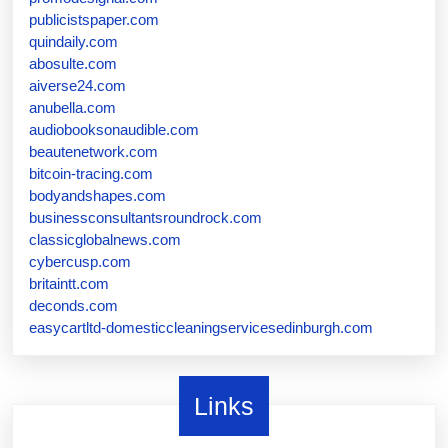
publicistspaper.com
quindaily.com
abosulte.com
aiverse24.com
anubella.com
audiobooksonaudible.com
beautenetwork.com
bitcoin-tracing.com
bodyandshapes.com
businessconsultantsroundrock.com
classicglobalnews.com
cybercusp.com
britaintt.com
deconds.com
easycartltd-domesticcleaningservicesedinburgh.com
Links