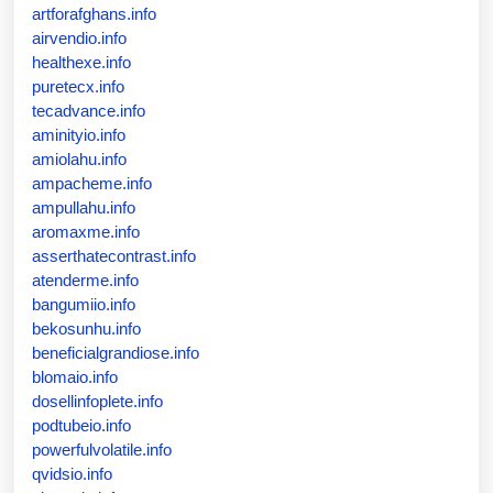
artforafghans.info
airvendio.info
healthexe.info
puretecx.info
tecadvance.info
aminityio.info
amiolahu.info
ampacheme.info
ampullahu.info
aromaxme.info
asserthatecontrast.info
atenderme.info
bangumiio.info
bekosunhu.info
beneficialgrandiose.info
blomaio.info
dosellinfoplete.info
podtubeio.info
powerfulvolatile.info
qvidsio.info