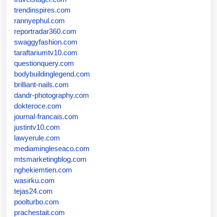
trendinspires.com
rannyephul.com
reportradar360.com
swaggyfashion.com
taraftariumtv10.com
questionquery.com
bodybuildinglegend.com
brilliant-nails.com
dandr-photography.com
dokteroce.com
journal-francais.com
justintv10.com
lawyerule.com
mediamingleseaco.com
mtsmarketingblog.com
nghekiemtien.com
wasirku.com
tejas24.com
poolturbo.com
prachestait.com