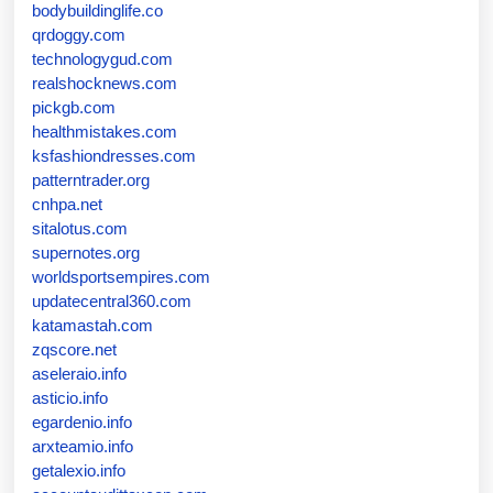
bodybuildinglife.co
qrdoggy.com
technologygud.com
realshocknews.com
pickgb.com
healthmistakes.com
ksfashiondresses.com
patterntrader.org
cnhpa.net
sitalotus.com
supernotes.org
worldsportsempires.com
updatecentral360.com
katamastah.com
zqscore.net
aseleraio.info
asticio.info
egardenio.info
arxteamio.info
getalexio.info