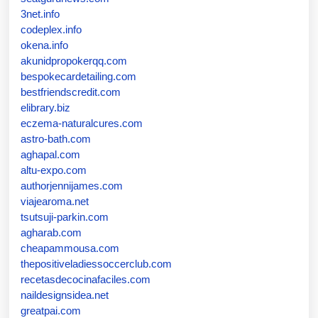
3net.info
codeplex.info
okena.info
akunidpropokerqq.com
bespokecardetailing.com
bestfriendscredit.com
elibrary.biz
eczema-naturalcures.com
astro-bath.com
aghapal.com
altu-expo.com
authorjennijames.com
viajearoma.net
tsutsuji-parkin.com
agharab.com
cheapammousa.com
thepositiveladiessoccerclub.com
recetasdecocinafaciles.com
naildesignsidea.net
greatpai.com