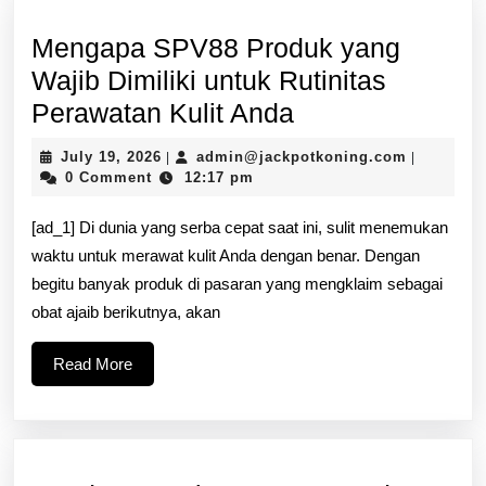
Mengapa SPV88 Produk yang
Wajib Dimiliki untuk Rutinitas
Mengapa
Perawatan Kulit Anda
SPV88
July
admin@ja
July 19, 2026
admin@jackpotkoning.com
|
|
Produk
19,
0 Comment
12:17 pm
2026
yang
[ad_1] Di dunia yang serba cepat saat ini, sulit menemukan
Wajib
waktu untuk merawat kulit Anda dengan benar. Dengan
Dimiliki
begitu banyak produk di pasaran yang mengklaim sebagai
untuk
obat ajaib berikutnya, akan
Rutinitas
Read
Read More
Perawatan
More
Kulit
Anda