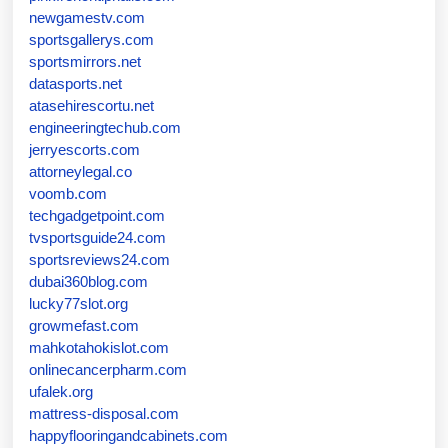
newgamestv.com
sportsgallerys.com
sportsmirrors.net
datasports.net
atasehirescortu.net
engineeringtechub.com
jerryescorts.com
attorneylegal.co
voomb.com
techgadgetpoint.com
tvsportsguide24.com
sportsreviews24.com
dubai360blog.com
lucky77slot.org
growmefast.com
mahkotahokislot.com
onlinecancerpharm.com
ufalek.org
mattress-disposal.com
happyflooringandcabinets.com