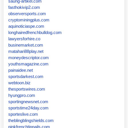
saung-artikel.com
fasthokivip2.com
observersports.com
cryptominingplus.com
aquinoticiaspe.com
longhairedfrenchbulldog.com
lawyersforhire.co
businemarket.com
matahari88play.net
moneydescriptor.com
youthsmagazine.com
painaidee.net
sportsdarkest.com
webtoon.biz
thesportswires.com
hyungpro.com
sportingnewsnet.com
sportstime24day.com
sporteslive.com
theblingblingshields.com
pinkfrenchtipnails.com