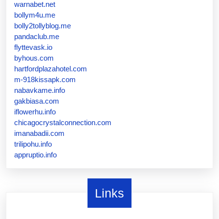
warnabet.net
bollym4u.me
bolly2tollyblog.me
pandaclub.me
flyttevask.io
byhous.com
hartfordplazahotel.com
m-918kissapk.com
nabavkame.info
gakbiasa.com
iflowerhu.info
chicagocrystalconnection.com
imanabadii.com
trilipohu.info
appruptio.info
Links