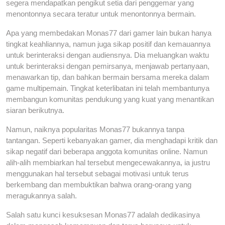
segera mendapatkan pengikut setia dari penggemar yang
menontonnya secara teratur untuk menontonnya bermain.
Apa yang membedakan Monas77 dari gamer lain bukan hanya
tingkat keahliannya, namun juga sikap positif dan kemauannya
untuk berinteraksi dengan audiensnya. Dia meluangkan waktu
untuk berinteraksi dengan pemirsanya, menjawab pertanyaan,
menawarkan tip, dan bahkan bermain bersama mereka dalam
game multipemain. Tingkat keterlibatan ini telah membantunya
membangun komunitas pendukung yang kuat yang menantikan
siaran berikutnya.
Namun, naiknya popularitas Monas77 bukannya tanpa
tantangan. Seperti kebanyakan gamer, dia menghadapi kritik dan
sikap negatif dari beberapa anggota komunitas online. Namun
alih-alih membiarkan hal tersebut mengecewakannya, ia justru
menggunakan hal tersebut sebagai motivasi untuk terus
berkembang dan membuktikan bahwa orang-orang yang
meragukannya salah.
Salah satu kunci kesuksesan Monas77 adalah dedikasinya