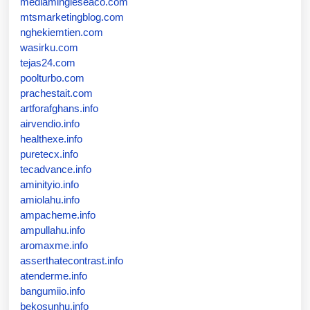
mediamingleseaco.com
mtsmarketingblog.com
nghekiemtien.com
wasirku.com
tejas24.com
poolturbo.com
prachestait.com
artforafghans.info
airvendio.info
healthexe.info
puretecx.info
tecadvance.info
aminityio.info
amiolahu.info
ampacheme.info
ampullahu.info
aromaxme.info
asserthatecontrast.info
atenderme.info
bangumiio.info
bekosunhu.info