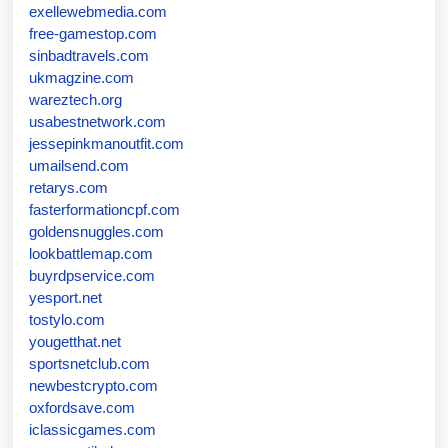
exellewebmedia.com
free-gamestop.com
sinbadtravels.com
ukmagzine.com
wareztech.org
usabestnetwork.com
jessepinkmanoutfit.com
umailsend.com
retarys.com
fasterformationcpf.com
goldensnuggles.com
lookbattlemap.com
buyrdpservice.com
yesport.net
tostylo.com
yougetthat.net
sportsnetclub.com
newbestcrypto.com
oxfordsave.com
iclassicgames.com