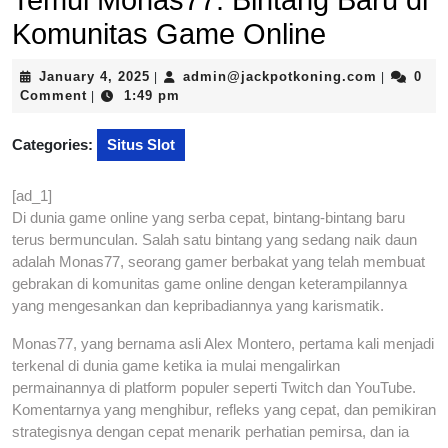
Temui Monas77: Bintang Baru di
Komunitas Game Online
January
admin@ja
January 4, 2025
admin@jackpotkoning.com
0
|
|
4,
Comment
1:49 pm
|
2025
Categories:
Situs Slot
[ad_1]
Di dunia game online yang serba cepat, bintang-bintang baru
terus bermunculan. Salah satu bintang yang sedang naik daun
adalah Monas77, seorang gamer berbakat yang telah membuat
gebrakan di komunitas game online dengan keterampilannya
yang mengesankan dan kepribadiannya yang karismatik.
Monas77, yang bernama asli Alex Montero, pertama kali menjadi
terkenal di dunia game ketika ia mulai mengalirkan
permainannya di platform populer seperti Twitch dan YouTube.
Komentarnya yang menghibur, refleks yang cepat, dan pemikiran
strategisnya dengan cepat menarik perhatian pemirsa, dan ia