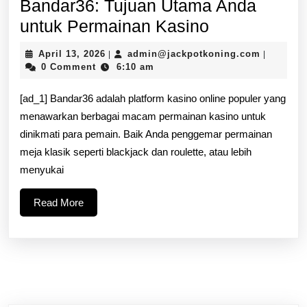
Bandar36: Tujuan Utama Anda
Bandar36:
untuk Permainan Kasino
Tujuan
April
admin@ja
April 13, 2026
admin@jackpotkoning.com
|
|
Utama
13,
0 Comment
6:10 am
2026
Anda
[ad_1] Bandar36 adalah platform kasino online populer yang
untuk
menawarkan berbagai macam permainan kasino untuk
Permainan
dinikmati para pemain. Baik Anda penggemar permainan
Kasino
meja klasik seperti blackjack dan roulette, atau lebih
menyukai
Read
Read More
More