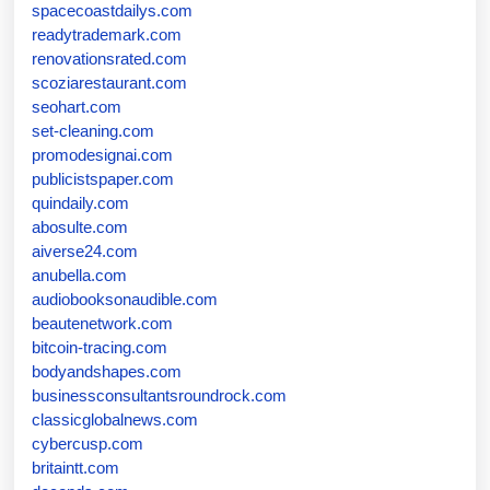
spacecoastdailys.com
readytrademark.com
renovationsrated.com
scoziarestaurant.com
seohart.com
set-cleaning.com
promodesignai.com
publicistspaper.com
quindaily.com
abosulte.com
aiverse24.com
anubella.com
audiobooksonaudible.com
beautenetwork.com
bitcoin-tracing.com
bodyandshapes.com
businessconsultantsroundrock.com
classicglobalnews.com
cybercusp.com
britaintt.com