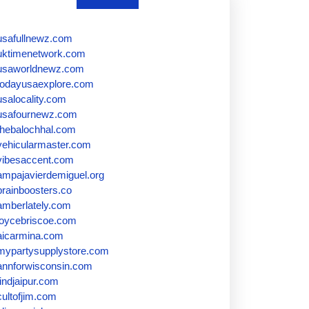
usafullnewz.com
aan
uktimenetwork.com
usaworldnewz.com
todayusaexplore.com
usalocality.com
usafournewz.com
thebalochhal.com
vehicularmaster.com
vibesaccent.com
ampajavierdemiguel.org
brainboosters.co
amberlately.com
joycebriscoe.com
aicarmina.com
mypartysupplystore.com
annforwisconsin.com
findjaipur.com
cultofjim.com