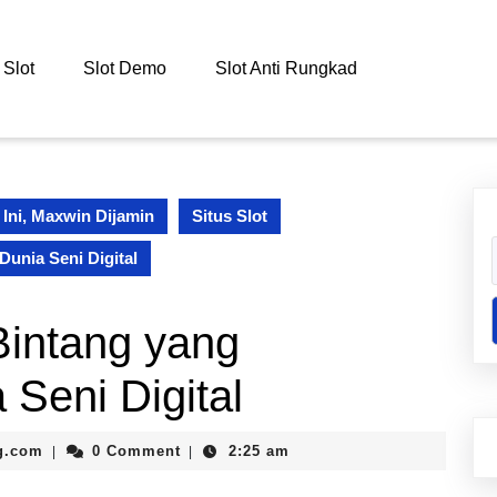
 Slot
Slot Demo
Slot Anti Rungkad
 Ini, Maxwin Dijamin
Situs Slot
unia Seni Digital
intang yang
 Seni Digital
admin@jackpotkoning.com
g.com
0 Comment
2:25 am
|
|