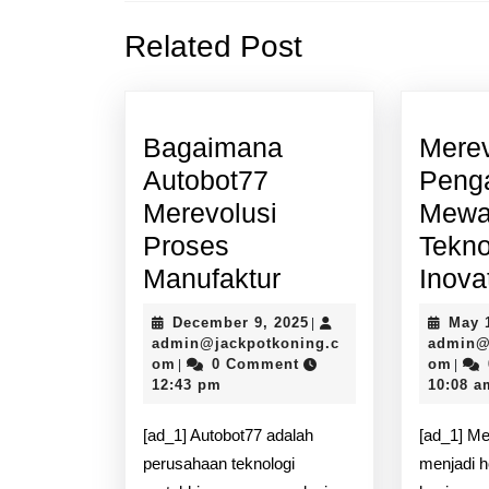
Previous
Related Post
post:
Bagaimana
Merev
Autobot77
Peng
Merevolusi
Mewa
Proses
Tekno
Bagaimana
Manufaktur
Inova
Autobot77
December
December 9, 2025
May 
|
Merevolusi
9,
admin@jackpotkoning.c
admin@
admin@jackpotkoning.com
2025
admi
om
0 Comment
om
|
|
Proses
12:43 pm
10:08 a
Manufaktur
[ad_1] Autobot77 adalah
[ad_1] Me
perusahaan teknologi
menjadi h