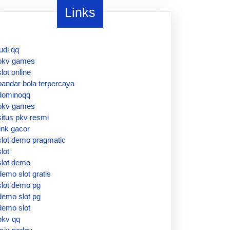
Links
judi qq
pkv games
slot online
bandar bola terpercaya
dominoqq
pkv games
situs pkv resmi
link gacor
slot demo pragmatic
slot
slot demo
demo slot gratis
slot demo pg
demo slot pg
demo slot
pkv qq