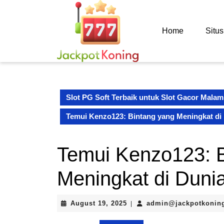
Skip
to
content
Home
Situs
Skip
to
content
Slot PG Soft Terbaik untuk Slot Gacor Malam
Temui Kenzo123: Bintang yang Meningkat di D
Temui Kenzo123: B
Meningkat di Dunia
August
August 19, 2025
admin@jackpotkonin
|
19,
2025