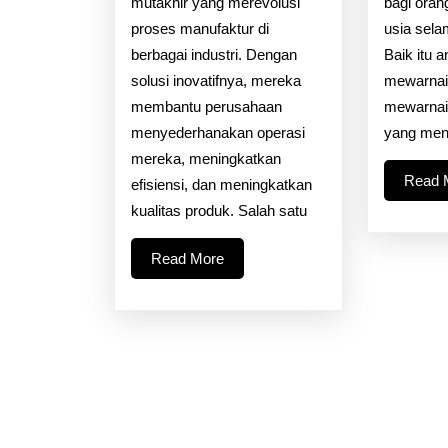
mutakhir yang merevolusi
bagi oran
proses manufaktur di
usia sela
berbagai industri. Dengan
Baik itu 
solusi inovatifnya, mereka
mewarnai
membantu perusahaan
mewarnai
menyederhanakan operasi
yang men
mereka, meningkatkan
Read 
efisiensi, dan meningkatkan
kualitas produk. Salah satu
Read
Read More
More