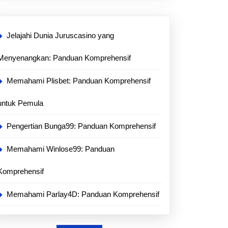
Jelajahi Dunia Juruscasino yang
Menyenangkan: Panduan Komprehensif
Memahami Plisbet: Panduan Komprehensif
untuk Pemula
Pengertian Bunga99: Panduan Komprehensif
Memahami Winlose99: Panduan
Komprehensif
Memahami Parlay4D: Panduan Komprehensif