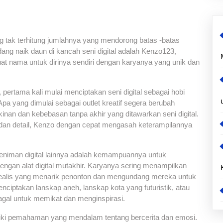
ang tak terhitung jumlahnya yang mendorong batas -batas
edang naik daun di kancah seni digital adalah Kenzo123,
 nama untuk dirinya sendiri dengan karyanya yang unik dan
ertama kali mulai menciptakan seni digital sebagai hobi
 Apa yang dimulai sebagai outlet kreatif segera berubah
an dan kebebasan tanpa akhir yang ditawarkan seni digital.
dan detail, Kenzo dengan cepat mengasah keterampilannya
niman digital lainnya adalah kemampuannya untuk
engan alat digital mutakhir. Karyanya sering menampilkan
surealis yang menarik penonton dan mengundang mereka untuk
nciptakan lanskap aneh, lanskap kota yang futuristik, atau
agal untuk memikat dan menginspirasi.
iki pemahaman yang mendalam tentang bercerita dan emosi.