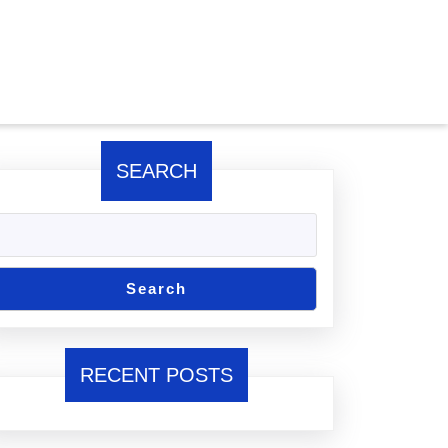
SEARCH
Search
RECENT POSTS