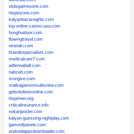
slotsgamesone.com
hispinzone.com
kalyanbazarnights.com
top-online-casino-usa.com
honghuidoor.com
flowingtravel.com
nineniki.com
brandiospecialists.com
medicalcare7.com
adtennaball.com
nabzah.com
mongive.com
matkagameresultsview.com
getsolutionsonline.com
hispinner.org
criticalinsurance.info
nokariposter.com
kalyan-guessing-nightplay.com
gameofpanels.com
androidappsdownloader.com