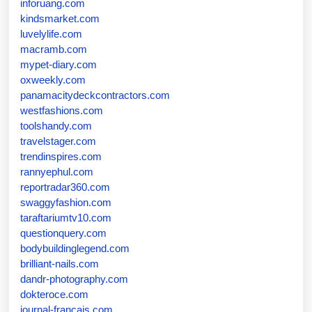
inforuang.com
kindsmarket.com
luvelylife.com
macramb.com
mypet-diary.com
oxweekly.com
panamacitydeckcontractors.com
westfashions.com
toolshandy.com
travelstager.com
trendinspires.com
rannyephul.com
reportradar360.com
swaggyfashion.com
taraftariumtv10.com
questionquery.com
bodybuildinglegend.com
brilliant-nails.com
dandr-photography.com
dokteroce.com
journal-francais.com