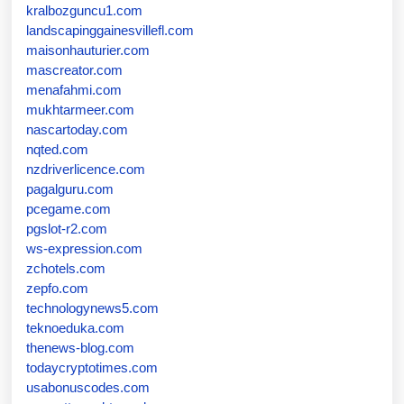
kralbozguncu1.com
landscapinggainesvillefl.com
maisonhauturier.com
mascreator.com
menafahmi.com
mukhtarmeer.com
nascartoday.com
nqted.com
nzdriverlicence.com
pagalguru.com
pcegame.com
pgslot-r2.com
ws-expression.com
zchotels.com
zepfo.com
technologynews5.com
teknoeduka.com
thenews-blog.com
todaycryptotimes.com
usabonuscodes.com