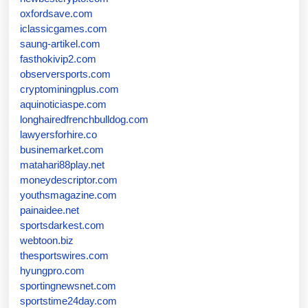
oxfordsave.com
iclassicgames.com
saung-artikel.com
fasthokivip2.com
observersports.com
cryptominingplus.com
aquinoticiaspe.com
longhairedfrenchbulldog.com
lawyersforhire.co
businemarket.com
matahari88play.net
moneydescriptor.com
youthsmagazine.com
painaidee.net
sportsdarkest.com
webtoon.biz
thesportswires.com
hyungpro.com
sportingnewsnet.com
sportstime24day.com