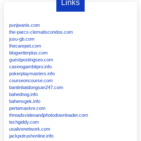
Links
punjwanis.com
the-parcs-clematiscondos.com
jusu-gb.com
thecarepet.com
blogwriterplus.com
guestpostingseo.com
casinogambitpro.info
pokerplaymasters.info
courseoncourse.com
bantinbatdongsan247.com
bahednog.info
bahenxgek.info
pertamaskre.com
threadsvideoandphotodownloader.com
techgiddy.com
usalivenetwork.com
jackpotrushonline.info