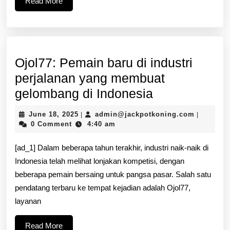
Read
Read More
More
Ojol77: Pemain baru di industri
perjalanan yang membuat
Ojol77:
gelombang di Indonesia
Pemain
June
admin@ja
June 18, 2025
admin@jackpotkoning.com
|
|
baru
18,
0 Comment
4:40 am
2025
di
[ad_1] Dalam beberapa tahun terakhir, industri naik-naik di
industri
Indonesia telah melihat lonjakan kompetisi, dengan
perjalanan
beberapa pemain bersaing untuk pangsa pasar. Salah satu
yang
pendatang terbaru ke tempat kejadian adalah Ojol77,
membuat
layanan
gelombang
Read
Read More