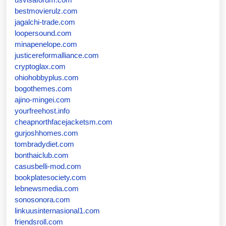
bestmovierulz.com
jagalchi-trade.com
loopersound.com
minapenelope.com
justicereformalliance.com
cryptoglax.com
ohiohobbyplus.com
bogothemes.com
ajino-mingei.com
yourfreehost.info
cheapnorthfacejacketsm.com
gurjoshhomes.com
tombradydiet.com
bonthaiclub.com
casusbelli-mod.com
bookplatesociety.com
lebnewsmedia.com
sonosonora.com
linkuusinternasional1.com
friendsroll.com