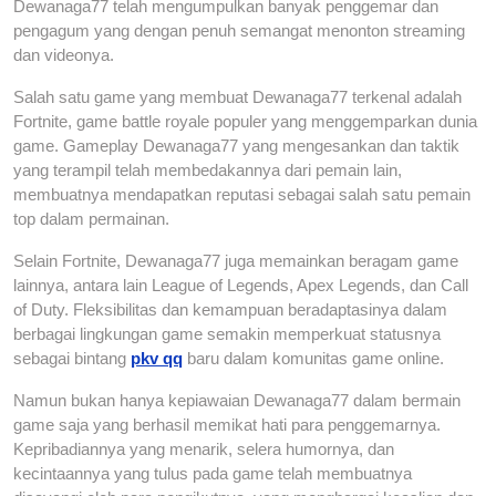
Dewanaga77 telah mengumpulkan banyak penggemar dan
pengagum yang dengan penuh semangat menonton streaming
dan videonya.
Salah satu game yang membuat Dewanaga77 terkenal adalah
Fortnite, game battle royale populer yang menggemparkan dunia
game. Gameplay Dewanaga77 yang mengesankan dan taktik
yang terampil telah membedakannya dari pemain lain,
membuatnya mendapatkan reputasi sebagai salah satu pemain
top dalam permainan.
Selain Fortnite, Dewanaga77 juga memainkan beragam game
lainnya, antara lain League of Legends, Apex Legends, dan Call
of Duty. Fleksibilitas dan kemampuan beradaptasinya dalam
berbagai lingkungan game semakin memperkuat statusnya
sebagai bintang
pkv qq
baru dalam komunitas game online.
Namun bukan hanya kepiawaian Dewanaga77 dalam bermain
game saja yang berhasil memikat hati para penggemarnya.
Kepribadiannya yang menarik, selera humornya, dan
kecintaannya yang tulus pada game telah membuatnya