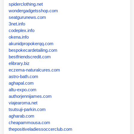
spiderclothing.net
wondergadgetsshop.com
seatgurunews.com
3net.info
codeplex.info
okena.info
akunidpropokerqq.com
bespokecardetailing.com
bestfriendscredit.com
elibrary.biz
eczema-naturalcures.com
astro-bath.com
aghapal.com
altu-expo.com
authorjennijames.com
viajearoma.net
tsutsuji-parkin.com
agharab.com
cheapammousa.com
thepositiveladiessoccerclub.com