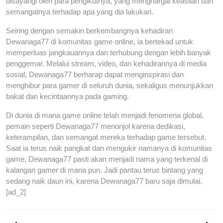
disayangi oleh para pengikutnya, yang menghargai keaslian dan
semangatnya terhadap apa yang dia lakukan.
Seiring dengan semakin berkembangnya kehadiran
Dewanaga77 di komunitas game online, ia bertekad untuk
memperluas jangkauannya dan terhubung dengan lebih banyak
penggemar. Melalui stream, video, dan kehadirannya di media
sosial, Dewanaga77 berharap dapat menginspirasi dan
menghibur para gamer di seluruh dunia, sekaligus menunjukkan
bakat dan kecintaannya pada gaming.
Di dunia di mana game online telah menjadi fenomena global,
pemain seperti Dewanaga77 menonjol karena dedikasi,
keterampilan, dan semangat mereka terhadap game tersebut.
Saat ia terus naik pangkat dan mengukir namanya di komunitas
game, Dewanaga77 pasti akan menjadi nama yang terkenal di
kalangan gamer di mana pun. Jadi pantau terus bintang yang
sedang naik daun ini, karena Dewanaga77 baru saja dimulai.
[ad_2]
Post