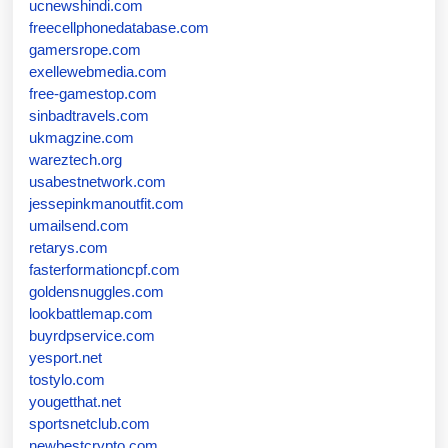
ucnewshindi.com
freecellphonedatabase.com
gamersrope.com
exellewebmedia.com
free-gamestop.com
sinbadtravels.com
ukmagzine.com
wareztech.org
usabestnetwork.com
jessepinkmanoutfit.com
umailsend.com
retarys.com
fasterformationcpf.com
goldensnuggles.com
lookbattlemap.com
buyrdpservice.com
yesport.net
tostylo.com
yougetthat.net
sportsnetclub.com
newbestcrypto.com