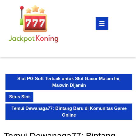
Skip
to
content
Open
Skip
Button
to
content
Slot PG Soft Terbaik untuk Slot Gacor Malam Ini,
Maxwin Dijamin
Situs Slot
Temui Dewanaga77: Bintang Baru di Komunitas Game
Online