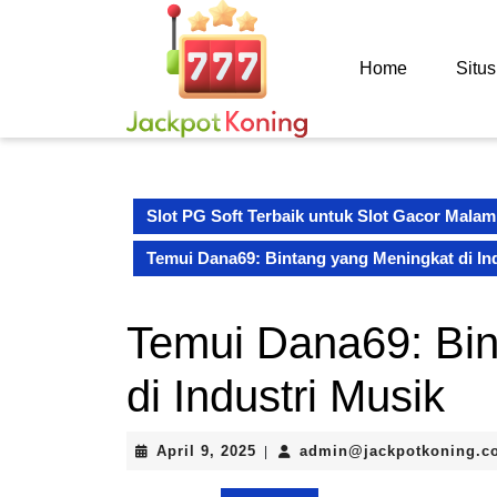
Skip
to
content
Home
Situs
Skip
to
content
Slot PG Soft Terbaik untuk Slot Gacor Malam
Temui Dana69: Bintang yang Meningkat di In
Temui Dana69: Bin
di Industri Musik
April
April 9, 2025
admin@jackpotkoning.c
|
9,
2025