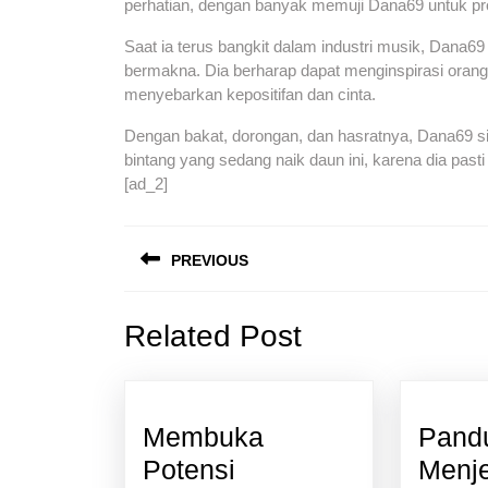
perhatian, dengan banyak memuji Dana69 untuk pr
Saat ia terus bangkit dalam industri musik, Dana6
bermakna. Dia berharap dapat menginspirasi oran
menyebarkan kepositifan dan cinta.
Dengan bakat, dorongan, dan hasratnya, Dana69 s
bintang yang sedang naik daun ini, karena dia pa
[ad_2]
Post
PREVIOUS
navigation
Previous
Related Post
post:
Membuka
Pand
Potensi
Menje