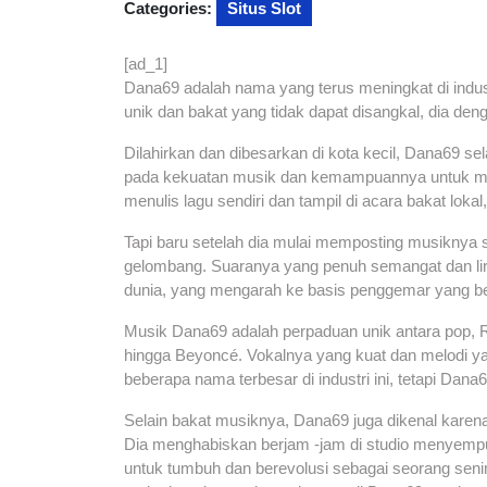
Categories:
Situs Slot
[ad_1]
Dana69 adalah nama yang terus meningkat di indus
unik dan bakat yang tidak dapat disangkal, dia den
Dilahirkan dan dibesarkan di kota kecil, Dana69 sel
pada kekuatan musik dan kemampuannya untuk m
menulis lagu sendiri dan tampil di acara bakat lok
Tapi baru setelah dia mulai memposting musiknya 
gelombang. Suaranya yang penuh semangat dan liri
dunia, yang mengarah ke basis penggemar yang be
Musik Dana69 adalah perpaduan unik antara pop, R
hingga Beyoncé. Vokalnya yang kuat dan melodi 
beberapa nama terbesar di industri ini, tetapi Dana6
Selain bakat musiknya, Dana69 juga dikenal karena
Dia menghabiskan berjam -jam di studio menyemp
untuk tumbuh dan berevolusi sebagai seorang senim