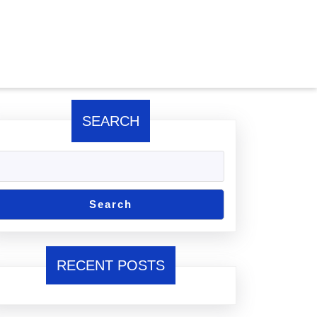
SEARCH
Search
RECENT POSTS