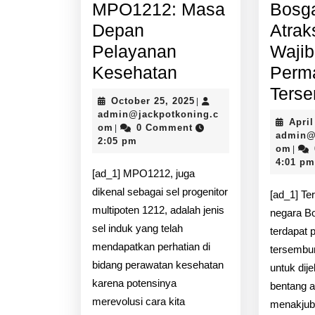
MPO1212: Masa
Bosga
Depan
Atrak
Pelayanan
Wajib
Membuka
Kesehatan
Perm
Potensi
Ters
October
October 25, 2025
|
MPO1212:
25,
admin@jackpotkoning.c
April
admin@jackpotkoning.com
2025
om
0 Comment
|
Masa
admin@
2:05 pm
admi
om
|
Depan
4:01 p
[ad_1] MPO1212, juga
Pelayanan
dikenal sebagai sel progenitor
Kesehatan
[ad_1] Ter
multipoten 1212, adalah jenis
negara Bo
sel induk yang telah
terdapat 
mendapatkan perhatian di
tersembu
bidang perawatan kesehatan
untuk dij
karena potensinya
bentang 
merevolusi cara kita
menakjub