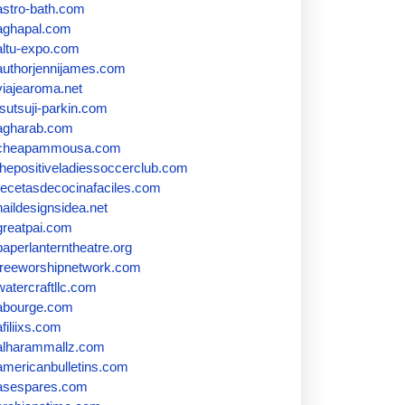
astro-bath.com
aghapal.com
altu-expo.com
authorjennijames.com
viajearoma.net
tsutsuji-parkin.com
agharab.com
cheapammousa.com
thepositiveladiessoccerclub.com
recetasdecocinafaciles.com
naildesignsidea.net
greatpai.com
paperlanterntheatre.org
freeworshipnetwork.com
watercraftllc.com
abourge.com
afiliixs.com
alharammallz.com
americanbulletins.com
asespares.com