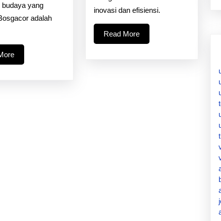
n budaya yang
inovasi dan efisiensi.
Bosgacor adalah
Read
Read More
More
Read
More
More