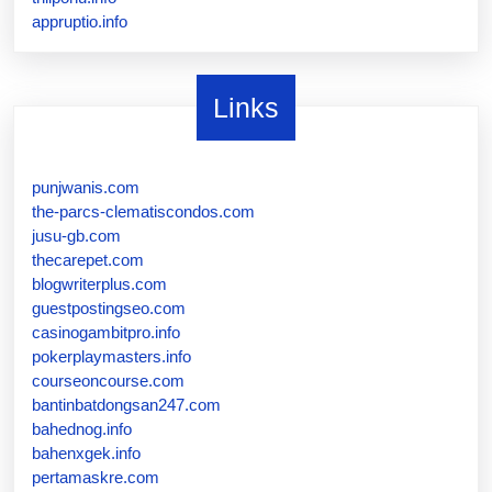
appruptio.info
Links
punjwanis.com
the-parcs-clematiscondos.com
jusu-gb.com
thecarepet.com
blogwriterplus.com
guestpostingseo.com
casinogambitpro.info
pokerplaymasters.info
courseoncourse.com
bantinbatdongsan247.com
bahednog.info
bahenxgek.info
pertamaskre.com