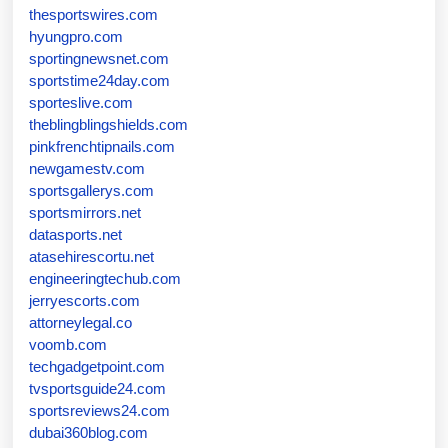
thesportswires.com
hyungpro.com
sportingnewsnet.com
sportstime24day.com
sporteslive.com
theblingblingshields.com
pinkfrenchtipnails.com
newgamestv.com
sportsgallerys.com
sportsmirrors.net
datasports.net
atasehirescortu.net
engineeringtechub.com
jerryescorts.com
attorneylegal.co
voomb.com
techgadgetpoint.com
tvsportsguide24.com
sportsreviews24.com
dubai360blog.com