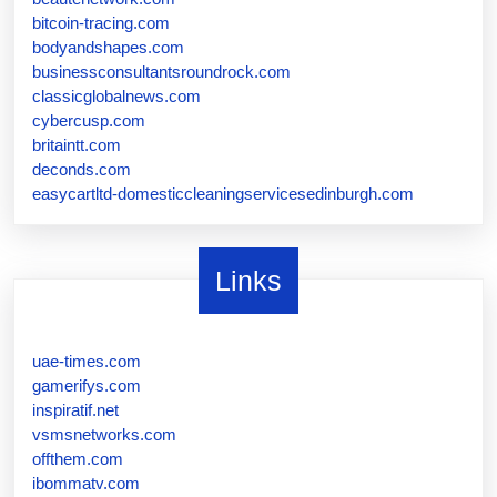
bitcoin-tracing.com
bodyandshapes.com
businessconsultantsroundrock.com
classicglobalnews.com
cybercusp.com
britaintt.com
deconds.com
easycartltd-domesticcleaningservicesedinburgh.com
Links
uae-times.com
gamerifys.com
inspiratif.net
vsmsnetworks.com
offthem.com
ibommatv.com