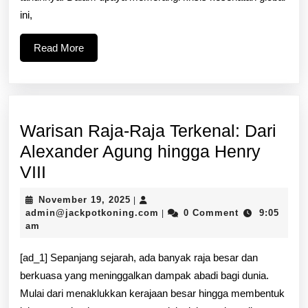
ini,
Read
Read More
More
Warisan Raja-Raja Terkenal: Dari
Alexander Agung hingga Henry
Warisan
VIII
Raja-
November
November 19, 2025
|
Raja
19,
admin@jackpotkoning.com
admin@jackpotkoning.com
0 Comment
9:05
|
2025
am
Terkenal:
Dari
[ad_1] Sepanjang sejarah, ada banyak raja besar dan
Alexander
berkuasa yang meninggalkan dampak abadi bagi dunia.
Agung
Mulai dari menaklukkan kerajaan besar hingga membentuk