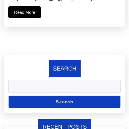
dalam
Read
Read More
alat
More
produktivitas
SEARCH
Search
RECENT POSTS