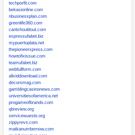
techporfit.com
bekasionline.com
nbusinessplan.com
greenlife360.com
cantshoutitout.com
expressufabet.biz
mypuertoplata.net
thepioneerxpress.com
howtofixissue.com
teamufabet.biz
webfullform.com
allviddownload.com
decorsmag.com
gamblingcasinonews.com
universitiesofamerica.net
progameofbrands.com
qbreview.org
servicewueste.org
zippyrevs.com
matkanumbernow.com