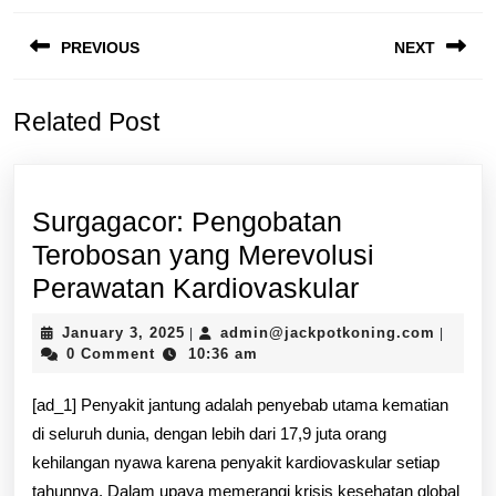
Post
PREVIOUS
NEXT
navigation
Previous
Next
Related Post
post:
post:
Surgagacor: Pengobatan
Terobosan yang Merevolusi
Surgagacor
Perawatan Kardiovaskular
Pengobata
January
admin@
January 3, 2025
admin@jackpotkoning.com
|
|
Terobosan
3,
0 Comment
10:36 am
2025
yang
[ad_1] Penyakit jantung adalah penyebab utama kematian
Merevolusi
di seluruh dunia, dengan lebih dari 17,9 juta orang
Perawatan
kehilangan nyawa karena penyakit kardiovaskular setiap
Kardiovask
tahunnya. Dalam upaya memerangi krisis kesehatan global