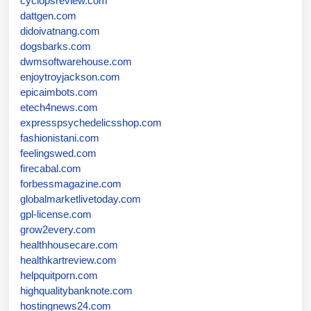
cyclopsreview.com
dattgen.com
didoivatnang.com
dogsbarks.com
dwmsoftwarehouse.com
enjoytroyjackson.com
epicaimbots.com
etech4news.com
expresspsychedelicsshop.com
fashionistani.com
feelingswed.com
firecabal.com
forbessmagazine.com
globalmarketlivetoday.com
gpl-license.com
grow2every.com
healthhousecare.com
healthkartreview.com
helpquitporn.com
highqualitybanknote.com
hostingnews24.com