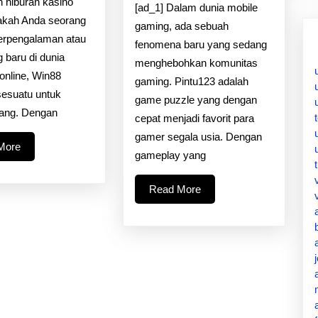
 hiburan kasino
[ad_1] Dalam dunia mobile
Gaming
akah Anda seorang
gaming, ada sebuah
erpengalaman atau
fenomena baru yang sedang
 baru di dunia
menghebohkan komunitas
 online, Win88
gaming. Pintu123 adalah
sesuatu untuk
game puzzle yang dengan
ang. Dengan
cepat menjadi favorit para
gamer segala usia. Dengan
Read
More
gameplay yang
More
Read
Read More
More