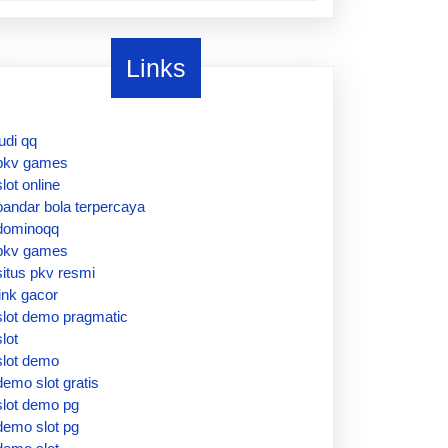
Links
judi qq
pkv games
slot online
bandar bola terpercaya
dominoqq
pkv games
situs pkv resmi
link gacor
slot demo pragmatic
slot
slot demo
demo slot gratis
slot demo pg
demo slot pg