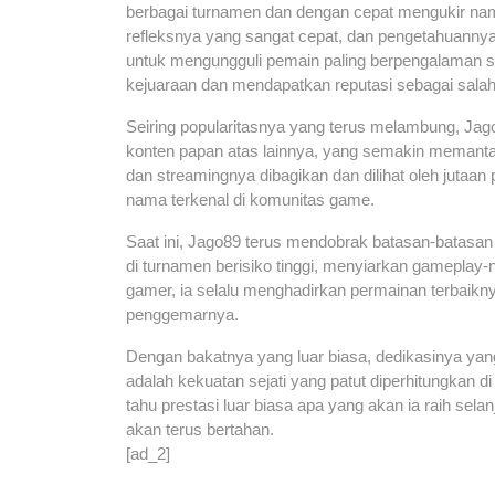
berbagai turnamen dan dengan cepat mengukir nam
refleksnya yang sangat cepat, dan pengetahuann
untuk mengungguli pemain paling berpengalaman 
kejuaraan dan mendapatkan reputasi sebagai salah 
Seiring popularitasnya yang terus melambung, Ja
konten papan atas lainnya, yang semakin memantap
dan streamingnya dibagikan dan dilihat oleh jutaa
nama terkenal di komunitas game.
Saat ini, Jago89 terus mendobrak batasan-batasan
di turnamen berisiko tinggi, menyiarkan gameplay
gamer, ia selalu menghadirkan permainan terbaikn
penggemarnya.
Dengan bakatnya yang luar biasa, dedikasinya yan
adalah kekuatan sejati yang patut diperhitungkan di
tahu prestasi luar biasa apa yang akan ia raih sela
akan terus bertahan.
[ad_2]