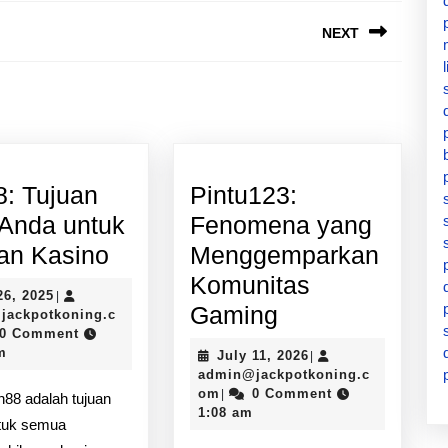
NEXT
Next
post:
: Tujuan
Pintu123:
 Anda untuk
Fenomena yang
Win88:
an Kasino
Menggemparkan
Tujuan
Komunitas
May
26, 2025
|
akhir
Pintu123:
Gaming
26,
jackpotkoning.c
n@jackpotkoning.com
2025
0 Comment
Anda
Fenomena
m
July
July 11, 2026
|
untuk
yang
11,
admin@jackpotkoning.c
admin@jackpotkoning.com
2026
om
0 Comment
|
n88 adalah tujuan
Hiburan
Menggempark
1:08 am
tuk semua
Kasino
Komunitas