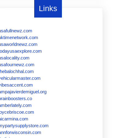
Links
usafullnewz.com
uktimenetwork.com
usaworldnewz.com
todayusaexplore.com
usalocality.com
usafournewz.com
thebalochhal.com
vehicularmaster.com
vibesaccent.com
ampajavierdemiguel.org
brainboosters.co
amberlately.com
joycebriscoe.com
aicarmina.com
mypartysupplystore.com
annforwisconsin.com