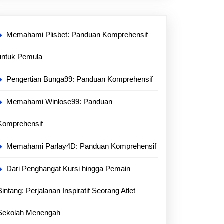
Memahami Plisbet: Panduan Komprehensif
untuk Pemula
Pengertian Bunga99: Panduan Komprehensif
Memahami Winlose99: Panduan
Komprehensif
Memahami Parlay4D: Panduan Komprehensif
Dari Penghangat Kursi hingga Pemain
Bintang: Perjalanan Inspiratif Seorang Atlet
Sekolah Menengah