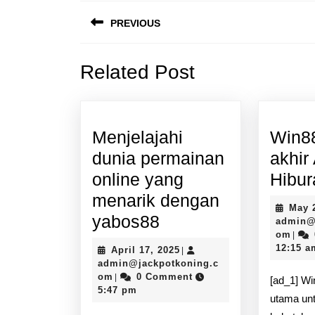
Post
PREVIOUS
navigation
Previous
Related Post
post:
Menjelajahi
Win88
dunia permainan
akhir
online yang
Hibur
menarik dengan
May 
Menjelajahi
yabos88
admin@
admi
om
|
dunia
12:15 a
April
April 17, 2025
|
permainan
17,
admin@jackpotkoning.c
admin@jackpotkoning.com
2025
om
0 Comment
|
online
[ad_1] Wi
5:47 pm
utama un
yang