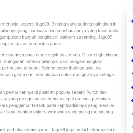
menonjol seperti Jago89. Bintang yang sedang naik daun ini
lannya yang luar biasa dan kepribadiannya yang karismatik.
gumpulkan banyak pengikut di platform streaming, Jago89
itungkan dalam komunitas game.
 kecintaannya pada game sejak usia muda. Dia menghabiskan
ya, mengasah keterampilannya, dan mengembangkan
ermainan tersebut. Seiring bertambahnya usia, dia
 bermain game dan memutuskan untuk mengejarnya sebagai
an permainannya di platform populer seperti Twitch dan
lay yang mengesankan dengan cepat menarik perhatian
Para penggemar tertarik pada kepribadiannya yang menular
ar biasa bahkan dalam permainan yang paling menantang
k perhatian dunia game. Jago89 juga mulai berkompetisi di