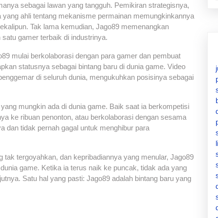
anya sebagai lawan yang tangguh. Pemikiran strategisnya,
ya yang ahli tentang mekanisme permainan memungkinkannya
sekalipun. Tak lama kemudian, Jago89 memenangkan
satu gamer terbaik di industrinya.
go89 mulai berkolaborasi dengan para gamer dan pembuat
kan statusnya sebagai bintang baru di dunia game. Video
n penggemar di seluruh dunia, mengukuhkan posisinya sebagai
 yang mungkin ada di dunia game. Baik saat ia berkompetisi
-nya ke ribuan penonton, atau berkolaborasi dengan sesama
ya dan tidak pernah gagal untuk menghibur para
g tak tergoyahkan, dan kepribadiannya yang menular, Jago89
 dunia game. Ketika ia terus naik ke puncak, tidak ada yang
njutnya. Satu hal yang pasti: Jago89 adalah bintang baru yang