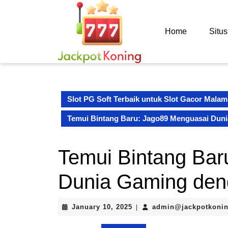
Skip
to
content
Home
Situs
Skip
to
content
Slot PG Soft Terbaik untuk Slot Gacor Malam
Temui Bintang Baru: Jago89 Menguasai Dun
Temui Bintang Bar
Dunia Gaming den
January
January 10, 2025
admin@jackpotkoni
|
10,
2025