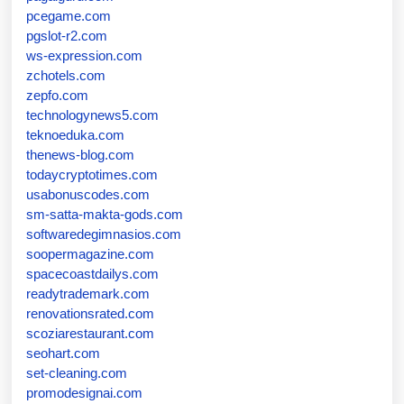
pcegame.com
pgslot-r2.com
ws-expression.com
zchotels.com
zepfo.com
technologynews5.com
teknoeduka.com
thenews-blog.com
todaycryptotimes.com
usabonuscodes.com
sm-satta-makta-gods.com
softwaredegimnasios.com
soopermagazine.com
spacecoastdailys.com
readytrademark.com
renovationsrated.com
scoziarestaurant.com
seohart.com
set-cleaning.com
promodesignai.com