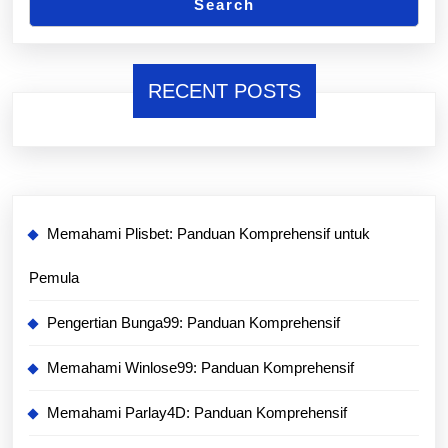
Search
RECENT POSTS
Memahami Plisbet: Panduan Komprehensif untuk
Pemula
Pengertian Bunga99: Panduan Komprehensif
Memahami Winlose99: Panduan Komprehensif
Memahami Parlay4D: Panduan Komprehensif