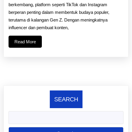
Bagai
berkembang, platform seperti TikTok dan Instagram
Alilabo
berperan penting dalam membentuk budaya populer,
Mempe
terutama di kalangan Gen Z. Dengan meningkatnya
Buday
influencer dan pembuat konten,
Gen
Read
Read More
Z
More
SEARCH