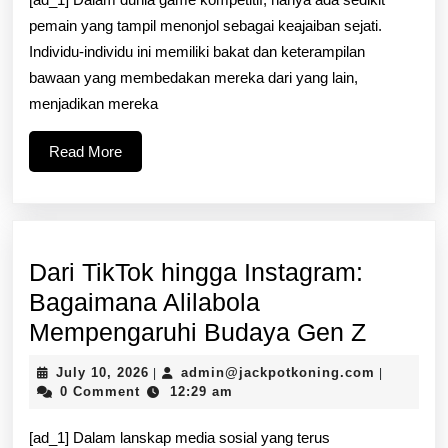
Biasa:
pemain yang tampil menonjol sebagai keajaiban sejati.
Transformasi
Individu-individu ini memiliki bakat dan keterampilan
Luar
bawaan yang membedakan mereka dari yang lain,
Biasa
menjadikan mereka
dari
Read
Read More
Seorang
More
Raja
Ajaib
Dari TikTok hingga Instagram:
Bagaimana Alilabola
Dari
Mempengaruhi Budaya Gen Z
TikTok
July
admin@ja
July 10, 2026
admin@jackpotkoning.com
|
|
hingga
10,
0 Comment
12:29 am
2026
Instag
[ad_1] Dalam lanskap media sosial yang terus