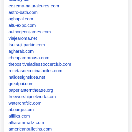
eczema-naturalcures.com
astro-bath.com
aghapal.com
altu-expo.com
authorjennijames.com
viajearoma.net
tsutsuji-parkin.com
agharab.com
cheapammousa.com
thepositiveladiessoccerclub.com
recetasdecocinafaciles.com
naildesignsidea.net
greatpai.com
paperlanterntheatre.org
freeworshipnetwork.com
watercraftllc.com
abourge.com
afiliixs.com
alharammallz.com
americanbulletins.com