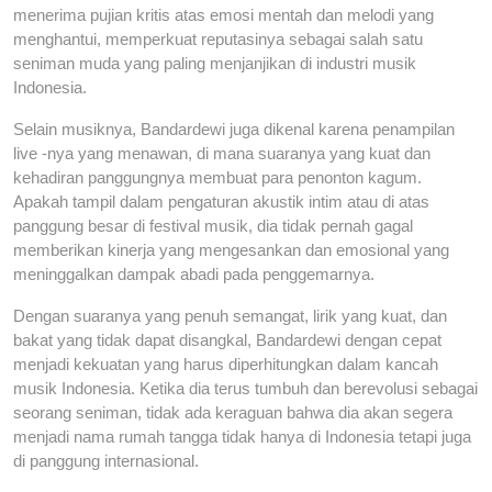
menerima pujian kritis atas emosi mentah dan melodi yang
menghantui, memperkuat reputasinya sebagai salah satu
seniman muda yang paling menjanjikan di industri musik
Indonesia.
Selain musiknya, Bandardewi juga dikenal karena penampilan
live -nya yang menawan, di mana suaranya yang kuat dan
kehadiran panggungnya membuat para penonton kagum.
Apakah tampil dalam pengaturan akustik intim atau di atas
panggung besar di festival musik, dia tidak pernah gagal
memberikan kinerja yang mengesankan dan emosional yang
meninggalkan dampak abadi pada penggemarnya.
Dengan suaranya yang penuh semangat, lirik yang kuat, dan
bakat yang tidak dapat disangkal, Bandardewi dengan cepat
menjadi kekuatan yang harus diperhitungkan dalam kancah
musik Indonesia. Ketika dia terus tumbuh dan berevolusi sebagai
seorang seniman, tidak ada keraguan bahwa dia akan segera
menjadi nama rumah tangga tidak hanya di Indonesia tetapi juga
di panggung internasional.