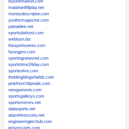
businemarket.com
matahari88play.net
moneydescriptor.com
youthsmagazine.com
painaidee.net
sportsdarkest.com
webtoon.biz
thesportswires.com
hyungpro.com
sportingnewsnet.com
sportstime24day.com
sporteslive.com
theblingblingshields.com
pinkfrenchtipnails.com
newgamestv.com
sportsgallerys.com
sportsmirrors.net
datasports.net
atasehirescortu.net
engineeringtechub.com
jerryescorts.com