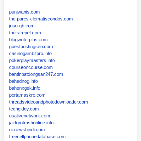
punjwanis.com
the-parcs-clematiscondos.com
jusu-gb.com
thecarepet.com
blogwriterplus.com
guestpostingseo.com
casinogambitpro.info
pokerplaymasters.info
courseoncourse.com
bantinbatdongsan247.com
bahednog.info
bahenxgek.info
pertamaskre.com
threadsvideoandphotodownloader.com
techgiddy.com
usalivenetwork.com
jackpotrushonline.info
ucnewshindi.com
freecellphonedatabase.com