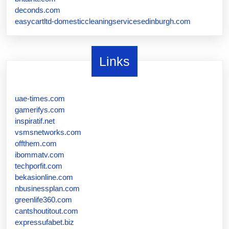
deconds.com
easycartltd-domesticcleaningservicesedinburgh.com
Links
uae-times.com
gamerifys.com
inspiratif.net
vsmsnetworks.com
offthem.com
ibommatv.com
techporfit.com
bekasionline.com
nbusinessplan.com
greenlife360.com
cantshoutitout.com
expressufabet.biz