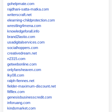
gohelpmate.com
rajdhani-satta-matka.com
writerscraft.net
elearning-childprotection.com
wrestling4mena.com
knowledgeforall.info
brand2lastio.com
usadigitalservices.com
socialhoppers.com
creativedream.net
n2315.com
getwebonline.com
onlyfansheaven.com
lky08.com
ralph-fiennes.net
fielder-maximum-discount.net
fitfllex.com
genesisbusinesscredit.com
inforuang.com
kindsmarket.com