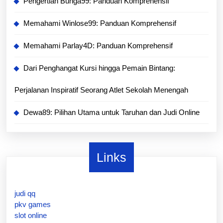
Pengertian Bunga99: Panduan Komprehensif
Memahami Winlose99: Panduan Komprehensif
Memahami Parlay4D: Panduan Komprehensif
Dari Penghangat Kursi hingga Pemain Bintang:
Perjalanan Inspiratif Seorang Atlet Sekolah Menengah
Dewa89: Pilihan Utama untuk Taruhan dan Judi Online
Links
judi qq
pkv games
slot online