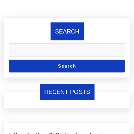
SEARCH
Search
RECENT POSTS