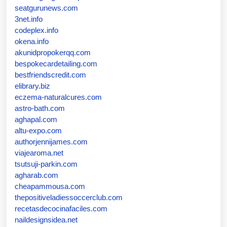
seatgurunews.com
3net.info
codeplex.info
okena.info
akunidpropokerqq.com
bespokecardetailing.com
bestfriendscredit.com
elibrary.biz
eczema-naturalcures.com
astro-bath.com
aghapal.com
altu-expo.com
authorjennijames.com
viajearoma.net
tsutsuji-parkin.com
agharab.com
cheapammousa.com
thepositiveladiessoccerclub.com
recetasdecocinafaciles.com
naildesignsidea.net