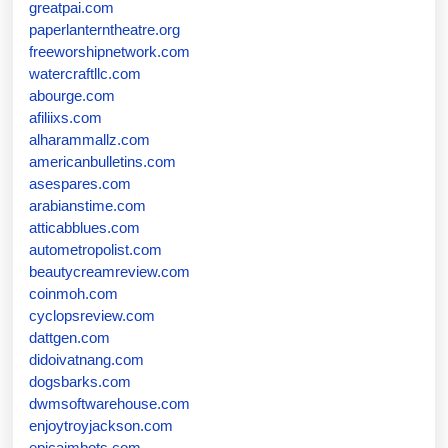
greatpai.com
paperlanterntheatre.org
freeworshipnetwork.com
watercraftllc.com
abourge.com
afiliixs.com
alharammallz.com
americanbulletins.com
asespares.com
arabianstime.com
atticabblues.com
autometropolist.com
beautycreamreview.com
coinmoh.com
cyclopsreview.com
dattgen.com
didoivatnang.com
dogsbarks.com
dwmsoftwarehouse.com
enjoytroyjackson.com
epicaimbots.com