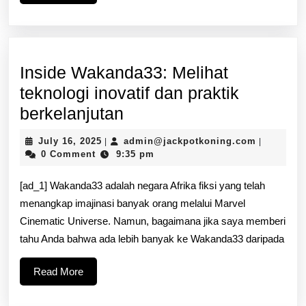
More
Inside Wakanda33: Melihat
teknologi inovatif dan praktik
Inside
berkelanjutan
Wakanda33:
July
admin@ja
July 16, 2025
admin@jackpotkoning.com
|
|
Melihat
16,
0 Comment
9:35 pm
2025
teknologi
[ad_1] Wakanda33 adalah negara Afrika fiksi yang telah
inovatif
menangkap imajinasi banyak orang melalui Marvel
dan
Cinematic Universe. Namun, bagaimana jika saya memberi
praktik
tahu Anda bahwa ada lebih banyak ke Wakanda33 daripada
berkelanjutan
Read
Read More
More