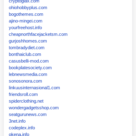
cryptoglax.com
ohiohobbyplus.com
bogothemes.com
ajino-mingei.com
yourfreehost.info
cheapnorthfacejacketsm.com
gurjoshhomes.com
tombradydiet.com
bonthaiclub.com
casusbelli-mod.com
bookplatesociety.com
lebnewsmedia.com
sonosonora.com
linkuusinternasional1.com
friendsroll.com
spiderclothing.net
wondergadgetsshop.com
seatgurunews.com
3net.info
codeplex.info
okena.info