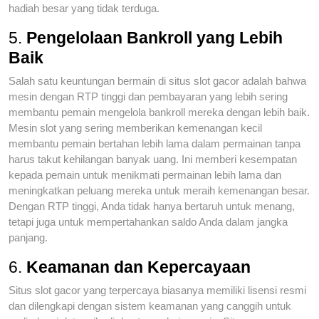
hadiah besar yang tidak terduga.
5.
Pengelolaan Bankroll yang Lebih
Baik
Salah satu keuntungan bermain di situs slot gacor adalah bahwa
mesin dengan RTP tinggi dan pembayaran yang lebih sering
membantu pemain mengelola bankroll mereka dengan lebih baik.
Mesin slot yang sering memberikan kemenangan kecil
membantu pemain bertahan lebih lama dalam permainan tanpa
harus takut kehilangan banyak uang. Ini memberi kesempatan
kepada pemain untuk menikmati permainan lebih lama dan
meningkatkan peluang mereka untuk meraih kemenangan besar.
Dengan RTP tinggi, Anda tidak hanya bertaruh untuk menang,
tetapi juga untuk mempertahankan saldo Anda dalam jangka
panjang.
6.
Keamanan dan Kepercayaan
Situs slot gacor yang terpercaya biasanya memiliki lisensi resmi
dan dilengkapi dengan sistem keamanan yang canggih untuk