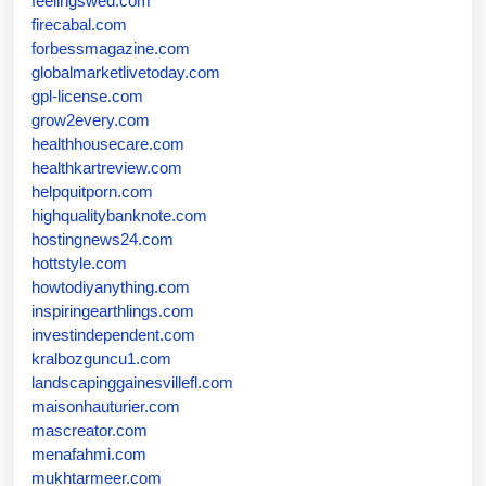
feelingswed.com
firecabal.com
forbessmagazine.com
globalmarketlivetoday.com
gpl-license.com
grow2every.com
healthhousecare.com
healthkartreview.com
helpquitporn.com
highqualitybanknote.com
hostingnews24.com
hottstyle.com
howtodiyanything.com
inspiringearthlings.com
investindependent.com
kralbozguncu1.com
landscapinggainesvillefl.com
maisonhauturier.com
mascreator.com
menafahmi.com
mukhtarmeer.com