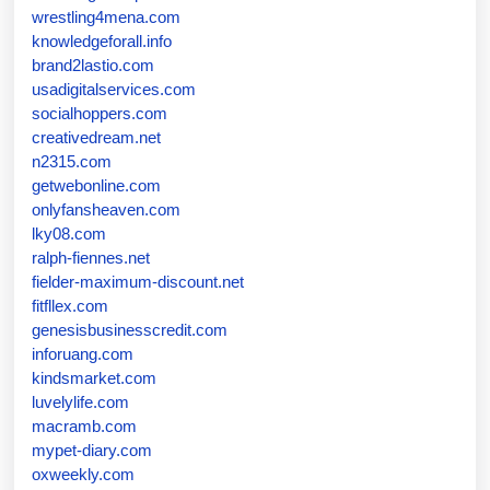
wrestling4mena.com
knowledgeforall.info
brand2lastio.com
usadigitalservices.com
socialhoppers.com
creativedream.net
n2315.com
getwebonline.com
onlyfansheaven.com
lky08.com
ralph-fiennes.net
fielder-maximum-discount.net
fitfllex.com
genesisbusinesscredit.com
inforuang.com
kindsmarket.com
luvelylife.com
macramb.com
mypet-diary.com
oxweekly.com