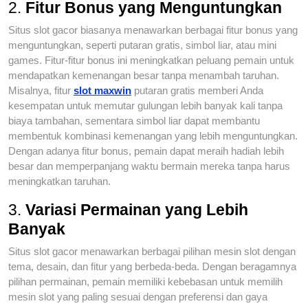
2.
Fitur Bonus yang Menguntungkan
Situs slot gacor biasanya menawarkan berbagai fitur bonus yang
menguntungkan, seperti putaran gratis, simbol liar, atau mini
games. Fitur-fitur bonus ini meningkatkan peluang pemain untuk
mendapatkan kemenangan besar tanpa menambah taruhan.
Misalnya, fitur
slot maxwin
putaran gratis memberi Anda
kesempatan untuk memutar gulungan lebih banyak kali tanpa
biaya tambahan, sementara simbol liar dapat membantu
membentuk kombinasi kemenangan yang lebih menguntungkan.
Dengan adanya fitur bonus, pemain dapat meraih hadiah lebih
besar dan memperpanjang waktu bermain mereka tanpa harus
meningkatkan taruhan.
3.
Variasi Permainan yang Lebih
Banyak
Situs slot gacor menawarkan berbagai pilihan mesin slot dengan
tema, desain, dan fitur yang berbeda-beda. Dengan beragamnya
pilihan permainan, pemain memiliki kebebasan untuk memilih
mesin slot yang paling sesuai dengan preferensi dan gaya