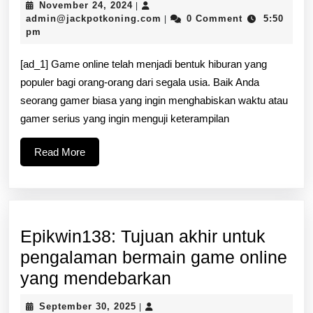
November
November 24, 2024
|
Permainan
24,
admin@jackpotkoning.com
admin@jackpotkoning.com
0 Comment
5:50
|
2024
pm
Online
dengan
[ad_1] Game online telah menjadi bentuk hiburan yang
SlotVIP
populer bagi orang-orang dari segala usia. Baik Anda
seorang gamer biasa yang ingin menghabiskan waktu atau
gamer serius yang ingin menguji keterampilan
Read
Read More
More
Epikwin138: Tujuan akhir untuk
pengalaman bermain game online
Epikwin138:
yang mendebarkan
Tujuan
September
September 30, 2025
|