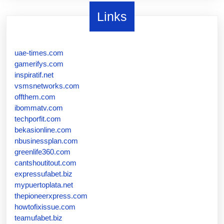
Links
uae-times.com
gamerifys.com
inspiratif.net
vsmsnetworks.com
offthem.com
ibommatv.com
techporfit.com
bekasionline.com
nbusinessplan.com
greenlife360.com
cantshoutitout.com
expressufabet.biz
mypuertoplata.net
thepioneerxpress.com
howtofixissue.com
teamufabet.biz