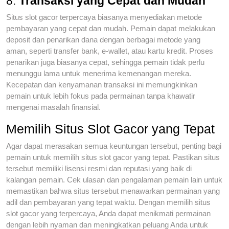
8.
Transaksi yang Cepat dan Mudah
Situs slot gacor terpercaya biasanya menyediakan metode
pembayaran yang cepat dan mudah. Pemain dapat melakukan
deposit dan penarikan dana dengan berbagai metode yang
aman, seperti transfer bank, e-wallet, atau kartu kredit. Proses
penarikan juga biasanya cepat, sehingga pemain tidak perlu
menunggu lama untuk menerima kemenangan mereka.
Kecepatan dan kenyamanan transaksi ini memungkinkan
pemain untuk lebih fokus pada permainan tanpa khawatir
mengenai masalah finansial.
Memilih Situs Slot Gacor yang Tepat
Agar dapat merasakan semua keuntungan tersebut, penting bagi
pemain untuk memilih situs slot gacor yang tepat. Pastikan situs
tersebut memiliki lisensi resmi dan reputasi yang baik di
kalangan pemain. Cek ulasan dan pengalaman pemain lain untuk
memastikan bahwa situs tersebut menawarkan permainan yang
adil dan pembayaran yang tepat waktu. Dengan memilih situs
slot gacor yang terpercaya, Anda dapat menikmati permainan
dengan lebih nyaman dan meningkatkan peluang Anda untuk