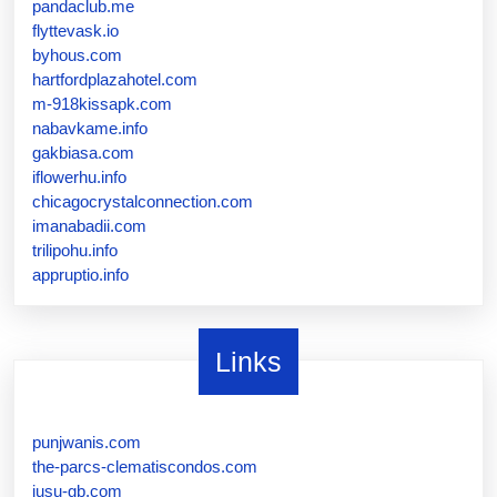
pandaclub.me
flyttevask.io
byhous.com
hartfordplazahotel.com
m-918kissapk.com
nabavkame.info
gakbiasa.com
iflowerhu.info
chicagocrystalconnection.com
imanabadii.com
trilipohu.info
appruptio.info
Links
punjwanis.com
the-parcs-clematiscondos.com
jusu-gb.com