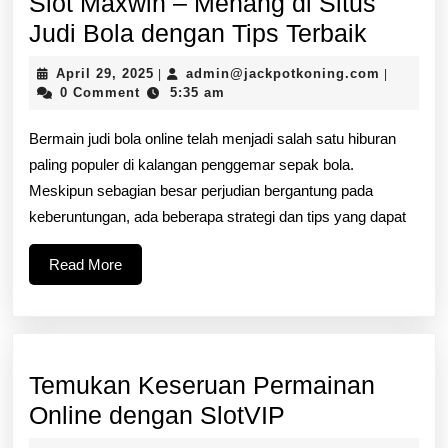
Slot Maxwin – Menang di Situs
Slot
Judi Bola dengan Tips Terbaik
Maxwi
April
admin@ja
April 29, 2025
admin@jackpotkoning.com
|
|
–
29,
0 Comment
5:35 am
2025
Menan
Bermain judi bola online telah menjadi salah satu hiburan
di
paling populer di kalangan penggemar sepak bola.
Situs
Meskipun sebagian besar perjudian bergantung pada
Judi
keberuntungan, ada beberapa strategi dan tips yang dapat
Bola
Read
Read More
denga
More
Tips
Terbaik
Temukan Keseruan Permainan
Temukan
Online dengan SlotVIP
Keseruan