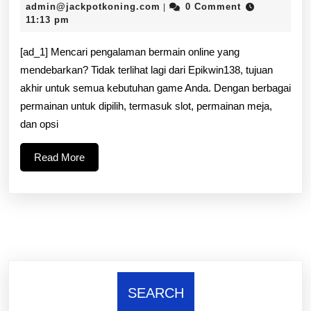
akhir
30,
admin@jackpotkoning.com
admin@jackpotkoning.com
0 Comment
|
2025
11:13 pm
untuk
pengalaman
[ad_1] Mencari pengalaman bermain online yang
bermain
mendebarkan? Tidak terlihat lagi dari Epikwin138, tujuan
game
akhir untuk semua kebutuhan game Anda. Dengan berbagai
permainan untuk dipilih, termasuk slot, permainan meja,
online
dan opsi
yang
mendebarkan
Read
Read More
More
SEARCH