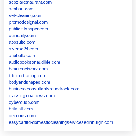
scoziarestaurant.com
seohart.com
set-cleaning.com
promodesignai.com
publicistspaper.com
quindaily.com
abosulte.com
aiverse24.com
anubella.com
audiobooksonaudible.com
beautenetwork.com
bitcoin-tracing.com
bodyandshapes.com
businessconsultantsroundrock.com
classicglobalnews.com
cybercusp.com
britaintt.com
deconds.com
easycartltd-domesticcleaningservicesedinburgh.com