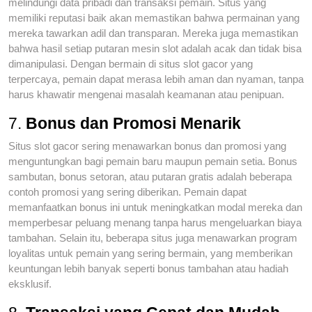
melindungi data pribadi dan transaksi pemain. Situs yang
memiliki reputasi baik akan memastikan bahwa permainan yang
mereka tawarkan adil dan transparan. Mereka juga memastikan
bahwa hasil setiap putaran mesin slot adalah acak dan tidak bisa
dimanipulasi. Dengan bermain di situs slot gacor yang
terpercaya, pemain dapat merasa lebih aman dan nyaman, tanpa
harus khawatir mengenai masalah keamanan atau penipuan.
7.
Bonus dan Promosi Menarik
Situs slot gacor sering menawarkan bonus dan promosi yang
menguntungkan bagi pemain baru maupun pemain setia. Bonus
sambutan, bonus setoran, atau putaran gratis adalah beberapa
contoh promosi yang sering diberikan. Pemain dapat
memanfaatkan bonus ini untuk meningkatkan modal mereka dan
memperbesar peluang menang tanpa harus mengeluarkan biaya
tambahan. Selain itu, beberapa situs juga menawarkan program
loyalitas untuk pemain yang sering bermain, yang memberikan
keuntungan lebih banyak seperti bonus tambahan atau hadiah
eksklusif.