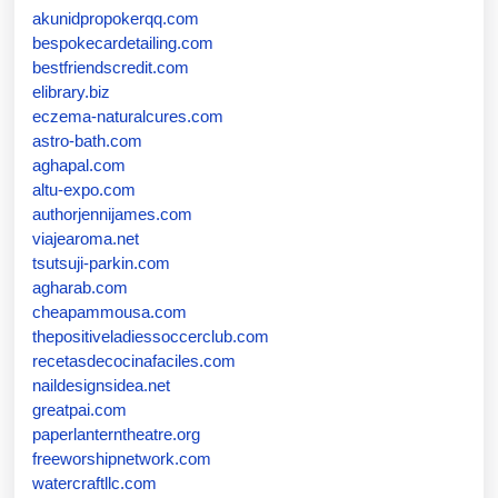
akunidpropokerqq.com
bespokecardetailing.com
bestfriendscredit.com
elibrary.biz
eczema-naturalcures.com
astro-bath.com
aghapal.com
altu-expo.com
authorjennijames.com
viajearoma.net
tsutsuji-parkin.com
agharab.com
cheapammousa.com
thepositiveladiessoccerclub.com
recetasdecocinafaciles.com
naildesignsidea.net
greatpai.com
paperlanterntheatre.org
freeworshipnetwork.com
watercraftllc.com