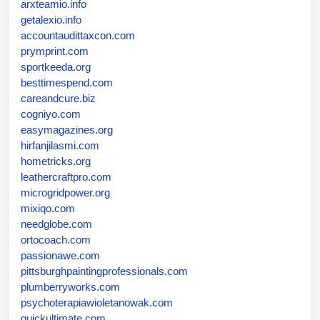
arxteamio.info
getalexio.info
accountaudittaxcon.com
prymprint.com
sportkeeda.org
besttimespend.com
careandcure.biz
cogniyo.com
easymagazines.org
hirfanjilasmi.com
hometricks.org
leathercraftpro.com
microgridpower.org
mixiqo.com
needglobe.com
ortocoach.com
passionawe.com
pittsburghpaintingprofessionals.com
plumberryworks.com
psychoterapiawioletanowak.com
quickultimate.com