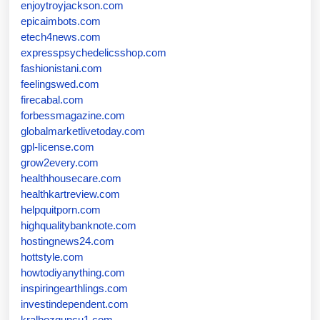
enjoytroyjackson.com
epicaimbots.com
etech4news.com
expresspsychedelicsshop.com
fashionistani.com
feelingswed.com
firecabal.com
forbessmagazine.com
globalmarketlivetoday.com
gpl-license.com
grow2every.com
healthhousecare.com
healthkartreview.com
helpquitporn.com
highqualitybanknote.com
hostingnews24.com
hottstyle.com
howtodiyanything.com
inspiringearthlings.com
investindependent.com
kralbozguncu1.com