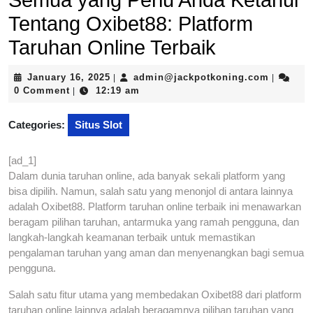
Semua yang Perlu Anda Ketahui
Tentang Oxibet88: Platform
Taruhan Online Terbaik
January
admin@j
January 16, 2025
admin@jackpotkoning.com
|
|
16,
0 Comment
12:19 am
|
2025
Categories:
Situs Slot
[ad_1]
Dalam dunia taruhan online, ada banyak sekali platform yang
bisa dipilih. Namun, salah satu yang menonjol di antara lainnya
adalah Oxibet88. Platform taruhan online terbaik ini menawarkan
beragam pilihan taruhan, antarmuka yang ramah pengguna, dan
langkah-langkah keamanan terbaik untuk memastikan
pengalaman taruhan yang aman dan menyenangkan bagi semua
pengguna.
Salah satu fitur utama yang membedakan Oxibet88 dari platform
taruhan online lainnya adalah beragamnya pilihan taruhan yang