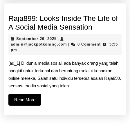
Raja899: Looks Inside The Life of
Raja899:
A Social Media Sensation
Looks
September
September 26, 2025
|
Inside
26,
admin@jackpotkoning.com
admin@jackpotkoning.com
0 Comment
5:55
|
2025
pm
The
Life
[ad_1] Di dunia media sosial, ada banyak orang yang telah
of
bangkit untuk terkenal dan beruntung melalui kehadiran
A
online mereka. Salah satu individu tersebut adalah Raja899,
sensasi media sosial yang telah
Social
Media
Read
Read More
Sensation
More