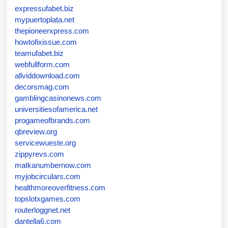
expressufabet.biz
mypuertoplata.net
thepioneerxpress.com
howtofixissue.com
teamufabet.biz
webfullform.com
allviddownload.com
decorsmag.com
gamblingcasinonews.com
universitiesofamerica.net
progameofbrands.com
qbreview.org
servicewueste.org
zippyrevs.com
matkanumbernow.com
myjobcirculars.com
healthmoreoverfitness.com
topslotxgames.com
routerloggnet.net
dantella6.com