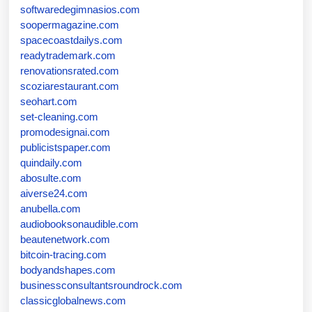
softwaredegimnasios.com
soopermagazine.com
spacecoastdailys.com
readytrademark.com
renovationsrated.com
scoziarestaurant.com
seohart.com
set-cleaning.com
promodesignai.com
publicistspaper.com
quindaily.com
abosulte.com
aiverse24.com
anubella.com
audiobooksonaudible.com
beautenetwork.com
bitcoin-tracing.com
bodyandshapes.com
businessconsultantsroundrock.com
classicglobalnews.com