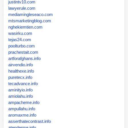
justintv10.com
lawyerule.com
mediamingleseaco.com
mtsmarketingblog.com
nghekiemtien.com
wasirku.com
tejas24.com
poolturbo.com
prachestait.com
artforafghans.info
airvendio.info
healthexe.info
puretecx.info
tecadvance.info
aminityio.info
amiolahu.info
ampacheme.info
ampullahu.info
aromaxme.info
asserthatecontrast.info
atenderme.info