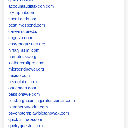
accountaudittaxcon.com
prymprint.com
sportkeeda.org
besttimespend.com
careandcure.biz
cogniyo.com
easymagazines.org
hirfanjilasmi.com
hometricks.org
leathercraftpro.com
microgridpower.org
mixiqo.com
needglobe.com
ortocoach.com
passionawe.com
pittsburghpaintingprofessionals.com
plumberryworks.com
psychoterapiawioletanowak.com
quickultimate.com
quirkyquester.com