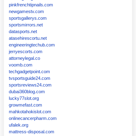
pinkfrenchtipnails.com
newgamestv.com
sportsgallerys.com
sportsmirrors.net
datasports.net
atasehirescortu.net
engineeringtechub.com
jerryescorts.com
attorneylegal.co
voomb.com
techgadgetpoint.com
tvsportsguide24.com
sportsreviews24.com
dubai360blog.com
lucky77slot.org
growmefast.com
mahkotahokislot.com
onlinecancerpharm.com
ufalek.org
mattress-disposal.com