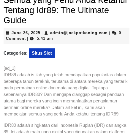
Semua yang Perlu Anda Ketahui
Tentang Idr89: The Ultimate
Guide
June
admin@jack
June 26, 2025
admin@jackpotkoning.com
0
|
|
26,
Comment
5:41 am
|
2025
Categories:
Situs Slot
[ad_1]
IDR89 adalah istilah yang telah mendapatkan popularitas dalam
beberapa tahun terakhir, terutama di antara mereka yang tertarik
pada permainan online dan mata uang digital. Tapi apa
sebenarnya IDR89? Dan mengapa dianggap sebagai panduan
utama bagi mereka yang ingin memanfaatkan pengalaman
bermain online mereka? Dalam artikel ini, kami akan
mempelajari semua yang perlu Anda ketahui tentang IDR89.
IDR89 adalah singkatan dari Indonesia Rupiah (IDR) dan angka
89. Ini adalah mata uang digital yang digunakan dalam platform