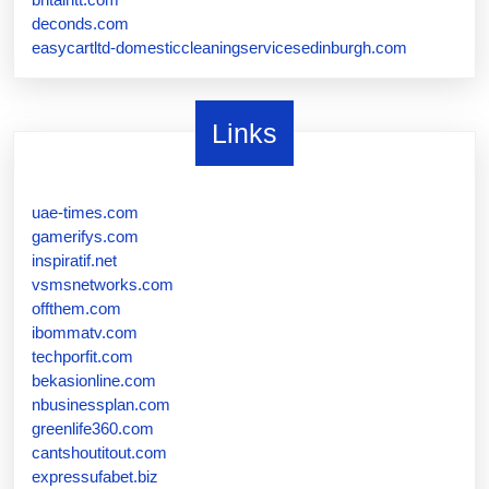
deconds.com
easycartltd-domesticcleaningservicesedinburgh.com
Links
uae-times.com
gamerifys.com
inspiratif.net
vsmsnetworks.com
offthem.com
ibommatv.com
techporfit.com
bekasionline.com
nbusinessplan.com
greenlife360.com
cantshoutitout.com
expressufabet.biz