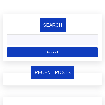
SEARCH
Search
RECENT POSTS