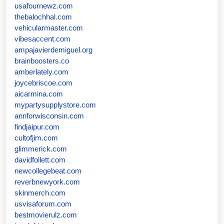
usafournewz.com
thebalochhal.com
vehicularmaster.com
vibesaccent.com
ampajavierdemiguel.org
brainboosters.co
amberlately.com
joycebriscoe.com
aicarmina.com
mypartysupplystore.com
annforwisconsin.com
findjaipur.com
cultofjim.com
glimmerick.com
davidfollett.com
newcollegebeat.com
reverbnewyork.com
skinmerch.com
usvisaforum.com
bestmovierulz.com