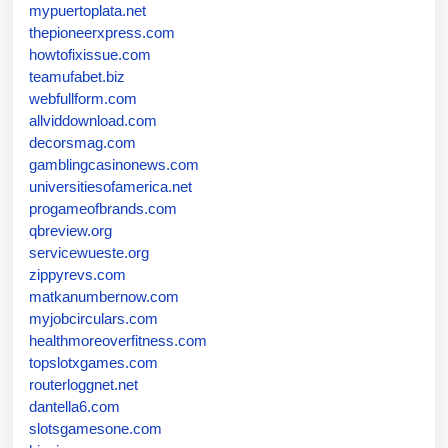
mypuertoplata.net
thepioneerxpress.com
howtofixissue.com
teamufabet.biz
webfullform.com
allviddownload.com
decorsmag.com
gamblingcasinonews.com
universitiesofamerica.net
progameofbrands.com
qbreview.org
servicewueste.org
zippyrevs.com
matkanumbernow.com
myjobcirculars.com
healthmoreoverfitness.com
topslotxgames.com
routerloggnet.net
dantella6.com
slotsgamesone.com