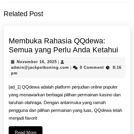
Previous
Next
Related Post
post:
post:
Membuka Rahasia QQdewa:
Mem
Semua yang Perlu Anda Ketahui
Raha
November
November 16, 2025
|
QQd
16,
admin@jackpotkoning.com
admin@jackpotkoning.com
0 Comment
8:16
|
2025
pm
Sem
yan
[ad_1] QQdewa adalah platform perjudian online populer
Perl
yang menawarkan berbagai pilihan permainan kasino dan
And
taruhan olahraga. Dengan antarmuka yang ramah
pengguna dan pilihan permainan yang luas, QQdewa telah
Keta
menjadi favorit
Read
Read More