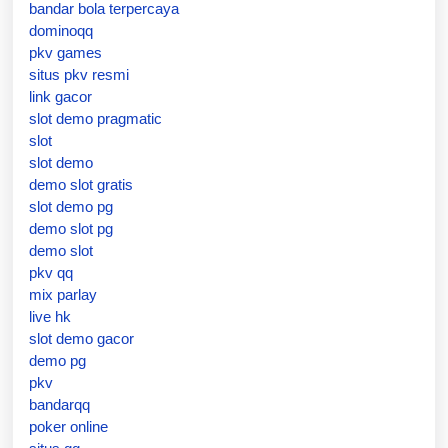
bandar bola terpercaya
dominoqq
pkv games
situs pkv resmi
link gacor
slot demo pragmatic
slot
slot demo
demo slot gratis
slot demo pg
demo slot pg
demo slot
pkv qq
mix parlay
live hk
slot demo gacor
demo pg
pkv
bandarqq
poker online