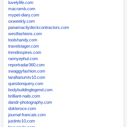
luvelylife.com
macramb.com
mypet-diary.com
oxweekly.com
panamacitydeckcontractors.com
westfashions.com
toolshandy.com
travelstager.com
trendinspires.com
rannyephul.com
reportradar360.com
swaggyfashion.com
taraftariumtv10.com
questionquery.com
bodybuildinglegend.com
brilliant-nails.com
dandr-photography.com
dokteroce.com
journal-francais.com
justintv10.com