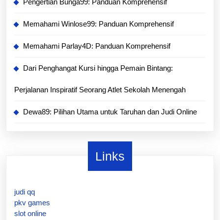
Pengertian Bunga99: Panduan Komprehensif
Memahami Winlose99: Panduan Komprehensif
Memahami Parlay4D: Panduan Komprehensif
Dari Penghangat Kursi hingga Pemain Bintang:
Perjalanan Inspiratif Seorang Atlet Sekolah Menengah
Dewa89: Pilihan Utama untuk Taruhan dan Judi Online
Links
judi qq
pkv games
slot online