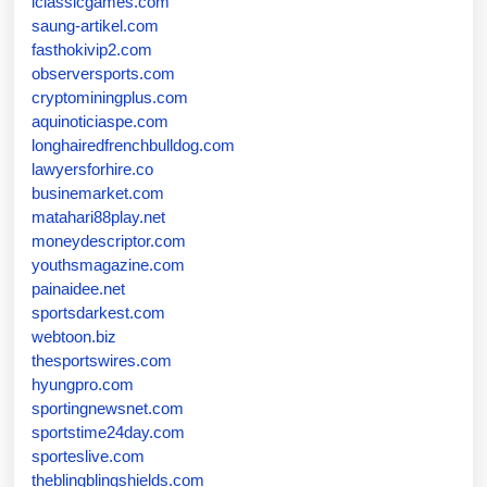
iclassicgames.com
saung-artikel.com
fasthokivip2.com
observersports.com
cryptominingplus.com
aquinoticiaspe.com
longhairedfrenchbulldog.com
lawyersforhire.co
businemarket.com
matahari88play.net
moneydescriptor.com
youthsmagazine.com
painaidee.net
sportsdarkest.com
webtoon.biz
thesportswires.com
hyungpro.com
sportingnewsnet.com
sportstime24day.com
sporteslive.com
theblingblingshields.com