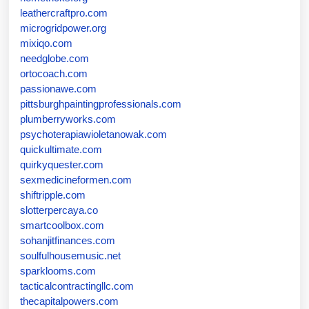
leathercraftpro.com
microgridpower.org
mixiqo.com
needglobe.com
ortocoach.com
passionawe.com
pittsburghpaintingprofessionals.com
plumberryworks.com
psychoterapiawioletanowak.com
quickultimate.com
quirkyquester.com
sexmedicineformen.com
shiftripple.com
slotterpercaya.co
smartcoolbox.com
sohanjitfinances.com
soulfulhousemusic.net
sparklooms.com
tacticalcontractingllc.com
thecapitalpowers.com