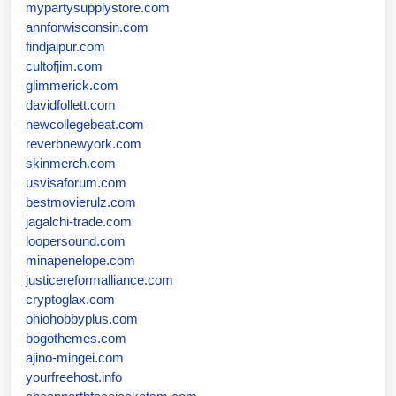
mypartysupplystore.com
annforwisconsin.com
findjaipur.com
cultofjim.com
glimmerick.com
davidfollett.com
newcollegebeat.com
reverbnewyork.com
skinmerch.com
usvisaforum.com
bestmovierulz.com
jagalchi-trade.com
loopersound.com
minapenelope.com
justicereformalliance.com
cryptoglax.com
ohiohobbyplus.com
bogothemes.com
ajino-mingei.com
yourfreehost.info