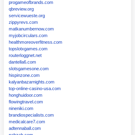
progameofbrands.com
qbreview.org
servicewueste.org
zippyrevs.com
matkanumbernow.com
myjobcirculars.com
healthmoreoverfitness.com
topslotxgames.com
routerloggnet.net
dantella6.com
slotsgamesone.com
hispinzone.com
kalyanbazarnights.com
top-online-casino-usa.com
honghuidoor.com
flowingtravel.com
nineniki.com
brandiospecialists.com
medicalcare7.com
adtennaball.com
nabzah.com