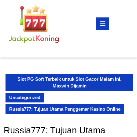
Skip
to
content
Open
Skip
Button
to
content
Slot PG Soft Terbaik untuk Slot Gacor Malam Ini,
Maxwin Dijamin
Uncategorized
Russia777: Tujuan Utama Penggemar Kasino Online
Russia777: Tujuan Utama