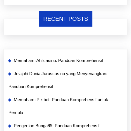
RECENT POSTS
Memahami Ahlicasino: Panduan Komprehensif
Jelajahi Dunia Juruscasino yang Menyenangkan:
Panduan Komprehensif
Memahami Plisbet: Panduan Komprehensif untuk
Pemula
Pengertian Bunga99: Panduan Komprehensif