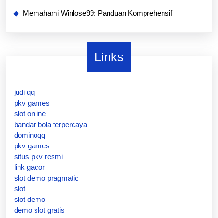
Memahami Winlose99: Panduan Komprehensif
Links
judi qq
pkv games
slot online
bandar bola terpercaya
dominoqq
pkv games
situs pkv resmi
link gacor
slot demo pragmatic
slot
slot demo
demo slot gratis