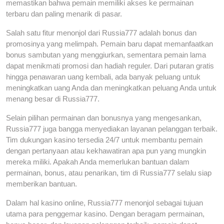
memastikan bahwa pemain memiliki akses ke permainan
terbaru dan paling menarik di pasar.
Salah satu fitur menonjol dari Russia777 adalah bonus dan
promosinya yang melimpah. Pemain baru dapat memanfaatkan
bonus sambutan yang menggiurkan, sementara pemain lama
dapat menikmati promosi dan hadiah reguler. Dari putaran gratis
hingga penawaran uang kembali, ada banyak peluang untuk
meningkatkan uang Anda dan meningkatkan peluang Anda untuk
menang besar di Russia777.
Selain pilihan permainan dan bonusnya yang mengesankan,
Russia777 juga bangga menyediakan layanan pelanggan terbaik.
Tim dukungan kasino tersedia 24/7 untuk membantu pemain
dengan pertanyaan atau kekhawatiran apa pun yang mungkin
mereka miliki. Apakah Anda memerlukan bantuan dalam
permainan, bonus, atau penarikan, tim di Russia777 selalu siap
memberikan bantuan.
Dalam hal kasino online, Russia777 menonjol sebagai tujuan
utama para penggemar kasino. Dengan beragam permainan,