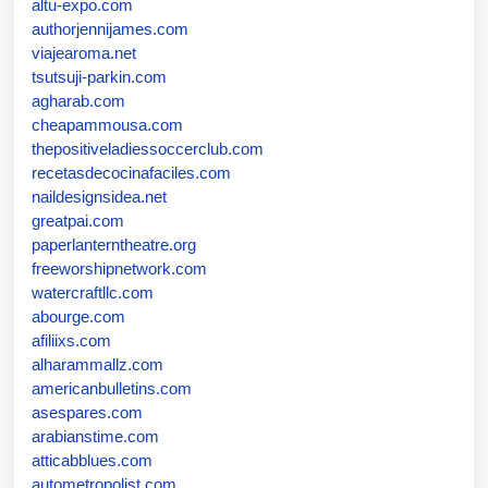
altu-expo.com
authorjennijames.com
viajearoma.net
tsutsuji-parkin.com
agharab.com
cheapammousa.com
thepositiveladiessoccerclub.com
recetasdecocinafaciles.com
naildesignsidea.net
greatpai.com
paperlanterntheatre.org
freeworshipnetwork.com
watercraftllc.com
abourge.com
afiliixs.com
alharammallz.com
americanbulletins.com
asespares.com
arabianstime.com
atticabblues.com
autometropolist.com