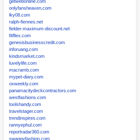
getwebonline.com
onlyfansheaven.com
lky08.com
ralph-fiennes.net
fielder-maximum-discount.net
fitfllex.com
genesisbusinesscredit.com
inforuang.com
kindsmarket.com
luvelylife.com
macramb.com
mypet-diary.com
oxweekly.com
panamacitydeckcontractors.com
westfashions.com
toolshandy.com
travelstager.com
trendinspires.com
rannyephul.com
reportradar360.com
swaggyfashion.com