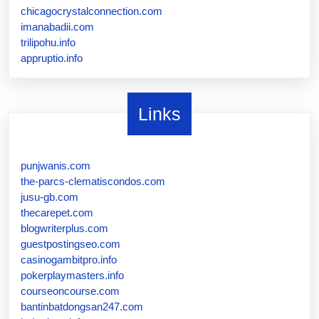
chicagocrystalconnection.com
imanabadii.com
trilipohu.info
appruptio.info
Links
punjwanis.com
the-parcs-clematiscondos.com
jusu-gb.com
thecarepet.com
blogwriterplus.com
guestpostingseo.com
casinogambitpro.info
pokerplaymasters.info
courseoncourse.com
bantinbatdongsan247.com