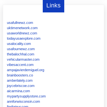
Links
usafullnewz.com
uktimenetwork.com
usaworldnewz.com
todayusaexplore.com
usalocality.com
usafournewz.com
thebalochhal.com
vehicularmaster.com
vibesaccent.com
ampajavierdemiguel.org
brainboosters.co
amberlately.com
joycebriscoe.com
aicarmina.com
mypartysupplystore.com
annforwisconsin.com
findjaipur.com