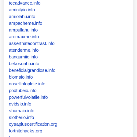
tecadvance.info
aminityio.info
amiolahu.info
ampacheme.info
ampullahu.info
aromaxme.info
asserthatecontrast.info
atenderme.info
bangumiio.info
bekosunhu.info
beneficialgrandiose.info
blomaio.info
dosellinfoplete.info
podtubeio.info
powerfulvolatile.info
qvidsio.info
shumaio.info
slotherio.info
cysapluscertification.org
fortnitehacks.org