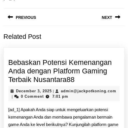
Post
PREVIOUS
NEXT
navigation
Previous
Next
Related Post
post:
post:
Bebaskan Potensi Kemenangan
Anda dengan Platform Gaming
Bebaskan
Terbaik Nusantara88
Potensi
December
December 3, 2025
admin@jackpotkoning.com
|
Kemenangan
admin@jackpotkoning.com
3,
0 Comment
7:01 pm
|
2025
Anda
[ad_1] Apakah Anda siap untuk mengeluarkan potensi
dengan
kemenangan Anda dan membawa pengalaman bermain
Platform
game Anda ke level berikutnya? Kunjungilah platform game