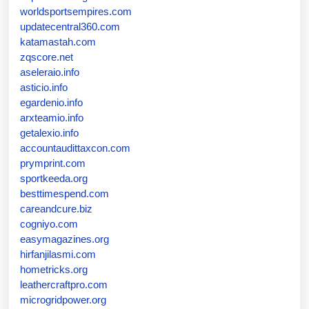
worldsportsempires.com
updatecentral360.com
katamastah.com
zqscore.net
aseleraio.info
asticio.info
egardenio.info
arxteamio.info
getalexio.info
accountaudittaxcon.com
prymprint.com
sportkeeda.org
besttimespend.com
careandcure.biz
cogniyo.com
easymagazines.org
hirfanjilasmi.com
hometricks.org
leathercraftpro.com
microgridpower.org