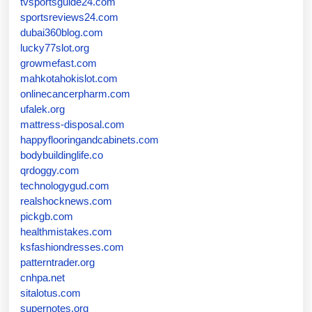
tvsportsguide24.com
sportsreviews24.com
dubai360blog.com
lucky77slot.org
growmefast.com
mahkotahokislot.com
onlinecancerpharm.com
ufalek.org
mattress-disposal.com
happyflooringandcabinets.com
bodybuildinglife.co
qrdoggy.com
technologygud.com
realshocknews.com
pickgb.com
healthmistakes.com
ksfashiondresses.com
patterntrader.org
cnhpa.net
sitalotus.com
supernotes.org