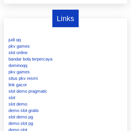
Links
judi qq
pkv games
slot online
bandar bola terpercaya
dominoqq
pkv games
situs pkv resmi
link gacor
slot demo pragmatic
slot
slot demo
demo slot gratis
slot demo pg
demo slot pg
demo slot