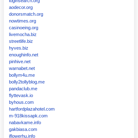
loginsearch.org
aodecor.org
donorsmatch.org
nowtimes.org
casinoeing.org
livemocha.biz
streetlife.biz
hyves.biz
enoughinfo.net
pinhive.net
warnabet.net
bollym4u.me
bolly2tollyblog.me
pandaclub.me
flyttevask.io
byhous.com
hartfordplazahotel.com
m-918kissapk.com
nabavkame.info
gakbiasa.com
iflowerhu.info