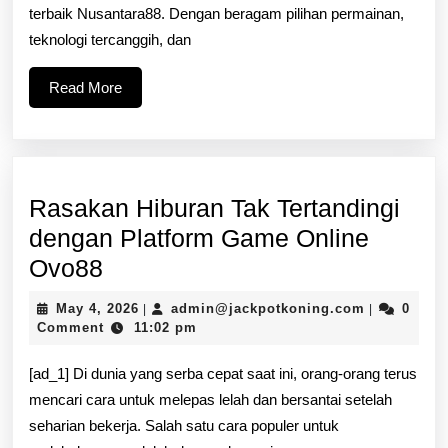
Gaming
terbaik Nusantara88. Dengan beragam pilihan permainan,
Terbaik
teknologi tercanggih, dan
Nusantara88
Read
Read More
More
Rasakan Hiburan Tak Tertandingi
dengan Platform Game Online
Rasakan
Ovo88
Hiburan
May
admin@jac
May 4, 2026
admin@jackpotkoning.com
0
|
|
Tak
4,
Comment
11:02 pm
2026
Tertandingi
[ad_1] Di dunia yang serba cepat saat ini, orang-orang terus
dengan
mencari cara untuk melepas lelah dan bersantai setelah
Platform
seharian bekerja. Salah satu cara populer untuk
Game