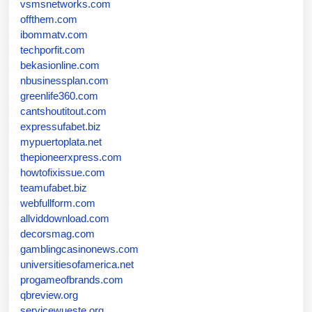
vsmsnetworks.com
offthem.com
ibommatv.com
techporfit.com
bekasionline.com
nbusinessplan.com
greenlife360.com
cantshoutitout.com
expressufabet.biz
mypuertoplata.net
thepioneerxpress.com
howtofixissue.com
teamufabet.biz
webfullform.com
allviddownload.com
decorsmag.com
gamblingcasinonews.com
universitiesofamerica.net
progameofbrands.com
qbreview.org
servicewueste.org