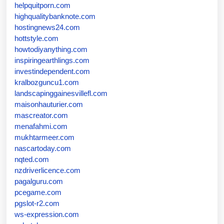
helpquitporn.com
highqualitybanknote.com
hostingnews24.com
hottstyle.com
howtodiyanything.com
inspiringearthlings.com
investindependent.com
kralbozguncu1.com
landscapinggainesvillefl.com
maisonhauturier.com
mascreator.com
menafahmi.com
mukhtarmeer.com
nascartoday.com
nqted.com
nzdriverlicence.com
pagalguru.com
pcegame.com
pgslot-r2.com
ws-expression.com