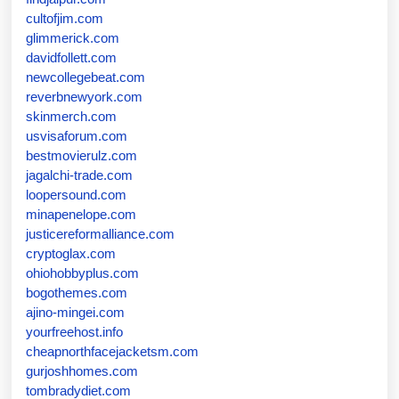
cultofjim.com
glimmerick.com
davidfollett.com
newcollegebeat.com
reverbnewyork.com
skinmerch.com
usvisaforum.com
bestmovierulz.com
jagalchi-trade.com
loopersound.com
minapenelope.com
justicereformalliance.com
cryptoglax.com
ohiohobbyplus.com
bogothemes.com
ajino-mingei.com
yourfreehost.info
cheapnorthfacejacketsm.com
gurjoshhomes.com
tombradydiet.com