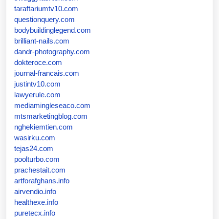
taraftariumtv10.com
questionquery.com
bodybuildinglegend.com
brilliant-nails.com
dandr-photography.com
dokteroce.com
journal-francais.com
justintv10.com
lawyerule.com
mediamingleseaco.com
mtsmarketingblog.com
nghekiemtien.com
wasirku.com
tejas24.com
poolturbo.com
prachestait.com
artforafghans.info
airvendio.info
healthexe.info
puretecx.info