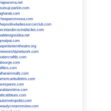
viajearoma.net
tsutsuji-parkin.com
agharab.com
cheapammousa.com
thepositiveladiessoccerclub.com
recetasdecocinafaciles.com
naildesignsidea.net
greatpai.com
paperlanterntheatre.org
freeworshipnetwork.com
watercraftllc.com
abourge.com
afiliixs.com
alharammallz.com
americanbulletins.com
asespares.com
arabianstime.com
atticabblues.com
autometropolist.com
beautycreamreview.com