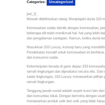
Categories:
Uncategorized
[ad_1]
Mewah didefinisikan ulang: Menjelajahi dunia 333
Kemewahan selalu identik dengan kemewahan, pem
beberapa elit telah menikmati hal -hal yang lebih 
dan pengalaman santapan. Namun, ketika dunia te
Masukkan 333 Luxury, konsep baru yang mendefini
Pendekatan inovatif untuk kemewahan ini berfokus p
dan konsumsi sadar.
Keberlanjutan berada di garis depan 333 kemewa
ramah lingkungan dan diproduksi secara etis. Dari
sadar lingkungan, 333 Luxury menawarkan pilihan p
ramah lingkungan.
Tanggung jawab sosial adalah aspek kunci lain d
dan komunitas lokal. Dengan bermitra dengan usa
menawarkan produk unik dan unik yang tidak hanya