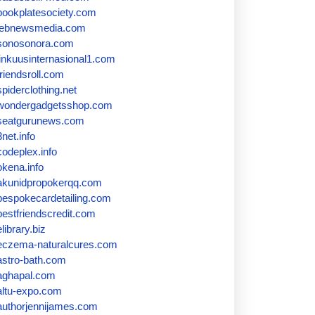
bookplatesociety.com
lebnewsmedia.com
sonosonora.com
linkuusinternasional1.com
friendsroll.com
spiderclothing.net
wondergadgetsshop.com
seatgurunews.com
3net.info
codeplex.info
okena.info
akunidpropokerqq.com
bespokecardetailing.com
bestfriendscredit.com
elibrary.biz
eczema-naturalcures.com
astro-bath.com
aghapal.com
altu-expo.com
authorjennijames.com