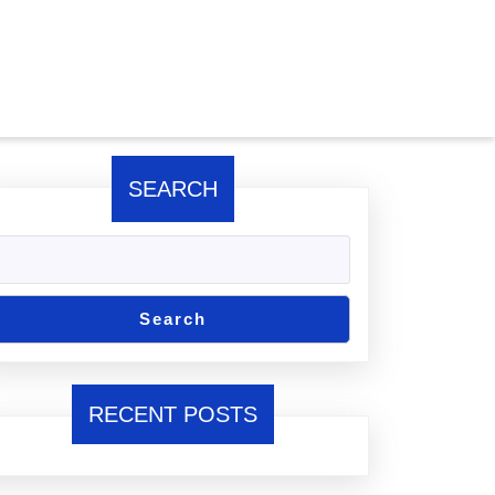
SEARCH
Search
RECENT POSTS