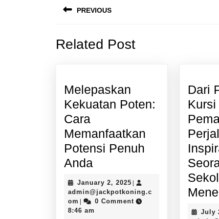
Post
PREVIOUS
navigation
Previous
Related Post
post:
Melepaskan
Dari 
Kekuatan Poten:
Kursi
Cara
Pemai
Memanfaatkan
Perja
Potensi Penuh
Inspir
Melepaskan
Anda
Seora
Kekuatan
Seko
January
January 2, 2025
|
Poten:
Mene
2,
admin@jackpotkoning.c
admin@jackpotkoning.com
2025
om
0 Comment
|
Cara
8:46 am
July 