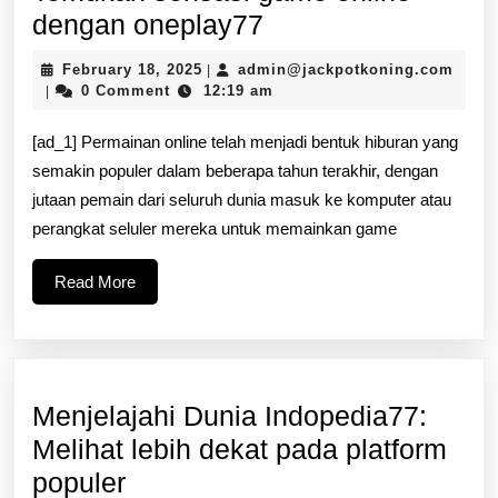
Temukan
dengan oneplay77
sensasi
February
February 18, 2025
admin@jackpotkoning.com
|
game
admin@jackpotkoning.com
18,
0 Comment
12:19 am
|
2025
online
[ad_1] Permainan online telah menjadi bentuk hiburan yang
dengan
semakin populer dalam beberapa tahun terakhir, dengan
oneplay77
jutaan pemain dari seluruh dunia masuk ke komputer atau
perangkat seluler mereka untuk memainkan game
Read
Read More
More
Menjelajahi Dunia Indopedia77:
Melihat lebih dekat pada platform
Menjelajahi
populer