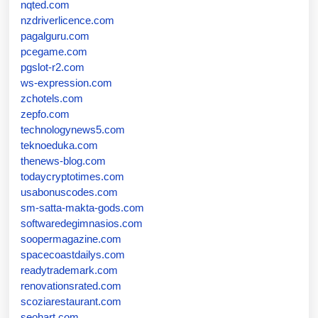
nqted.com
nzdriverlicence.com
pagalguru.com
pcegame.com
pgslot-r2.com
ws-expression.com
zchotels.com
zepfo.com
technologynews5.com
teknoeduka.com
thenews-blog.com
todaycryptotimes.com
usabonuscodes.com
sm-satta-makta-gods.com
softwaredegimnasios.com
soopermagazine.com
spacecoastdailys.com
readytrademark.com
renovationsrated.com
scoziarestaurant.com
seohart.com