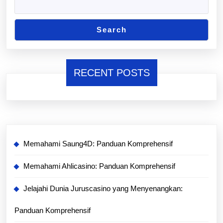
Search
RECENT POSTS
Memahami Saung4D: Panduan Komprehensif
Memahami Ahlicasino: Panduan Komprehensif
Jelajahi Dunia Juruscasino yang Menyenangkan:
Panduan Komprehensif