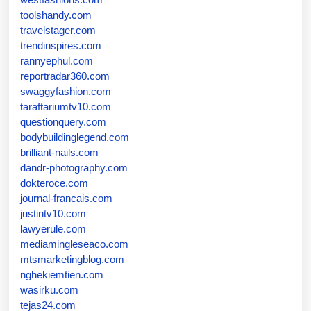
toolshandy.com
travelstager.com
trendinspires.com
rannyephul.com
reportradar360.com
swaggyfashion.com
taraftariumtv10.com
questionquery.com
bodybuildinglegend.com
brilliant-nails.com
dandr-photography.com
dokteroce.com
journal-francais.com
justintv10.com
lawyerule.com
mediamingleseaco.com
mtsmarketingblog.com
nghekiemtien.com
wasirku.com
tejas24.com