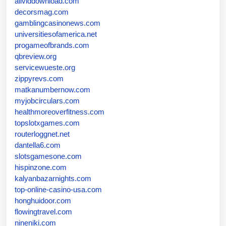
allviddownload.com
decorsmag.com
gamblingcasinonews.com
universitiesofamerica.net
progameofbrands.com
qbreview.org
servicewueste.org
zippyrevs.com
matkanumbernow.com
myjobcirculars.com
healthmoreoverfitness.com
topslotxgames.com
routerloggnet.net
dantella6.com
slotsgamesone.com
hispinzone.com
kalyanbazarnights.com
top-online-casino-usa.com
honghuidoor.com
flowingtravel.com
nineniki.com