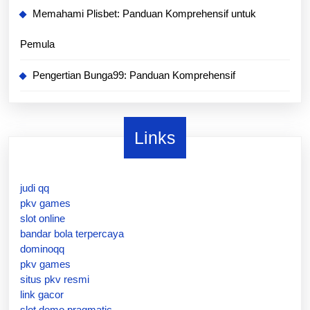
Memahami Plisbet: Panduan Komprehensif untuk
Pemula
Pengertian Bunga99: Panduan Komprehensif
Links
judi qq
pkv games
slot online
bandar bola terpercaya
dominoqq
pkv games
situs pkv resmi
link gacor
slot demo pragmatic