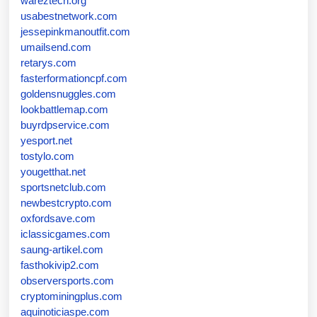
wareztech.org
usabestnetwork.com
jessepinkmanoutfit.com
umailsend.com
retarys.com
fasterformationcpf.com
goldensnuggles.com
lookbattlemap.com
buyrdpservice.com
yesport.net
tostylo.com
yougetthat.net
sportsnetclub.com
newbestcrypto.com
oxfordsave.com
iclassicgames.com
saung-artikel.com
fasthokivip2.com
observersports.com
cryptominingplus.com
aquinoticiaspe.com