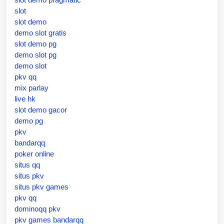
slot
slot demo
demo slot gratis
slot demo pg
demo slot pg
demo slot
pkv qq
mix parlay
live hk
slot demo gacor
demo pg
pkv
bandarqq
poker online
situs qq
situs pkv
situs pkv games
pkv qq
dominoqq pkv
pkv games bandarqq