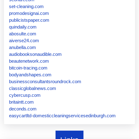
set-cleaning.com
promodesignai.com
publicistspaper.com
quindaily.com
abosulte.com
aiverse24.com
anubella.com
audiobooksonaudible.com
beautenetwork.com
bitcoin-tracing.com
bodyandshapes.com
businessconsultantsroundrock.com
classicglobalnews.com
cybercusp.com
britaintt.com
deconds.com
easycartltd-domesticcleaningservicesedinburgh.com