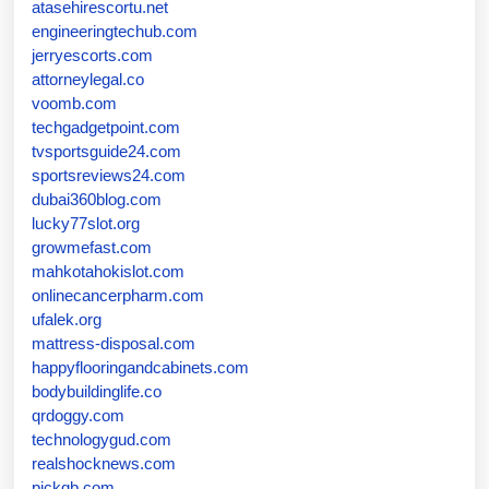
atasehirescortu.net
engineeringtechub.com
jerryescorts.com
attorneylegal.co
voomb.com
techgadgetpoint.com
tvsportsguide24.com
sportsreviews24.com
dubai360blog.com
lucky77slot.org
growmefast.com
mahkotahokislot.com
onlinecancerpharm.com
ufalek.org
mattress-disposal.com
happyflooringandcabinets.com
bodybuildinglife.co
qrdoggy.com
technologygud.com
realshocknews.com
pickgb.com