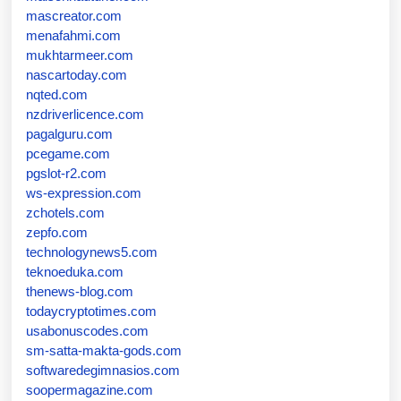
mascreator.com
menafahmi.com
mukhtarmeer.com
nascartoday.com
nqted.com
nzdriverlicence.com
pagalguru.com
pcegame.com
pgslot-r2.com
ws-expression.com
zchotels.com
zepfo.com
technologynews5.com
teknoeduka.com
thenews-blog.com
todaycryptotimes.com
usabonuscodes.com
sm-satta-makta-gods.com
softwaredegimnasios.com
soopermagazine.com