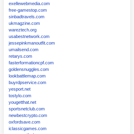
exellewebmedia.com
free-gamestop.com
sinbadtravels.com
ukmagzine.com
wareztech.org
usabestnetwork.com
jessepinkmanoutfit.com
umailsend.com
retarys.com
fasterformationcpf.com
goldensnuggles.com
lookbattlemap.com
buyrdpservice.com
yesport.net
tostylo.com
yougetthat.net
sportsnetclub.com
newbestcrypto.com
oxfordsave.com
iclassicgames.com