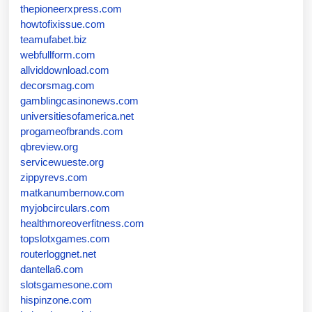
thepioneerxpress.com
howtofixissue.com
teamufabet.biz
webfullform.com
allviddownload.com
decorsmag.com
gamblingcasinonews.com
universitiesofamerica.net
progameofbrands.com
qbreview.org
servicewueste.org
zippyrevs.com
matkanumbernow.com
myjobcirculars.com
healthmoreoverfitness.com
topslotxgames.com
routerloggnet.net
dantella6.com
slotsgamesone.com
hispinzone.com