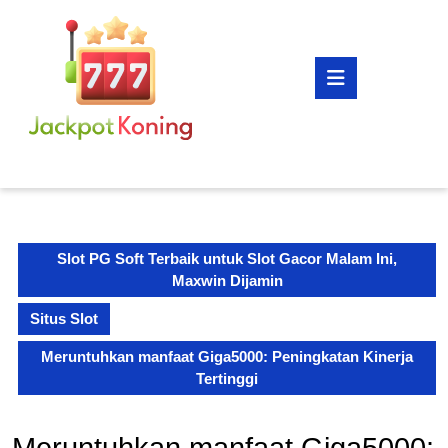
Skip
to
content
Open
Skip
Button
to
content
Slot PG Soft Terbaik untuk Slot Gacor Malam Ini,
Maxwin Dijamin
Situs Slot
Meruntuhkan manfaat Giga5000: Peningkatan Kinerja
Tertinggi