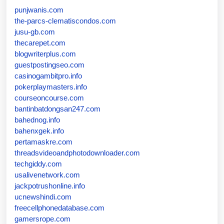
punjwanis.com
the-parcs-clematiscondos.com
jusu-gb.com
thecarepet.com
blogwriterplus.com
guestpostingseo.com
casinogambitpro.info
pokerplaymasters.info
courseoncourse.com
bantinbatdongsan247.com
bahednog.info
bahenxgek.info
pertamaskre.com
threadsvideoandphotodownloader.com
techgiddy.com
usalivenetwork.com
jackpotrushonline.info
ucnewshindi.com
freecellphonedatabase.com
gamersrope.com