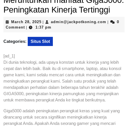
Meruntuhkan manfaat Giga5000:
Peningkatan Kinerja Tertinggi
March
admin@jac
March 28, 2025
admin@jackpotkoning.com
0
|
|
28,
Comment
1:37 pm
|
2025
Categories:
Situs Slot
[ad_1]
Di dunia teknologi, ada upaya konstan untuk kinerja yang lebih
cepat dan lebih baik. Baik itu di smartphone, laptop, atau konsol
game kami, kami selalu mencari cara untuk meningkatkan dan
meningkatkan perangkat kami. Salah satu produk yang telah
mendapatkan perhatian dalam beberapa tahun terakhir adalah
GIGA5000, peningkatan kinerja pamungkas yang menjanjikan
untuk membawa perangkat Anda ke tingkat berikutnya.
Giga5000 adalah peningkatan perangkat keras yang kuat yang
dirancang untuk secara signifikan meningkatkan kinerja
perangkat Anda. Apakah Anda seorang gamer yang mencari