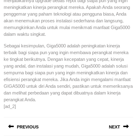
menjadikannya upgrade bebas repot bagi siapa pun yang ingin
meningkatkan kinerja perangkat mereka. Apakah Anda seorang
penggemar yang paham teknologi atau pengguna biasa, Anda
akan menemukan proses instalasi sederhana dan langsung,
memungkinkan Anda untuk mulai menikmati manfaat Giga5000
dalam waktu singkat.
Sebagai kesimpulan, Giga5000 adalah peningkatan kinerja
terbaik bagi siapa pun yang ingin membawa perangkat mereka
ke tingkat berikutnya. Dengan kecepatan yang cepat, kinerja
yang andal, dan instalasi yang mudah, Giga5000 adalah solusi
sempurna bagi siapa pun yang ingin meningkatkan kinerja dan
efisiensi perangkat mereka. Jika Anda ingin mengalami manfaat
GIGA5000 untuk diri Anda sendiri, pastikan untuk memeriksanya
dan melihat perbedaan yang dapat dibuatnya dalam kinerja
perangkat Anda.
[ad_2]
Post
PREVIOUS
NEXT
navigation