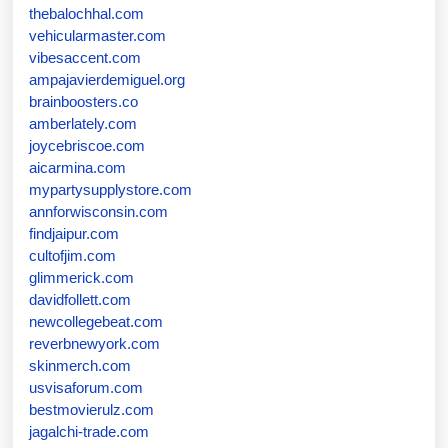
thebalochhal.com
vehicularmaster.com
vibesaccent.com
ampajavierdemiguel.org
brainboosters.co
amberlately.com
joycebriscoe.com
aicarmina.com
mypartysupplystore.com
annforwisconsin.com
findjaipur.com
cultofjim.com
glimmerick.com
davidfollett.com
newcollegebeat.com
reverbnewyork.com
skinmerch.com
usvisaforum.com
bestmovierulz.com
jagalchi-trade.com