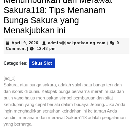
Menumbuhkan dan Merawat
Sakura118: Tips Menanam
Bunga Sakura yang
Menakjubkan ini
April
admin@jackp
April 9, 2026
admin@jackpotkoning.com
0
|
|
9,
Comment
12:48 pm
|
2026
Categories:
Situs Slot
[ad_1]
Sakura, atau bunga sakura, adalah salah satu bunga terindah
dan ikonik di dunia. Kelopak bunga berwarna merah muda dan
putih yang halus merupakan simbol pembaruan dan sifat
kehidupan yang cepat berlalu dalam budaya Jepang. Jika Anda
ingin menghadirkan sentuhan keindahan ini ke taman Anda
sendiri, menanam dan merawat Sakura118 adalah pengalaman
yang berharga.