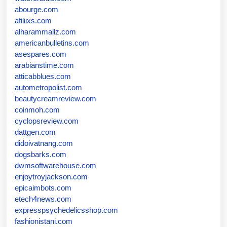
abourge.com
afiliixs.com
alharammallz.com
americanbulletins.com
asespares.com
arabianstime.com
atticabblues.com
autometropolist.com
beautycreamreview.com
coinmoh.com
cyclopsreview.com
dattgen.com
didoivatnang.com
dogsbarks.com
dwmsoftwarehouse.com
enjoytroyjackson.com
epicaimbots.com
etech4news.com
expresspsychedelicsshop.com
fashionistani.com