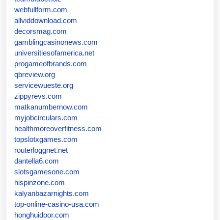
webfullform.com
allviddownload.com
decorsmag.com
gamblingcasinonews.com
universitiesofamerica.net
progameofbrands.com
qbreview.org
servicewueste.org
zippyrevs.com
matkanumbernow.com
myjobcirculars.com
healthmoreoverfitness.com
topslotxgames.com
routerloggnet.net
dantella6.com
slotsgamesone.com
hispinzone.com
kalyanbazarnights.com
top-online-casino-usa.com
honghuidoor.com