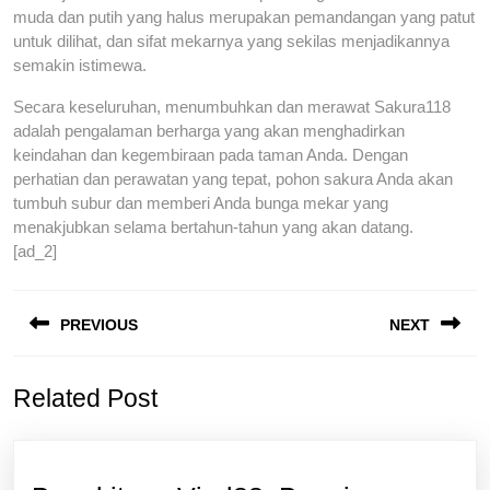
muda dan putih yang halus merupakan pemandangan yang patut
untuk dilihat, dan sifat mekarnya yang sekilas menjadikannya
semakin istimewa.
Secara keseluruhan, menumbuhkan dan merawat Sakura118
adalah pengalaman berharga yang akan menghadirkan
keindahan dan kegembiraan pada taman Anda. Dengan
perhatian dan perawatan yang tepat, pohon sakura Anda akan
tumbuh subur dan memberi Anda bunga mekar yang
menakjubkan selama bertahun-tahun yang akan datang.
[ad_2]
Post
PREVIOUS
NEXT
navigation
Previous
Next
Related Post
post:
post: