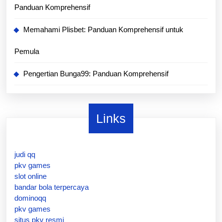
Panduan Komprehensif
Memahami Plisbet: Panduan Komprehensif untuk
Pemula
Pengertian Bunga99: Panduan Komprehensif
Links
judi qq
pkv games
slot online
bandar bola terpercaya
dominoqq
pkv games
situs pkv resmi