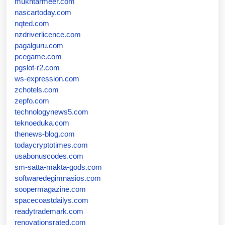
mukhtarmeer.com
nascartoday.com
nqted.com
nzdriverlicence.com
pagalguru.com
pcegame.com
pgslot-r2.com
ws-expression.com
zchotels.com
zepfo.com
technologynews5.com
teknoeduka.com
thenews-blog.com
todaycryptotimes.com
usabonuscodes.com
sm-satta-makta-gods.com
softwaredegimnasios.com
soopermagazine.com
spacecoastdailys.com
readytrademark.com
renovationsrated.com