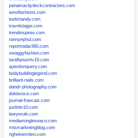
panamacitydeckcontractors.com
westfashions.com
toolshandy.com
travelstager.com
trendinspires.com
rannyephul.com
reportradar360.com
swaggyfashion.com
taraftariumtv10.com
questionquery.com
bodybuildinglegend.com
brilliant-nails.com
dandr-photography.com
dokteroce.com
journal-francais.com
justintv10.com
lawyerule.com
mediamingleseaco.com
mtsmarketingblog.com
nghekiemtien.com