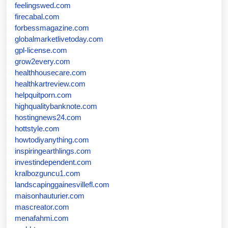
feelingswed.com
firecabal.com
forbessmagazine.com
globalmarketlivetoday.com
gpl-license.com
grow2every.com
healthhousecare.com
healthkartreview.com
helpquitporn.com
highqualitybanknote.com
hostingnews24.com
hottstyle.com
howtodiyanything.com
inspiringearthlings.com
investindependent.com
kralbozguncu1.com
landscapinggainesvillefl.com
maisonhauturier.com
mascreator.com
menafahmi.com