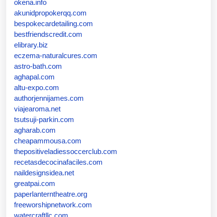
okena.info
akunidpropokerqq.com
bespokecardetailing.com
bestfriendscredit.com
elibrary.biz
eczema-naturalcures.com
astro-bath.com
aghapal.com
altu-expo.com
authorjennijames.com
viajearoma.net
tsutsuji-parkin.com
agharab.com
cheapammousa.com
thepositiveladiessoccerclub.com
recetasdecocinafaciles.com
naildesignsidea.net
greatpai.com
paperlanterntheatre.org
freeworshipnetwork.com
watercraftllc.com