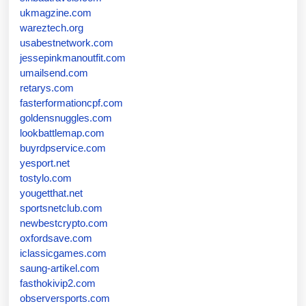
ukmagzine.com
wareztech.org
usabestnetwork.com
jessepinkmanoutfit.com
umailsend.com
retarys.com
fasterformationcpf.com
goldensnuggles.com
lookbattlemap.com
buyrdpservice.com
yesport.net
tostylo.com
yougetthat.net
sportsnetclub.com
newbestcrypto.com
oxfordsave.com
iclassicgames.com
saung-artikel.com
fasthokivip2.com
observersports.com