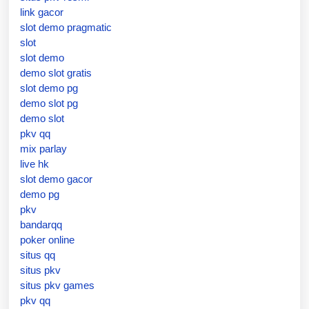
link gacor
slot demo pragmatic
slot
slot demo
demo slot gratis
slot demo pg
demo slot pg
demo slot
pkv qq
mix parlay
live hk
slot demo gacor
demo pg
pkv
bandarqq
poker online
situs qq
situs pkv
situs pkv games
pkv qq