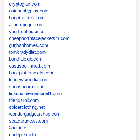
cryptoglax.com
ohiohobbyplus.com
bogothemes.com
ajino-mingei.com
yourfreehost.info
cheapnorthfacejacketsm.com
gurjoshhomes.com
tombradydiet.com
bonthaiclub.com
casusbelli-mod.com
bookplatesociety.com
lebnewsmedia.com
sonosonora.com
linkuusinternasional1.com
friendsroll.com
spiderclothing.net
wondergadgetsshop.com
seatgurunews.com
3net.info
codeplex.info