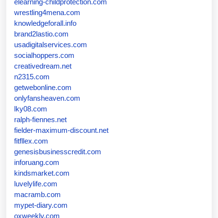
elearning-childprotection.com
wrestling4mena.com
knowledgeforall.info
brand2lastio.com
usadigitalservices.com
socialhoppers.com
creativedream.net
n2315.com
getwebonline.com
onlyfansheaven.com
lky08.com
ralph-fiennes.net
fielder-maximum-discount.net
fitfllex.com
genesisbusinesscredit.com
inforuang.com
kindsmarket.com
luvelylife.com
macramb.com
mypet-diary.com
oxweekly.com