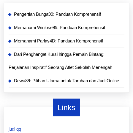
Pengertian Bunga99: Panduan Komprehensif
Memahami Winlose99: Panduan Komprehensif
Memahami Parlay4D: Panduan Komprehensif
Dari Penghangat Kursi hingga Pemain Bintang:
Perjalanan Inspiratif Seorang Atlet Sekolah Menengah
Dewa89: Pilihan Utama untuk Taruhan dan Judi Online
Links
judi qq