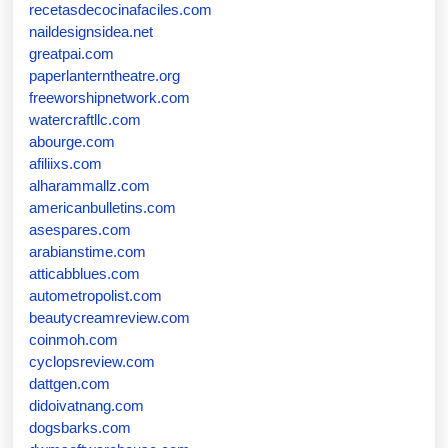
recetasdecocinafaciles.com
naildesignsidea.net
greatpai.com
paperlanterntheatre.org
freeworshipnetwork.com
watercraftllc.com
abourge.com
afiliixs.com
alharammallz.com
americanbulletins.com
asespares.com
arabianstime.com
atticabblues.com
autometropolist.com
beautycreamreview.com
coinmoh.com
cyclopsreview.com
dattgen.com
didoivatnang.com
dogsbarks.com