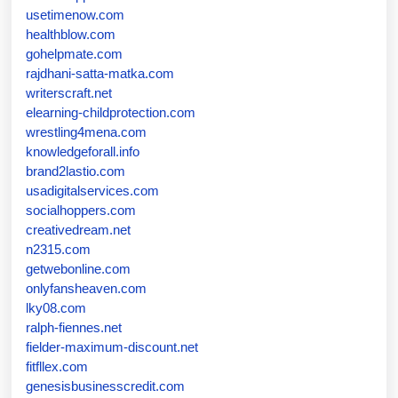
usetimenow.com
healthblow.com
gohelpmate.com
rajdhani-satta-matka.com
writerscraft.net
elearning-childprotection.com
wrestling4mena.com
knowledgeforall.info
brand2lastio.com
usadigitalservices.com
socialhoppers.com
creativedream.net
n2315.com
getwebonline.com
onlyfansheaven.com
lky08.com
ralph-fiennes.net
fielder-maximum-discount.net
fitfllex.com
genesisbusinesscredit.com