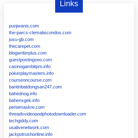
Links
punjwanis.com
the-parcs-clematiscondos.com
jusu-gb.com
thecarepet.com
blogwriterplus.com
guestpostingseo.com
casinogambitpro.info
pokerplaymasters.info
courseoncourse.com
bantinbatdongsan247.com
bahednog.info
bahenxgek.info
pertamaskre.com
threadsvideoandphotodownloader.com
techgiddy.com
usalivenetwork.com
jackpotrushonline.info