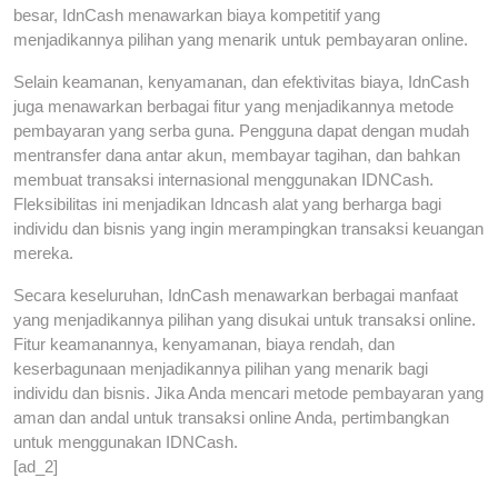
besar, IdnCash menawarkan biaya kompetitif yang
menjadikannya pilihan yang menarik untuk pembayaran online.
Selain keamanan, kenyamanan, dan efektivitas biaya, IdnCash
juga menawarkan berbagai fitur yang menjadikannya metode
pembayaran yang serba guna. Pengguna dapat dengan mudah
mentransfer dana antar akun, membayar tagihan, dan bahkan
membuat transaksi internasional menggunakan IDNCash.
Fleksibilitas ini menjadikan Idncash alat yang berharga bagi
individu dan bisnis yang ingin merampingkan transaksi keuangan
mereka.
Secara keseluruhan, IdnCash menawarkan berbagai manfaat
yang menjadikannya pilihan yang disukai untuk transaksi online.
Fitur keamanannya, kenyamanan, biaya rendah, dan
keserbagunaan menjadikannya pilihan yang menarik bagi
individu dan bisnis. Jika Anda mencari metode pembayaran yang
aman dan andal untuk transaksi online Anda, pertimbangkan
untuk menggunakan IDNCash.
[ad_2]