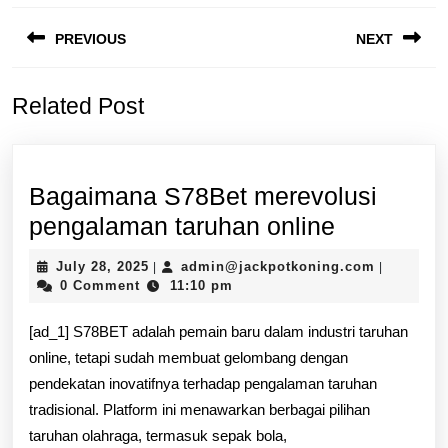
Post
PREVIOUS
NEXT
navigation
Previous
Next
Related Post
post:
post:
Bagaimana S78Bet merevolusi
Bagaiman
pengalaman taruhan online
S78Bet
July
admin@ja
July 28, 2025
admin@jackpotkoning.com
|
|
merevolus
28,
0 Comment
11:10 pm
2025
pengalam
[ad_1] S78BET adalah pemain baru dalam industri taruhan
taruhan
online, tetapi sudah membuat gelombang dengan
online
pendekatan inovatifnya terhadap pengalaman taruhan
tradisional. Platform ini menawarkan berbagai pilihan
taruhan olahraga, termasuk sepak bola,