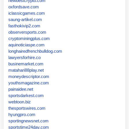
newbestcrypto.com
oxfordsave.com
iclassicgames.com
saung-artikel.com
fasthokivip2.com
observersports.com
cryptominingplus.com
aquinoticiaspe.com
longhairedfrenchbulldog.com
lawyersforhire.co
businemarket.com
matahari88play.net
moneydescriptor.com
youthsmagazine.com
painaidee.net
sportsdarkest.com
webtoon.biz
thesportswires.com
hyungpro.com
sportingnewsnet.com
sportstime24day.com