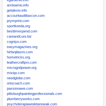
arxteamio.info
getalexio.info
accountaudittaxcon.com
prymprint.com
sportkeeda.org
besttimespend.com
careandcure.biz
cogniyo.com
easymagazines.org
hirfanjilasmi.com
hometricks.org
leathercraftpro.com
microgridpower.org
mixiqo.com
needglobe.com
ortocoach.com
passionawe.com
pittsburghpaintingprofessionals.com
plumberryworks.com
psychoterapiawioletanowak.com