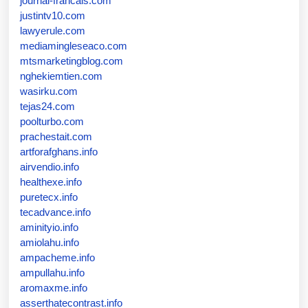
journal-francais.com
justintv10.com
lawyerule.com
mediamingleseaco.com
mtsmarketingblog.com
nghekiemtien.com
wasirku.com
tejas24.com
poolturbo.com
prachestait.com
artforafghans.info
airvendio.info
healthexe.info
puretecx.info
tecadvance.info
aminityio.info
amiolahu.info
ampacheme.info
ampullahu.info
aromaxme.info
asserthatecontrast.info