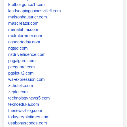
kralbozguncu1.com
landscapinggainesvillefl.com
maisonhauturier.com
mascreator.com
menafahmi.com
mukhtarmeer.com
nascartoday.com
nqted.com
nzdriverlicence.com
pagalguru.com
pcegame.com
pgslot-r2.com
ws-expression.com
zchotels.com
zepfo.com
technologynews5.com
teknoeduka.com
thenews-blog.com
todaycryptotimes.com
usabonuscodes.com