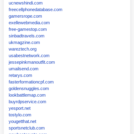
ucnewshindi.com
freecellphonedatabase.com
gamersrope.com
exellewebmedia.com
free-gamestop.com
sinbadtravels.com
ukmagzine.com
wareztech.org
usabestnetwork.com
jessepinkmanoutfit.com
umailsend.com
retarys.com
fasterformationcpf.com
goldensnuggles.com
lookbattlemap.com
buyrdpservice.com
yesport.net
tostylo.com
yougetthat.net
sportsnetclub.com