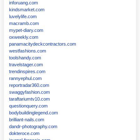
inforuang.com
kindsmarket.com
luvelylife.com
macramb.com
mypet-diary.com
oxweekly.com
panamacitydeckcontractors.com
westfashions.com
toolshandy.com
travelstager.com
trendinspires.com
rannyephul.com
reportradar360.com
swaggyfashion.com
taraftariumtv10.com
questionquery.com
bodybuildinglegend.com
brilliant-nails.com
dandr-photography.com
dokteroce.com