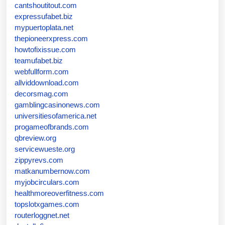
cantshoutitout.com
expressufabet.biz
mypuertoplata.net
thepioneerxpress.com
howtofixissue.com
teamufabet.biz
webfullform.com
allviddownload.com
decorsmag.com
gamblingcasinonews.com
universitiesofamerica.net
progameofbrands.com
qbreview.org
servicewueste.org
zippyrevs.com
matkanumbernow.com
myjobcirculars.com
healthmoreoverfitness.com
topslotxgames.com
routerloggnet.net