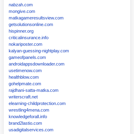
nabzah.com
mongive.com
matkagameresultsview.com
getsolutionsonline.com
hispinner.org
criticalinsurance.info
nokariposter.com
kalyan-guessing-nightplay.com
gameofpanels.com
androidappsdownloader.com
usetimenow.com
healthblow.com
gohelpmate.com
rajdhani-satta-matka.com
writerscraft.net
elearning-childprotection.com
wrestling4mena.com
knowledgeforall.info
brand2lastio.com
usadigitalservices.com