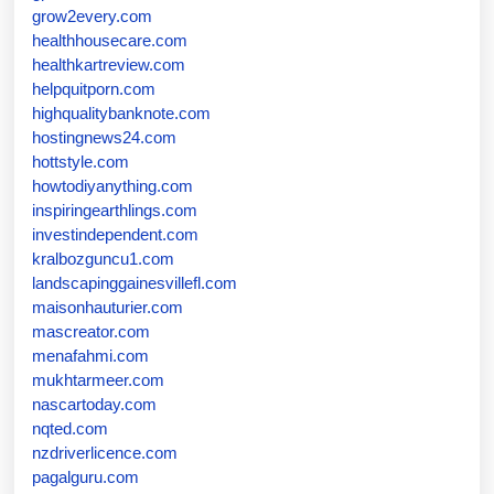
grow2every.com
healthhousecare.com
healthkartreview.com
helpquitporn.com
highqualitybanknote.com
hostingnews24.com
hottstyle.com
howtodiyanything.com
inspiringearthlings.com
investindependent.com
kralbozguncu1.com
landscapinggainesvillefl.com
maisonhauturier.com
mascreator.com
menafahmi.com
mukhtarmeer.com
nascartoday.com
nqted.com
nzdriverlicence.com
pagalguru.com