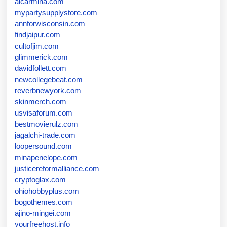
aicarmina.com
mypartysupplystore.com
annforwisconsin.com
findjaipur.com
cultofjim.com
glimmerick.com
davidfollett.com
newcollegebeat.com
reverbnewyork.com
skinmerch.com
usvisaforum.com
bestmovierulz.com
jagalchi-trade.com
loopersound.com
minapenelope.com
justicereformalliance.com
cryptoglax.com
ohiohobbyplus.com
bogothemes.com
ajino-mingei.com
yourfreehost.info