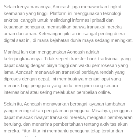
Selain kenyamanannya, Aoncash juga menawarkan tingkat
keamanan yang tinggi. Platform ini menggunakan teknologi
enkripsi canggih untuk melindungi informasi pribadi dan
keuangan pengguna, memastikan bahwa transaksi mereka
aman dan aman. Ketenangan pikiran ini sangat penting di era
digital saat ini, di mana kejahatan dunia maya sedang meningkat.
Manfaat lain dari menggunakan Aoncash adalah
keterjangkauannya. Tidak seperti transfer bank tradisional, yang
dapat datang dengan biaya tinggi dan waktu pemrosesan yang
lama, Aoncash menawarkan transaksi berbiaya rendah yang
diproses dengan cepat. Ini membuatnya menjadi opsi yang
menarik bagi pengguna yang perlu mengirim uang secara
internasional atau sering melakukan pembelian online.
Selain itu, Aoncash menawarkan berbagai layanan tambahan
yang meningkatkan pengalaman pengguna. Misalnya, pengguna
dapat melacak riwayat transaksi mereka, mengatur pembayaran
berulang, dan menerima pemberitahuan tentang aktivitas akun
mereka. Fitur -fitur ini membantu pengguna tetap teratur dan