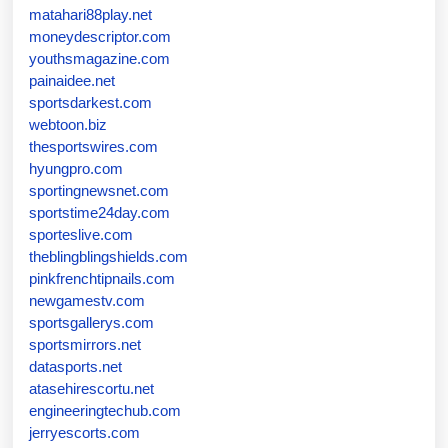
matahari88play.net
moneydescriptor.com
youthsmagazine.com
painaidee.net
sportsdarkest.com
webtoon.biz
thesportswires.com
hyungpro.com
sportingnewsnet.com
sportstime24day.com
sporteslive.com
theblingblingshields.com
pinkfrenchtipnails.com
newgamestv.com
sportsgallerys.com
sportsmirrors.net
datasports.net
atasehirescortu.net
engineeringtechub.com
jerryescorts.com