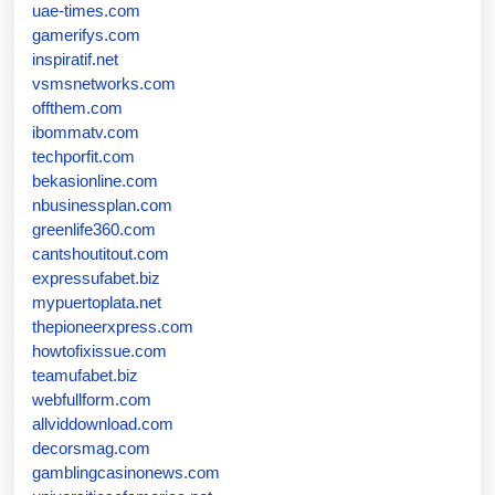
uae-times.com
gamerifys.com
inspiratif.net
vsmsnetworks.com
offthem.com
ibommatv.com
techporfit.com
bekasionline.com
nbusinessplan.com
greenlife360.com
cantshoutitout.com
expressufabet.biz
mypuertoplata.net
thepioneerxpress.com
howtofixissue.com
teamufabet.biz
webfullform.com
allviddownload.com
decorsmag.com
gamblingcasinonews.com