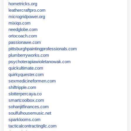
hometricks.org
leathercraftpro.com
microgridpower.org
mixiqo.com
needglobe.com
ortocoach.com
passionawe.com
pittsburghpaintingprofessionals.com
plumberryworks.com
psychoterapiawioletanowak.com
quickultimate.com
quirkyquester.com
sexmedicineformen.com
shiftripple.com
slotterpercaya.co
smartcoolbox.com
sohanjitfinances.com
soulfulhousemusic.net
sparklooms.com
tacticalcontractingllc.com