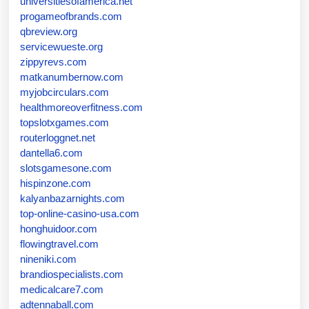
universitiesofamerica.net
progameofbrands.com
qbreview.org
servicewueste.org
zippyrevs.com
matkanumbernow.com
myjobcirculars.com
healthmoreoverfitness.com
topslotxgames.com
routerloggnet.net
dantella6.com
slotsgamesone.com
hispinzone.com
kalyanbazarnights.com
top-online-casino-usa.com
honghuidoor.com
flowingtravel.com
nineniki.com
brandiospecialists.com
medicalcare7.com
adtennaball.com