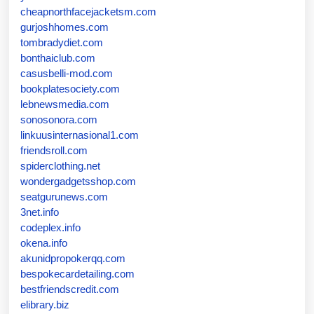
cheapnorthfacejacketsm.com
gurjoshhomes.com
tombradydiet.com
bonthaiclub.com
casusbelli-mod.com
bookplatesociety.com
lebnewsmedia.com
sonosonora.com
linkuusinternasional1.com
friendsroll.com
spiderclothing.net
wondergadgetsshop.com
seatgurunews.com
3net.info
codeplex.info
okena.info
akunidpropokerqq.com
bespokecardetailing.com
bestfriendscredit.com
elibrary.biz