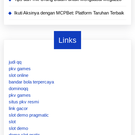
Ikuti Aksinya dengan MCPBet: Platform Taruhan Terbaik
Links
judi qq
pkv games
slot online
bandar bola terpercaya
dominoqq
pkv games
situs pkv resmi
link gacor
slot demo pragmatic
slot
slot demo
demo slot gratis