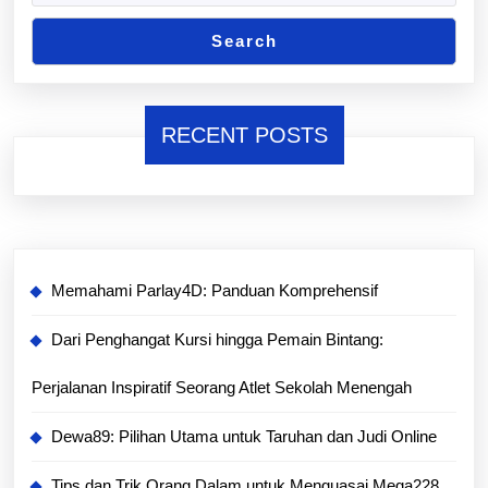
Search
RECENT POSTS
Memahami Parlay4D: Panduan Komprehensif
Dari Penghangat Kursi hingga Pemain Bintang:
Perjalanan Inspiratif Seorang Atlet Sekolah Menengah
Dewa89: Pilihan Utama untuk Taruhan dan Judi Online
Tips dan Trik Orang Dalam untuk Menguasai Mega228