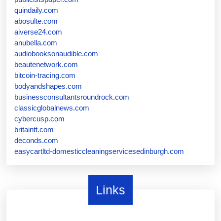
quindaily.com
abosulte.com
aiverse24.com
anubella.com
audiobooksonaudible.com
beautenetwork.com
bitcoin-tracing.com
bodyandshapes.com
businessconsultantsroundrock.com
classicglobalnews.com
cybercusp.com
britaintt.com
deconds.com
easycartltd-domesticcleaningservicesedinburgh.com
Links