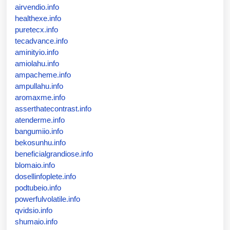
airvendio.info
healthexe.info
puretecx.info
tecadvance.info
aminityio.info
amiolahu.info
ampacheme.info
ampullahu.info
aromaxme.info
asserthatecontrast.info
atenderme.info
bangumiio.info
bekosunhu.info
beneficialgrandiose.info
blomaio.info
dosellinfoplete.info
podtubeio.info
powerfulvolatile.info
qvidsio.info
shumaio.info