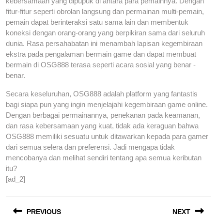
kebersamaan yang dipupuk di antara para pemainnya. Dengan
fitur-fitur seperti obrolan langsung dan permainan multi-pemain,
pemain dapat berinteraksi satu sama lain dan membentuk
koneksi dengan orang-orang yang berpikiran sama dari seluruh
dunia. Rasa persahabatan ini menambah lapisan kegembiraan
ekstra pada pengalaman bermain game dan dapat membuat
bermain di OSG888 terasa seperti acara sosial yang benar -
benar.
Secara keseluruhan, OSG888 adalah platform yang fantastis
bagi siapa pun yang ingin menjelajahi kegembiraan game online.
Dengan berbagai permainannya, penekanan pada keamanan,
dan rasa kebersamaan yang kuat, tidak ada keraguan bahwa
OSG888 memiliki sesuatu untuk ditawarkan kepada para gamer
dari semua selera dan preferensi. Jadi mengapa tidak
mencobanya dan melihat sendiri tentang apa semua keributan
itu?
[ad_2]
Post
PREVIOUS
NEXT
navigation