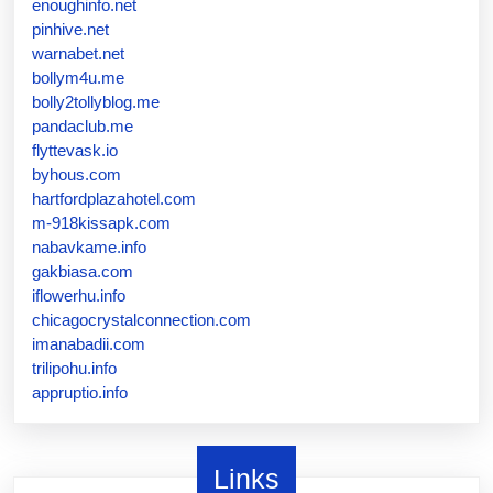
enoughinfo.net
pinhive.net
warnabet.net
bollym4u.me
bolly2tollyblog.me
pandaclub.me
flyttevask.io
byhous.com
hartfordplazahotel.com
m-918kissapk.com
nabavkame.info
gakbiasa.com
iflowerhu.info
chicagocrystalconnection.com
imanabadii.com
trilipohu.info
appruptio.info
Links