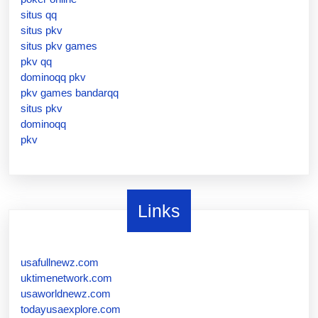
situs qq
situs pkv
situs pkv games
pkv qq
dominoqq pkv
pkv games bandarqq
situs pkv
dominoqq
pkv
Links
usafullnewz.com
uktimenetwork.com
usaworldnewz.com
todayusaexplore.com