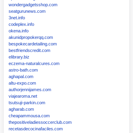
wondergadgetsshop.com
seatgurunews.com
3net.info
codeplex.info
okena.info
akunidpropokerqq.com
bespokecardetailing.com
bestfriendscredit.com
elibrary.biz
eczema-naturalcures.com
astro-bath.com
aghapal.com
altu-expo.com
authorjennijames.com
viajearoma.net
tsutsuji-parkin.com
agharab.com
cheapammousa.com
thepositiveladiessoccerclub.com
recetasdecocinafaciles.com