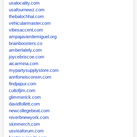
usalocality.com
usafournewz.com
thebalochhal.com
vehicularmaster.com
vibesaccent.com
ampajavierdemiguel.org
brainboosters.co
amberlately.com
joycebriscoe.com
aicarmina.com
mypartysupplystore.com
annforwisconsin.com
findjaipur.com
cultofjim.com
glimmerick.com
davidfollett.com
newcollegebeat.com
reverbnewyork.com
skinmerch.com
usvisaforum.com