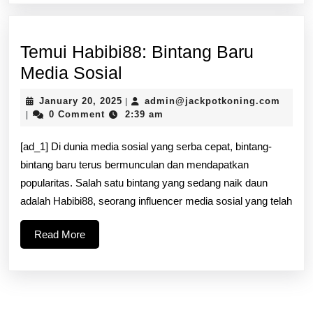
Temui Habibi88: Bintang Baru
Temui
Media Sosial
Habibi88:
January
admin
January 20, 2025
admin@jackpotkoning.com
|
Bintang
20,
0 Comment
2:39 am
|
2025
Baru
[ad_1] Di dunia media sosial yang serba cepat, bintang-
Media
bintang baru terus bermunculan dan mendapatkan
Sosial
popularitas. Salah satu bintang yang sedang naik daun
adalah Habibi88, seorang influencer media sosial yang telah
Read
Read More
More