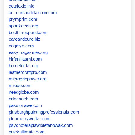
getalexio.info
accountaudittaxcon.com
prymprint.com
sportkeeda.org
besttimespend.com
careandcure.biz
cogniyo.com
easymagazines.org
hirfanjilasmi.com
hometricks.org
leathercraftpro.com
microgridpower.org
mixiqo.com
needglobe.com
ortocoach.com
passionawe.com
pittsburghpaintingprofessionals.com
plumberryworks.com
psychoterapiawioletanowak.com
quickultimate.com