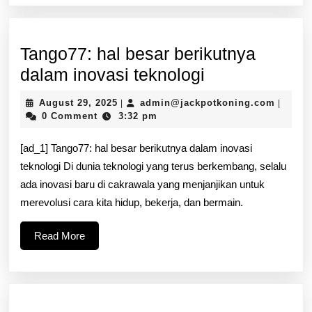
Tango77: hal besar berikutnya
Tango77:
dalam inovasi teknologi
hal
August
admin@
August 29, 2025
admin@jackpotkoning.com
|
|
besar
29,
0 Comment
3:32 pm
2025
berikutnya
[ad_1] Tango77: hal besar berikutnya dalam inovasi
dalam
teknologi Di dunia teknologi yang terus berkembang, selalu
inovasi
ada inovasi baru di cakrawala yang menjanjikan untuk
teknologi
merevolusi cara kita hidup, bekerja, dan bermain.
Read
Read More
More