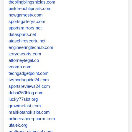
theblingblingshields.com
pinkfrenchtipnails.com
newgamestv.com
sportsgallerys.com
sportsmirrors.net
datasports.net
atasehirescortu.net
engineeringtechub.com
jerryescorts.com
attorneylegal.co
voomb.com
techgadgetpoint.com
tvsportsguide24.com
sportsreviews24.com
dubai360blog.com
lucky77slot.org
growmefast.com
mahkotahokislot.com
onlinecancerpharm.com
ufalek.org
mattress-disposal.com