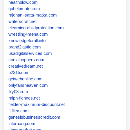
healthblow.com
gohelpmate.com
rajdhani-satta-matka.com
writerscraft.net
elearning-childprotection.com
wrestling4mena.com
knowledgeforall.info
brand2lastio.com
usadigitalservices.com
socialhoppers.com
creativedream.net
n2315.com
getwebonline.com
onlyfansheaven.com
lky08.com
ralph-fiennes.net
fielder-maximum-discount.net
fitfllex.com
genesisbusinesscredit.com
inforuang.com
kindsmarket.com