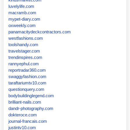
luvelylife.com
macramb.com
mypet-diary.com
oxweekly.com
panamacitydeckcontractors.com
westfashions.com
toolshandy.com
travelstager.com
trendinspires.com
rannyephul.com
reportradar360.com
swaggyfashion.com
taraftariumtv10.com
questionquery.com
bodybuildinglegend.com
brilliant-nails.com
dandr-photography.com
dokteroce.com
journal-francais.com
justintv10.com