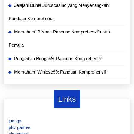
Jelajahi Dunia Juruscasino yang Menyenangkan:
Panduan Komprehensif
Memahami Plisbet: Panduan Komprehensif untuk
Pemula
Pengertian Bunga99: Panduan Komprehensif
Memahami Winlose99: Panduan Komprehensif
Links
judi qq
pkv games
slot online