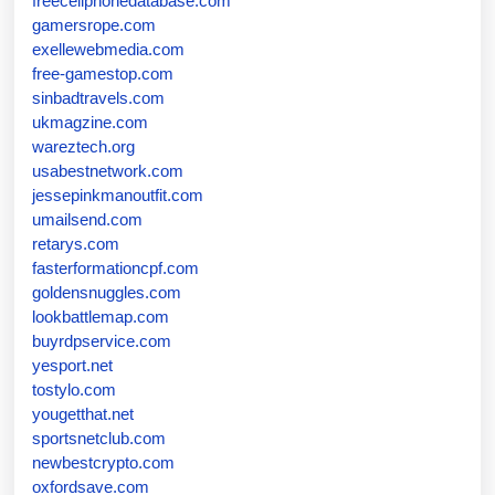
freecellphonedatabase.com
gamersrope.com
exellewebmedia.com
free-gamestop.com
sinbadtravels.com
ukmagzine.com
wareztech.org
usabestnetwork.com
jessepinkmanoutfit.com
umailsend.com
retarys.com
fasterformationcpf.com
goldensnuggles.com
lookbattlemap.com
buyrdpservice.com
yesport.net
tostylo.com
yougetthat.net
sportsnetclub.com
newbestcrypto.com
oxfordsave.com