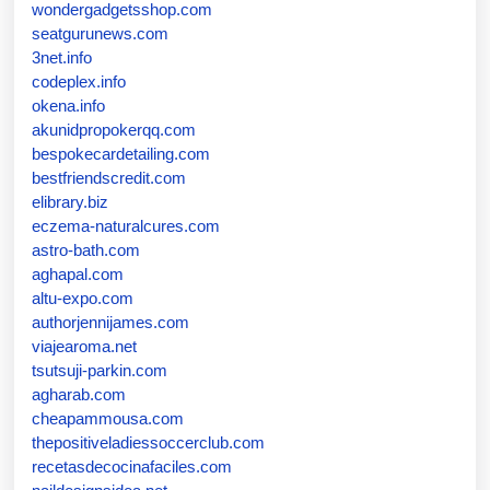
wondergadgetsshop.com
seatgurunews.com
3net.info
codeplex.info
okena.info
akunidpropokerqq.com
bespokecardetailing.com
bestfriendscredit.com
elibrary.biz
eczema-naturalcures.com
astro-bath.com
aghapal.com
altu-expo.com
authorjennijames.com
viajearoma.net
tsutsuji-parkin.com
agharab.com
cheapammousa.com
thepositiveladiessoccerclub.com
recetasdecocinafaciles.com