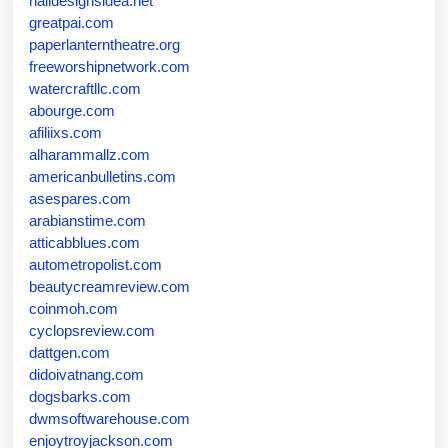
naildesignsidea.net
greatpai.com
paperlanterntheatre.org
freeworshipnetwork.com
watercraftllc.com
abourge.com
afiliixs.com
alharammallz.com
americanbulletins.com
asespares.com
arabianstime.com
atticabblues.com
autometropolist.com
beautycreamreview.com
coinmoh.com
cyclopsreview.com
dattgen.com
didoivatnang.com
dogsbarks.com
dwmsoftwarehouse.com
enjoytroyjackson.com