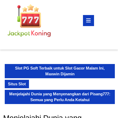
Skip
to
content
Open
Skip
Button
to
content
Slot PG Soft Terbaik untuk Slot Gacor Malam Ini,
Maxwin Dijamin
Situs Slot
Menjelajahi Dunia yang Menyenangkan dari Pisang777:
Semua yang Perlu Anda Ketahui