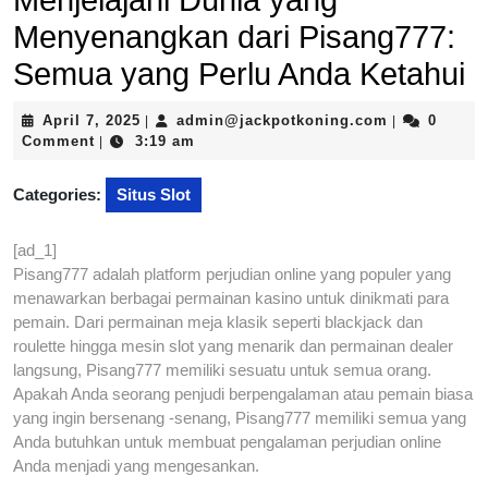
Menjelajahi Dunia yang
Menyenangkan dari Pisang777:
Semua yang Perlu Anda Ketahui
April
admin@jackp
April 7, 2025
admin@jackpotkoning.com
0
|
|
7,
Comment
3:19 am
|
2025
Categories:
Situs Slot
[ad_1]
Pisang777 adalah platform perjudian online yang populer yang
menawarkan berbagai permainan kasino untuk dinikmati para
pemain. Dari permainan meja klasik seperti blackjack dan
roulette hingga mesin slot yang menarik dan permainan dealer
langsung, Pisang777 memiliki sesuatu untuk semua orang.
Apakah Anda seorang penjudi berpengalaman atau pemain biasa
yang ingin bersenang -senang, Pisang777 memiliki semua yang
Anda butuhkan untuk membuat pengalaman perjudian online
Anda menjadi yang mengesankan.