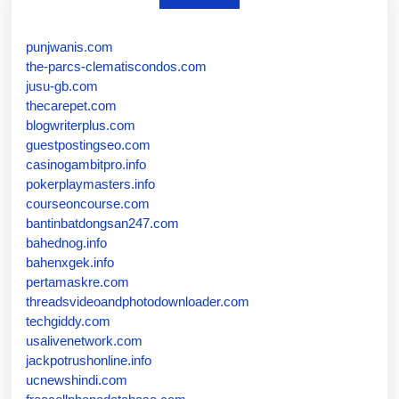
punjwanis.com
the-parcs-clematiscondos.com
jusu-gb.com
thecarepet.com
blogwriterplus.com
guestpostingseo.com
casinogambitpro.info
pokerplaymasters.info
courseoncourse.com
bantinbatdongsan247.com
bahednog.info
bahenxgek.info
pertamaskre.com
threadsvideoandphotodownloader.com
techgiddy.com
usalivenetwork.com
jackpotrushonline.info
ucnewshindi.com