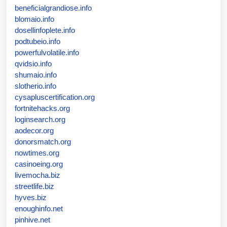
beneficialgrandiose.info
blomaio.info
dosellinfoplete.info
podtubeio.info
powerfulvolatile.info
qvidsio.info
shumaio.info
slotherio.info
cysapluscertification.org
fortnitehacks.org
loginsearch.org
aodecor.org
donorsmatch.org
nowtimes.org
casinoeing.org
livemocha.biz
streetlife.biz
hyves.biz
enoughinfo.net
pinhive.net