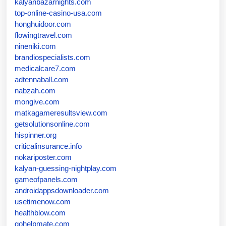
kalyanbazarnights.com
top-online-casino-usa.com
honghuidoor.com
flowingtravel.com
nineniki.com
brandiospecialists.com
medicalcare7.com
adtennaball.com
nabzah.com
mongive.com
matkagameresultsview.com
getsolutionsonline.com
hispinner.org
criticalinsurance.info
nokariposter.com
kalyan-guessing-nightplay.com
gameofpanels.com
androidappsdownloader.com
usetimenow.com
healthblow.com
gohelpmate.com