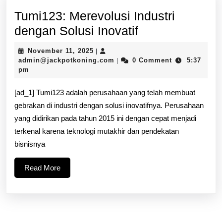
Tumi123: Merevolusi Industri
Tumi123:
dengan Solusi Inovatif
Merevolusi
November
November 11, 2025
|
Industri
11,
admin@jackpotkoning.com
admin@jackpotkoning.com
0 Comment
5:37
|
2025
pm
dengan
Solusi
[ad_1] Tumi123 adalah perusahaan yang telah membuat
Inovatif
gebrakan di industri dengan solusi inovatifnya. Perusahaan
yang didirikan pada tahun 2015 ini dengan cepat menjadi
terkenal karena teknologi mutakhir dan pendekatan
bisnisnya
Read
Read More
More