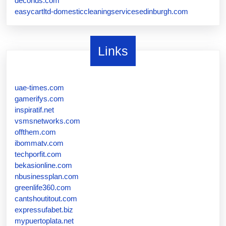
deconds.com
easycartltd-domesticcleaningservicesedinburgh.com
Links
uae-times.com
gamerifys.com
inspiratif.net
vsmsnetworks.com
offthem.com
ibommatv.com
techporfit.com
bekasionline.com
nbusinessplan.com
greenlife360.com
cantshoutitout.com
expressufabet.biz
mypuertoplata.net