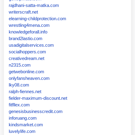
rajdhani-satta-matka.com
writerscraft.net
elearning-childprotection.com
wrestling4mena.com
knowledgeforall.info
brand2lastio.com
usadigitalservices.com
socialhoppers.com
creativedream.net
n2315.com
getwebonline.com
onlyfansheaven.com
lky08.com
ralph-fiennes.net
fielder-maximum-discount.net
fitfllex.com
genesisbusinesscredit.com
inforuang.com
kindsmarket.com
luvelylife.com