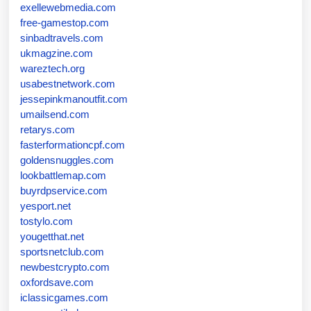
exellewebmedia.com
free-gamestop.com
sinbadtravels.com
ukmagzine.com
wareztech.org
usabestnetwork.com
jessepinkmanoutfit.com
umailsend.com
retarys.com
fasterformationcpf.com
goldensnuggles.com
lookbattlemap.com
buyrdpservice.com
yesport.net
tostylo.com
yougetthat.net
sportsnetclub.com
newbestcrypto.com
oxfordsave.com
iclassicgames.com