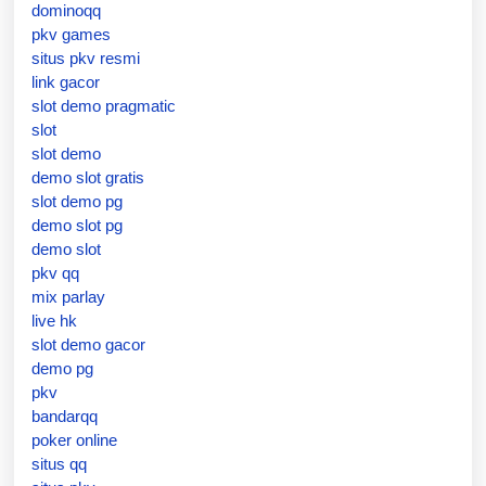
dominoqq
pkv games
situs pkv resmi
link gacor
slot demo pragmatic
slot
slot demo
demo slot gratis
slot demo pg
demo slot pg
demo slot
pkv qq
mix parlay
live hk
slot demo gacor
demo pg
pkv
bandarqq
poker online
situs qq