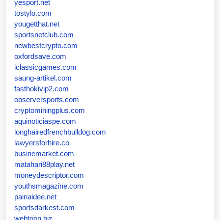
yesport.net
tostylo.com
yougetthat.net
sportsnetclub.com
newbestcrypto.com
oxfordsave.com
iclassicgames.com
saung-artikel.com
fasthokivip2.com
observersports.com
cryptominingplus.com
aquinoticiaspe.com
longhairedfrenchbulldog.com
lawyersforhire.co
businemarket.com
matahari88play.net
moneydescriptor.com
youthsmagazine.com
painaidee.net
sportsdarkest.com
webtoon.biz