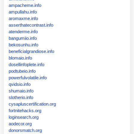
ampacheme.info
ampullahu.info
aromaxme.info
asserthatecontrast.info
atenderme.info
bangumiio.info
bekosunhu.info
beneficialgrandiose.info
blomaio.info
dosellinfoplete.info
podtubeio.info
powerfulvolatile.info
qvidsio.info
shumaio.info
slotherio.info
cysapluscertification.org
fortnitehacks.org
loginsearch.org
aodecor.org
donorsmatch.org