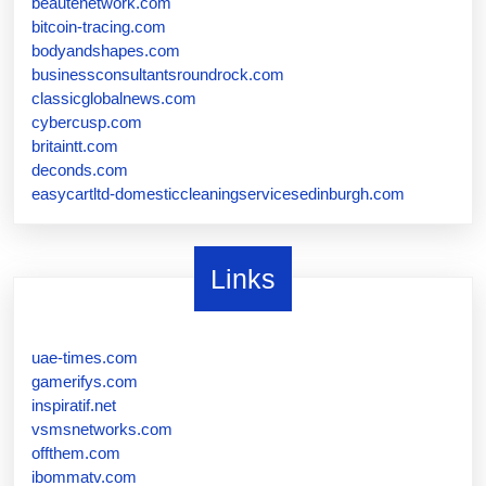
beautenetwork.com
bitcoin-tracing.com
bodyandshapes.com
businessconsultantsroundrock.com
classicglobalnews.com
cybercusp.com
britaintt.com
deconds.com
easycartltd-domesticcleaningservicesedinburgh.com
Links
uae-times.com
gamerifys.com
inspiratif.net
vsmsnetworks.com
offthem.com
ibommatv.com