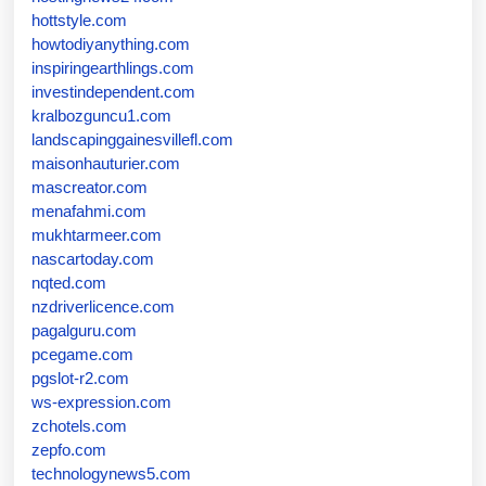
hottstyle.com
howtodiyanything.com
inspiringearthlings.com
investindependent.com
kralbozguncu1.com
landscapinggainesvillefl.com
maisonhauturier.com
mascreator.com
menafahmi.com
mukhtarmeer.com
nascartoday.com
nqted.com
nzdriverlicence.com
pagalguru.com
pcegame.com
pgslot-r2.com
ws-expression.com
zchotels.com
zepfo.com
technologynews5.com