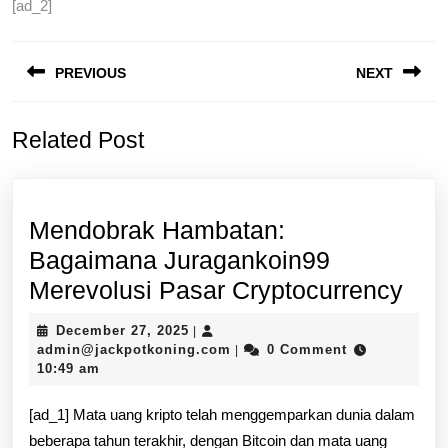
[ad_2]
Post
PREVIOUS
NEXT
navigation
Previous
Next
Related Post
post:
post:
Mendobrak Hambatan:
Bagaimana Juragankoin99
Men
Merevolusi Pasar Cryptocurrency
Ham
December
December 27, 2025
|
Bag
27,
admin@jackpotkoning.com
admin@jackpotkoning.com
0 Comment
|
2025
10:49 am
Jur
Mer
[ad_1] Mata uang kripto telah menggemparkan dunia dalam
Pas
beberapa tahun terakhir, dengan Bitcoin dan mata uang