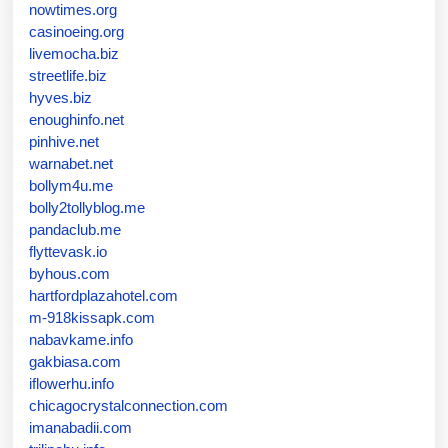
nowtimes.org
casinoeing.org
livemocha.biz
streetlife.biz
hyves.biz
enoughinfo.net
pinhive.net
warnabet.net
bollym4u.me
bolly2tollyblog.me
pandaclub.me
flyttevask.io
byhous.com
hartfordplazahotel.com
m-918kissapk.com
nabavkame.info
gakbiasa.com
iflowerhu.info
chicagocrystalconnection.com
imanabadii.com