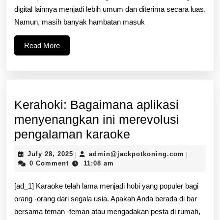
Cry
digital lainnya menjadi lebih umum dan diterima secara luas.
Namun, masih banyak hambatan masuk
Read
Read More
More
Kerahoki: Bagaimana aplikasi
menyenangkan ini merevolusi
Kerahoki:
pengalaman karaoke
Bagaimana
July
admin@ja
July 28, 2025
admin@jackpotkoning.com
|
|
aplikasi
28,
0 Comment
11:08 am
2025
menyenangkan
[ad_1] Karaoke telah lama menjadi hobi yang populer bagi
ini
orang -orang dari segala usia. Apakah Anda berada di bar
merevolusi
bersama teman -teman atau mengadakan pesta di rumah,