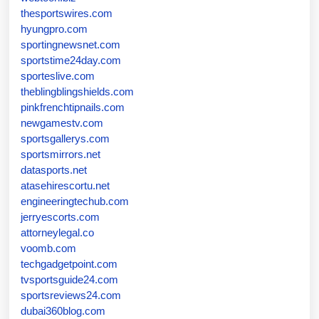
thesportswires.com
hyungpro.com
sportingnewsnet.com
sportstime24day.com
sporteslive.com
theblingblingshields.com
pinkfrenchtipnails.com
newgamestv.com
sportsgallerys.com
sportsmirrors.net
datasports.net
atasehirescortu.net
engineeringtechub.com
jerryescorts.com
attorneylegal.co
voomb.com
techgadgetpoint.com
tvsportsguide24.com
sportsreviews24.com
dubai360blog.com