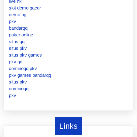
live hk
slot demo gacor
demo pg
pkv
bandarqq
poker online
situs qq
situs pkv
situs pkv games
pkv qq
dominoqq pkv
pkv games bandarqq
situs pkv
dominoqq
pkv
Links