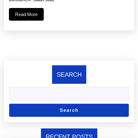
di
Read
Read More
Asia
More
Tenggar
SEARCH
Search
RECENT POSTS