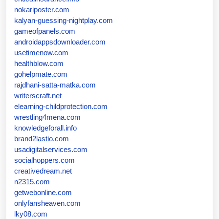
nokariposter.com
kalyan-guessing-nightplay.com
gameofpanels.com
androidappsdownloader.com
usetimenow.com
healthblow.com
gohelpmate.com
rajdhani-satta-matka.com
writerscraft.net
elearning-childprotection.com
wrestling4mena.com
knowledgeforall.info
brand2lastio.com
usadigitalservices.com
socialhoppers.com
creativedream.net
n2315.com
getwebonline.com
onlyfansheaven.com
lky08.com