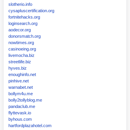
slotherio.info
cysapluscertification.org
fortnitehacks.org
loginsearch.org
aodecor.org
donorsmatch.org
nowtimes.org
casinoeing.org
livemocha.biz
streetlife.biz
hyves.biz
enoughinfo.net
pinhive.net
warnabet.net
bollym4u.me
bolly2tollyblog.me
pandaclub.me
flyttevask.io
byhous.com
hartfordplazahotel.com