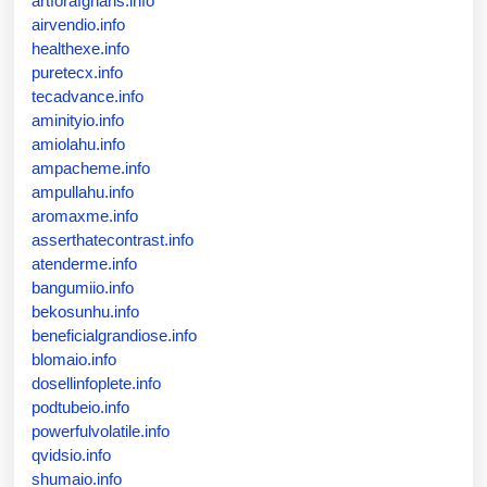
artforafghans.info
airvendio.info
healthexe.info
puretecx.info
tecadvance.info
aminityio.info
amiolahu.info
ampacheme.info
ampullahu.info
aromaxme.info
asserthatecontrast.info
atenderme.info
bangumiio.info
bekosunhu.info
beneficialgrandiose.info
blomaio.info
dosellinfoplete.info
podtubeio.info
powerfulvolatile.info
qvidsio.info
shumaio.info