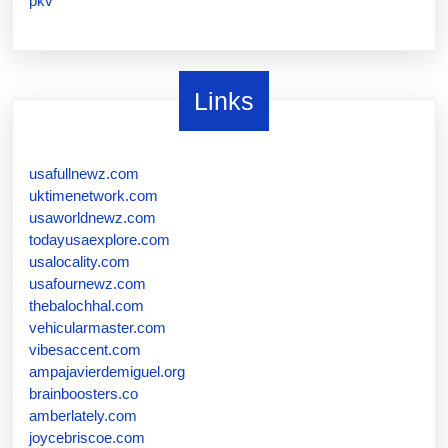
pkv
Links
usafullnewz.com
uktimenetwork.com
usaworldnewz.com
todayusaexplore.com
usalocality.com
usafournewz.com
thebalochhal.com
vehicularmaster.com
vibesaccent.com
ampajavierdemiguel.org
brainboosters.co
amberlately.com
joycebriscoe.com