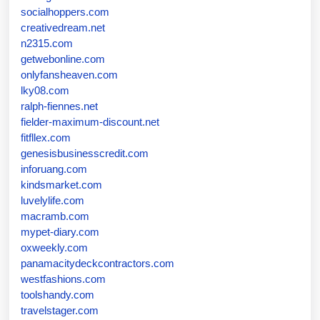
socialhoppers.com
creativedream.net
n2315.com
getwebonline.com
onlyfansheaven.com
lky08.com
ralph-fiennes.net
fielder-maximum-discount.net
fitfllex.com
genesisbusinesscredit.com
inforuang.com
kindsmarket.com
luvelylife.com
macramb.com
mypet-diary.com
oxweekly.com
panamacitydeckcontractors.com
westfashions.com
toolshandy.com
travelstager.com