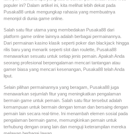
populer ini? Dalam artikel ini, kita melihat lebih dekat pada
Pusaka88 untuk mengungkap rahasia yang membuatnya
menonjol di dunia game online.
Salah satu fitur utama yang membedakan Pusaka88 dari
platform game online lainnya adalah berbagai permainannya.
Dari permainan kasino klasik seperti poker dan blackjack hingga
rilis baru yang menarik seperti slot dan roulette, Pusaka88
menawarkan sesuatu untuk setiap jenis pemain. Apakah Anda
seorang profesional berpengalaman mencari tantangan atau
gamer biasa yang mencari kesenangan, Pusaka88 telah Anda
liput.
Selain pilihan permainannya yang beragam, Pusaka88 juga
menawarkan sejumlah fitur yang meningkatkan pengalaman
bermain game untuk pemain. Salah satu fitur tersebut adalah
kemampuan untuk bermain dengan teman dan bersaing dengan
pemain lain secara real-time. Ini menambah elemen sosial pada
pengalaman bermain game, memungkinkan pemain untuk
terhubung dengan orang lain dan menguji keterampilan mereka
melawan berbagai lawan.