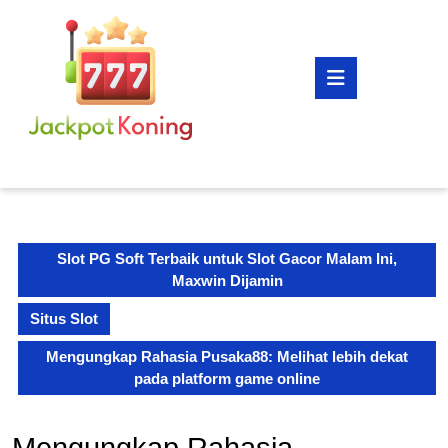
Skip
to
content
Open
Skip
Button
to
content
Slot PG Soft Terbaik untuk Slot Gacor Malam Ini,
Maxwin Dijamin
Situs Slot
Mengungkap Rahasia Pusaka88: Melihat lebih dekat
pada platform game online