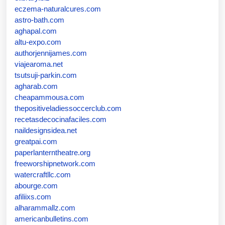
eczema-naturalcures.com
astro-bath.com
aghapal.com
altu-expo.com
authorjennijames.com
viajearoma.net
tsutsuji-parkin.com
agharab.com
cheapammousa.com
thepositiveladiessoccerclub.com
recetasdecocinafaciles.com
naildesignsidea.net
greatpai.com
paperlanterntheatre.org
freeworshipnetwork.com
watercraftllc.com
abourge.com
afiliixs.com
alharammallz.com
americanbulletins.com