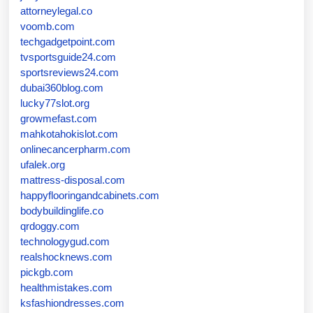
attorneylegal.co
voomb.com
techgadgetpoint.com
tvsportsguide24.com
sportsreviews24.com
dubai360blog.com
lucky77slot.org
growmefast.com
mahkotahokislot.com
onlinecancerpharm.com
ufalek.org
mattress-disposal.com
happyflooringandcabinets.com
bodybuildinglife.co
qrdoggy.com
technologygud.com
realshocknews.com
pickgb.com
healthmistakes.com
ksfashiondresses.com