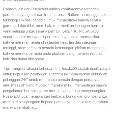
Rahasia lain dari Pusaka88 adalah komitmennya terhadap
permainan yang adil dan transparansi. Platform ini menggunakan
teknologi enkripsi canggih untuk memastikan bahwa semua
game adil dan tidak memihak, memberikan lapangan bermain
yang setinggi untuk semua pemain. Selain itu, PUSAKA88
secara teratur mengaudit permainannya untuk memastikan
bahwa mereka memenuhi standar keadilan dan integritas
tertinggi, memberi para pemain ketenangan pikiran mengetahui
bahwa mereka bermain pada platform yang memiliki reputasi
baik dan dapat dipercaya.
Tapi mungkin rahasia terbesar dari Pusaka88 adalah dedikasinya
untuk kepuasan pelanggan. Platform ini menawarkan dukungan
pelanggan 24/7 untuk membantu pemain dengan pertanyaan
atau masalah yang mungkin mereka miliki, memastikan bahwa
pengalaman bermain game mereka lancar dan menyenangkan.
Pusaka88 juga menawarkan berbagai bonus dan promosi untuk
memberi penghargaan kepada pemain yang setia dan membuat
mereka kembali lagi.