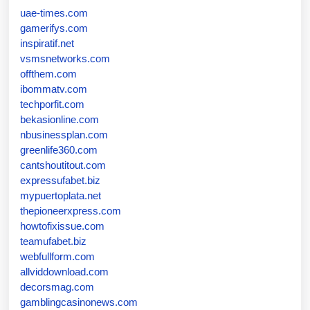
uae-times.com
gamerifys.com
inspiratif.net
vsmsnetworks.com
offthem.com
ibommatv.com
techporfit.com
bekasionline.com
nbusinessplan.com
greenlife360.com
cantshoutitout.com
expressufabet.biz
mypuertoplata.net
thepioneerxpress.com
howtofixissue.com
teamufabet.biz
webfullform.com
allviddownload.com
decorsmag.com
gamblingcasinonews.com