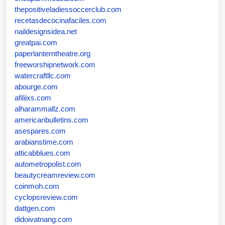
thepositiveladiessoccerclub.com
recetasdecocinafaciles.com
naildesignsidea.net
greatpai.com
paperlanterntheatre.org
freeworshipnetwork.com
watercraftllc.com
abourge.com
afiliixs.com
alharammallz.com
americanbulletins.com
asespares.com
arabianstime.com
atticabblues.com
autometropolist.com
beautycreamreview.com
coinmoh.com
cyclopsreview.com
dattgen.com
didoivatnang.com