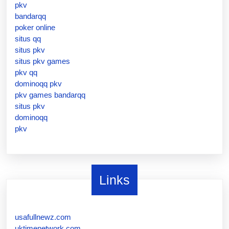
pkv
bandarqq
poker online
situs qq
situs pkv
situs pkv games
pkv qq
dominoqq pkv
pkv games bandarqq
situs pkv
dominoqq
pkv
Links
usafullnewz.com
uktimenetwork.com