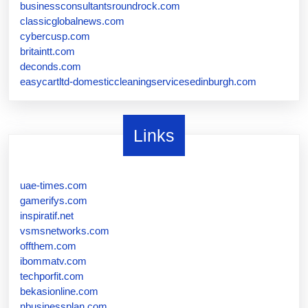
businessconsultantsroundrock.com
classicglobalnews.com
cybercusp.com
britaintt.com
deconds.com
easycartltd-domesticcleaningservicesedinburgh.com
Links
uae-times.com
gamerifys.com
inspiratif.net
vsmsnetworks.com
offthem.com
ibommatv.com
techporfit.com
bekasionline.com
nbusinessplan.com