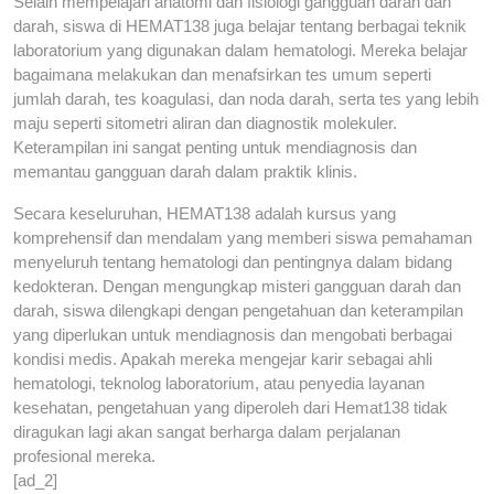
Selain mempelajari anatomi dan fisiologi gangguan darah dan
darah, siswa di HEMAT138 juga belajar tentang berbagai teknik
laboratorium yang digunakan dalam hematologi. Mereka belajar
bagaimana melakukan dan menafsirkan tes umum seperti
jumlah darah, tes koagulasi, dan noda darah, serta tes yang lebih
maju seperti sitometri aliran dan diagnostik molekuler.
Keterampilan ini sangat penting untuk mendiagnosis dan
memantau gangguan darah dalam praktik klinis.
Secara keseluruhan, HEMAT138 adalah kursus yang
komprehensif dan mendalam yang memberi siswa pemahaman
menyeluruh tentang hematologi dan pentingnya dalam bidang
kedokteran. Dengan mengungkap misteri gangguan darah dan
darah, siswa dilengkapi dengan pengetahuan dan keterampilan
yang diperlukan untuk mendiagnosis dan mengobati berbagai
kondisi medis. Apakah mereka mengejar karir sebagai ahli
hematologi, teknolog laboratorium, atau penyedia layanan
kesehatan, pengetahuan yang diperoleh dari Hemat138 tidak
diragukan lagi akan sangat berharga dalam perjalanan
profesional mereka.
[ad_2]