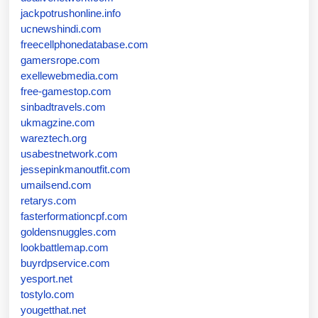
jackpotrushonline.info
ucnewshindi.com
freecellphonedatabase.com
gamersrope.com
exellewebmedia.com
free-gamestop.com
sinbadtravels.com
ukmagzine.com
wareztech.org
usabestnetwork.com
jessepinkmanoutfit.com
umailsend.com
retarys.com
fasterformationcpf.com
goldensnuggles.com
lookbattlemap.com
buyrdpservice.com
yesport.net
tostylo.com
yougetthat.net