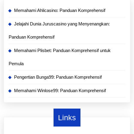
Memahami Ahlicasino: Panduan Komprehensif
Jelajahi Dunia Juruscasino yang Menyenangkan:
Panduan Komprehensif
Memahami Plisbet: Panduan Komprehensif untuk
Pemula
Pengertian Bunga99: Panduan Komprehensif
Memahami Winlose99: Panduan Komprehensif
Links