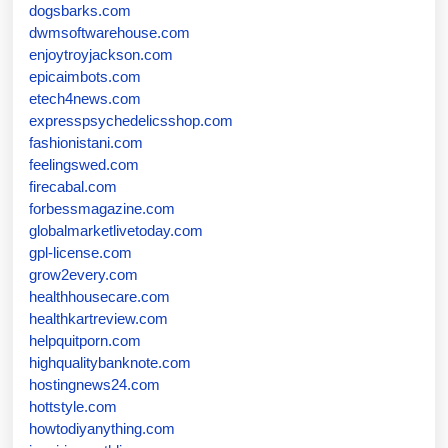
dogsbarks.com
dwmsoftwarehouse.com
enjoytroyjackson.com
epicaimbots.com
etech4news.com
expresspsychedelicsshop.com
fashionistani.com
feelingswed.com
firecabal.com
forbessmagazine.com
globalmarketlivetoday.com
gpl-license.com
grow2every.com
healthhousecare.com
healthkartreview.com
helpquitporn.com
highqualitybanknote.com
hostingnews24.com
hottstyle.com
howtodiyanything.com