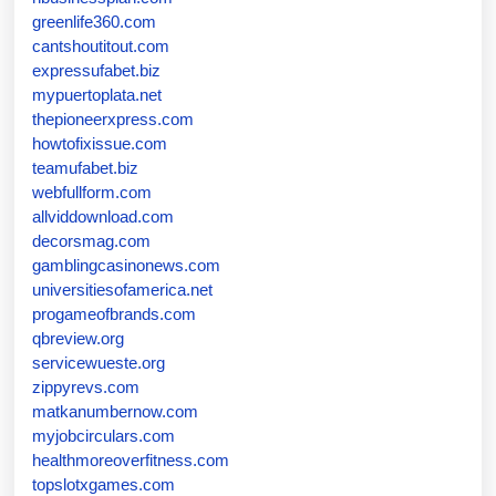
greenlife360.com
cantshoutitout.com
expressufabet.biz
mypuertoplata.net
thepioneerxpress.com
howtofixissue.com
teamufabet.biz
webfullform.com
allviddownload.com
decorsmag.com
gamblingcasinonews.com
universitiesofamerica.net
progameofbrands.com
qbreview.org
servicewueste.org
zippyrevs.com
matkanumbernow.com
myjobcirculars.com
healthmoreoverfitness.com
topslotxgames.com