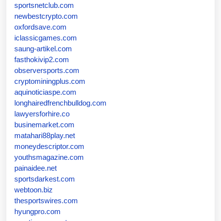
sportsnetclub.com
newbestcrypto.com
oxfordsave.com
iclassicgames.com
saung-artikel.com
fasthokivip2.com
observersports.com
cryptominingplus.com
aquinoticiaspe.com
longhairedfrenchbulldog.com
lawyersforhire.co
businemarket.com
matahari88play.net
moneydescriptor.com
youthsmagazine.com
painaidee.net
sportsdarkest.com
webtoon.biz
thesportswires.com
hyungpro.com