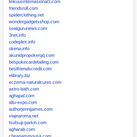
linkuusinternasional1.com
friendsroll.com
spiderclothing.net
wondergadgetsshop.com
seatgurunews.com
3net.info
codeplex.info
okena.info
akunidpropokerqq.com
bespokecardetailing.com
bestfriendscredit.com
elibrary.biz
eczema-naturalcures.com
astro-bath.com
aghapal.com
altu-expo.com
authorjennijames.com
viajearoma.net
tsutsuji-parkin.com
agharab.com
cheapammousa.com