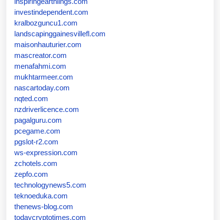
inspiringearthlings.com
investindependent.com
kralbozguncu1.com
landscapinggainesvillefl.com
maisonhauturier.com
mascreator.com
menafahmi.com
mukhtarmeer.com
nascartoday.com
nqted.com
nzdriverlicence.com
pagalguru.com
pcegame.com
pgslot-r2.com
ws-expression.com
zchotels.com
zepfo.com
technologynews5.com
teknoeduka.com
thenews-blog.com
todaycryptotimes.com