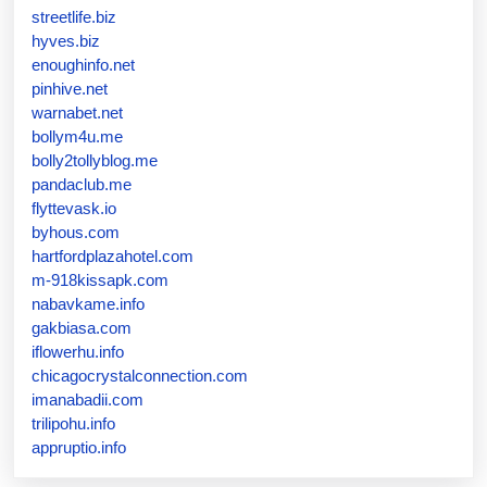
streetlife.biz
hyves.biz
enoughinfo.net
pinhive.net
warnabet.net
bollym4u.me
bolly2tollyblog.me
pandaclub.me
flyttevask.io
byhous.com
hartfordplazahotel.com
m-918kissapk.com
nabavkame.info
gakbiasa.com
iflowerhu.info
chicagocrystalconnection.com
imanabadii.com
trilipohu.info
appruptio.info