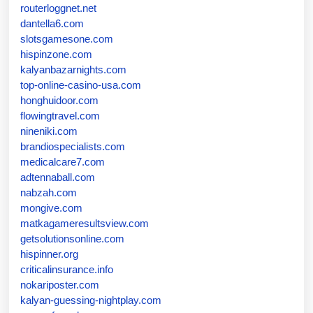
routerloggnet.net
dantella6.com
slotsgamesone.com
hispinzone.com
kalyanbazarnights.com
top-online-casino-usa.com
honghuidoor.com
flowingtravel.com
nineniki.com
brandiospecialists.com
medicalcare7.com
adtennaball.com
nabzah.com
mongive.com
matkagameresultsview.com
getsolutionsonline.com
hispinner.org
criticalinsurance.info
nokariposter.com
kalyan-guessing-nightplay.com