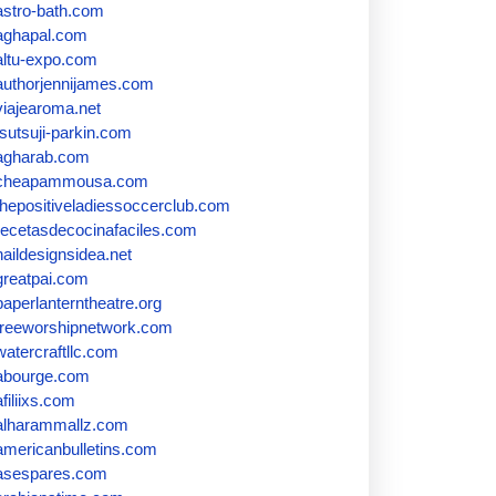
astro-bath.com
aghapal.com
altu-expo.com
authorjennijames.com
viajearoma.net
tsutsuji-parkin.com
agharab.com
cheapammousa.com
thepositiveladiessoccerclub.com
recetasdecocinafaciles.com
naildesignsidea.net
greatpai.com
paperlanterntheatre.org
freeworshipnetwork.com
watercraftllc.com
abourge.com
afiliixs.com
alharammallz.com
americanbulletins.com
asespares.com