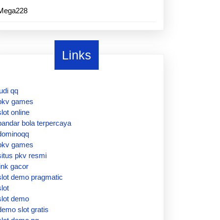
Mega228
Links
judi qq
pkv games
slot online
bandar bola terpercaya
dominoqq
pkv games
situs pkv resmi
link gacor
slot demo pragmatic
slot
slot demo
demo slot gratis