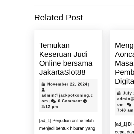
navigation
Previous
Related Post
post:
Temukan
Meng
Keseruan Judi
Aonc
Online bersama
Masa
Temukan
JakartaSlot88
Pemb
Keseruan
Digita
November
November 22, 2024
|
Judi
22,
July 
admin@jackpotkoning.c
2024
Online
admin@
admin@jackpotkoning.com
om
0 Comment
|
admi
om
|
bersama
3:12 pm
7:48 am
JakartaSlot88
[ad_1] Perjudian online telah
[ad_1] Di
menjadi bentuk hiburan yang
cepat dan 