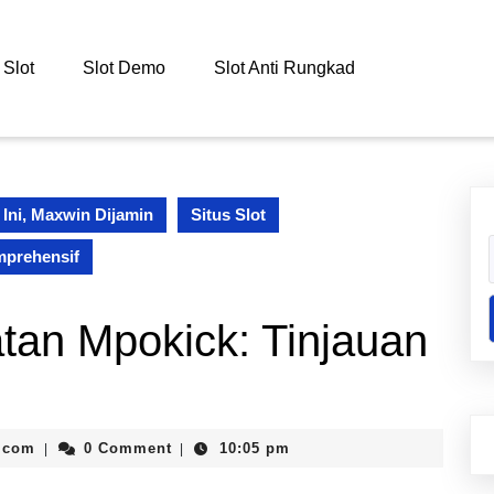
 Slot
Slot Demo
Slot Anti Rungkad
 Ini, Maxwin Dijamin
Situs Slot
mprehensif
an Mpokick: Tinjauan
admin@jackpotkoning.com
.com
0 Comment
10:05 pm
|
|