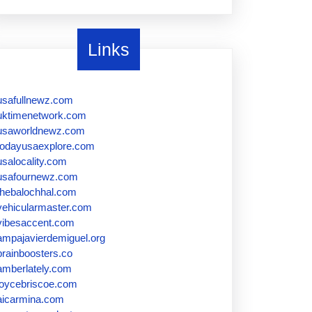
Links
usafullnewz.com
uktimenetwork.com
usaworldnewz.com
todayusaexplore.com
usalocality.com
usafournewz.com
thebalochhal.com
vehicularmaster.com
vibesaccent.com
ampajavierdemiguel.org
brainboosters.co
amberlately.com
joycebriscoe.com
aicarmina.com