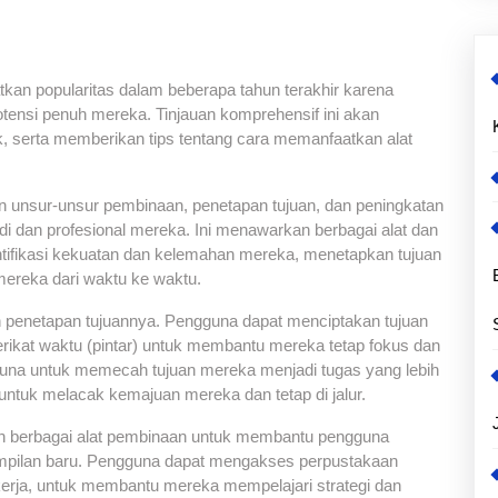
kan popularitas dalam beberapa tahun terakhir karena
nsi penuh mereka. Tinjauan komprehensif ini akan
k, serta memberikan tips tentang cara memanfaatkan alat
 unsur-unsur pembinaan, penetapan tujuan, dan peningkatan
di dan profesional mereka. Ini menawarkan berbagai alat dan
fikasi kekuatan dan kelemahan mereka, menetapkan tujuan
mereka dari waktu ke waktu.
 penetapan tujuannya. Pengguna dapat menciptakan tujuan
 terikat waktu (pintar) untuk membantu mereka tetap fokus dan
guna untuk memecah tujuan mereka menjadi tugas yang lebih
untuk melacak kemajuan mereka dan tetap di jalur.
an berbagai alat pembinaan untuk membantu pengguna
pilan baru. Pengguna dapat mengakses perpustakaan
kerja, untuk membantu mereka mempelajari strategi dan