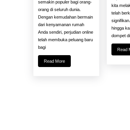
semakin populer bagi orang-
kita mel
orang di seluruh dunia.
telah be
Dengan kemudahan bermain
signifikan
dari kenyamanan rumah
hingga kar
Anda sendiri, perjudian online
dompet di
telah membuka peluang baru
bagi
Read 
Read
Read More
More