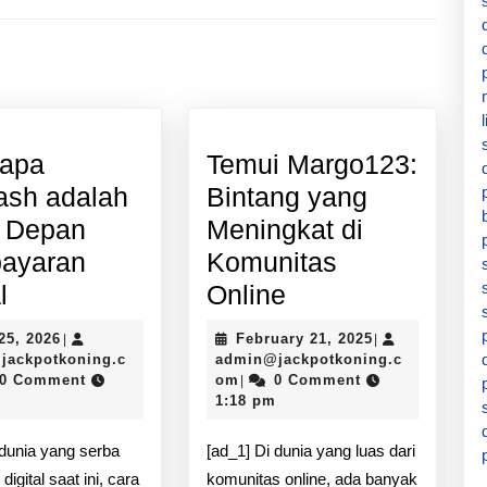
Next
post:
apa
Temui Margo123:
ash adalah
Bintang yang
 Depan
Meningkat di
ayaran
Komunitas
Mengapa
Temui
l
Online
Aoncash
Margo123:
July
February
25, 2026
February 21, 2025
|
|
adalah
Bintang
25,
21,
jackpotkoning.c
admin@jackpotkoning.c
n@jackpotkoning.com
2026
admin@jackpotkoning.com
2025
0 Comment
om
0 Comment
|
Masa
yang
1:18 pm
Depan
Meningkat
 dunia yang serba
Pembayaran
[ad_1] Di dunia yang luas dari
di
digital saat ini, cara
komunitas online, ada banyak