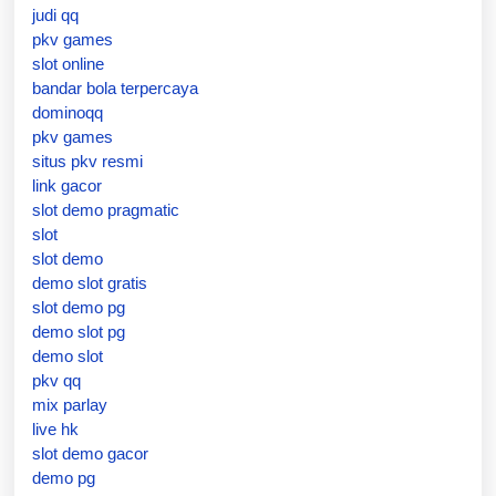
judi qq
pkv games
slot online
bandar bola terpercaya
dominoqq
pkv games
situs pkv resmi
link gacor
slot demo pragmatic
slot
slot demo
demo slot gratis
slot demo pg
demo slot pg
demo slot
pkv qq
mix parlay
live hk
slot demo gacor
demo pg