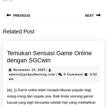
Post
PREVIOUS
NEXT
navigation
Previous
Next
Related Post
post:
post:
Temukan Sensasi Game Online
Temukan
dengan SGCwin
Sensasi
November
November 14, 2025
|
Game
14,
admin@jackpotkoning.com
admin@jackpotkoning.com
0 Comment
6:52
|
2025
am
Online
dengan
[ad_1] Game online telah menjadi hiburan populer bagi
SGCwin
orang-orang dari segala usia. Baik Anda seorang gamer
kasual yang ingin bersantai setelah hari yang melelahkan