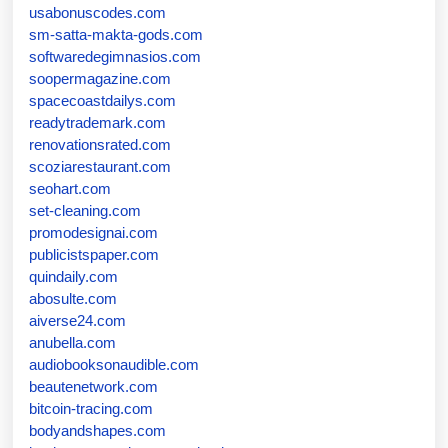
usabonuscodes.com
sm-satta-makta-gods.com
softwaredegimnasios.com
soopermagazine.com
spacecoastdailys.com
readytrademark.com
renovationsrated.com
scoziarestaurant.com
seohart.com
set-cleaning.com
promodesignai.com
publicistspaper.com
quindaily.com
abosulte.com
aiverse24.com
anubella.com
audiobooksonaudible.com
beautenetwork.com
bitcoin-tracing.com
bodyandshapes.com