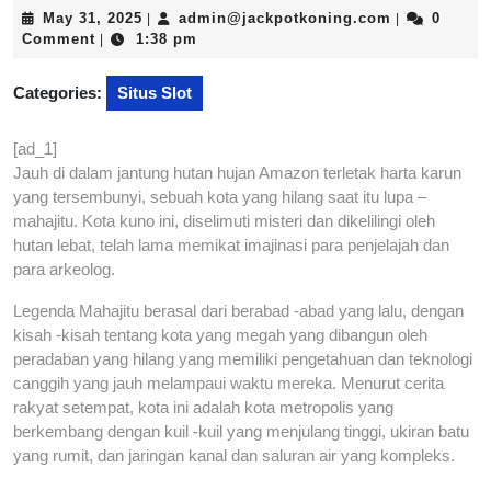
May
admin@jack
May 31, 2025
admin@jackpotkoning.com
0
|
|
31,
Comment
1:38 pm
|
2025
Categories:
Situs Slot
[ad_1]
Jauh di dalam jantung hutan hujan Amazon terletak harta karun
yang tersembunyi, sebuah kota yang hilang saat itu lupa –
mahajitu. Kota kuno ini, diselimuti misteri dan dikelilingi oleh
hutan lebat, telah lama memikat imajinasi para penjelajah dan
para arkeolog.
Legenda Mahajitu berasal dari berabad -abad yang lalu, dengan
kisah -kisah tentang kota yang megah yang dibangun oleh
peradaban yang hilang yang memiliki pengetahuan dan teknologi
canggih yang jauh melampaui waktu mereka. Menurut cerita
rakyat setempat, kota ini adalah kota metropolis yang
berkembang dengan kuil -kuil yang menjulang tinggi, ukiran batu
yang rumit, dan jaringan kanal dan saluran air yang kompleks.