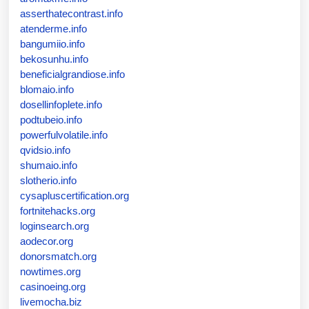
asserthatecontrast.info
atenderme.info
bangumiio.info
bekosunhu.info
beneficialgrandiose.info
blomaio.info
dosellinfoplete.info
podtubeio.info
powerfulvolatile.info
qvidsio.info
shumaio.info
slotherio.info
cysapluscertification.org
fortnitehacks.org
loginsearch.org
aodecor.org
donorsmatch.org
nowtimes.org
casinoeing.org
livemocha.biz