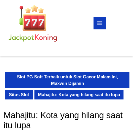
Skip
to
content
Open
Skip
Button
to
content
Slot PG Soft Terbaik untuk Slot Gacor Malam Ini,
Maxwin Dijamin
Situs Slot
Mahajitu: Kota yang hilang saat itu lupa
Mahajitu: Kota yang hilang saat
itu lupa