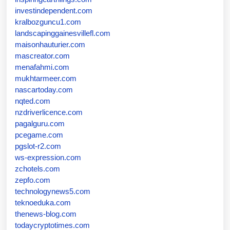
investindependent.com
kralbozguncu1.com
landscapinggainesvillefl.com
maisonhauturier.com
mascreator.com
menafahmi.com
mukhtarmeer.com
nascartoday.com
nqted.com
nzdriverlicence.com
pagalguru.com
pcegame.com
pgslot-r2.com
ws-expression.com
zchotels.com
zepfo.com
technologynews5.com
teknoeduka.com
thenews-blog.com
todaycryptotimes.com