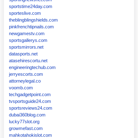
sportstime24day.com
sporteslive.com
theblingblingshields.com
pinkfrenchtipnails.com
newgamestv.com
sportsgallerys.com
sportsmirrors.net
datasports.net
atasehirescortu.net
engineeringtechub.com
jerryescorts.com
attorneylegal.co
voomb.com
techgadgetpoint.com
tvsportsguide24.com
sportsreviews24.com
dubai360blog.com
lucky77slot.org
growmefast.com
mahkotahokislot.com