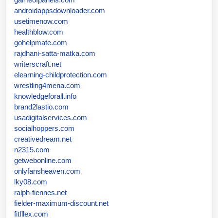
androidappsdownloader.com
usetimenow.com
healthblow.com
gohelpmate.com
rajdhani-satta-matka.com
writerscraft.net
elearning-childprotection.com
wrestling4mena.com
knowledgeforall.info
brand2lastio.com
usadigitalservices.com
socialhoppers.com
creativedream.net
n2315.com
getwebonline.com
onlyfansheaven.com
lky08.com
ralph-fiennes.net
fielder-maximum-discount.net
fitfllex.com