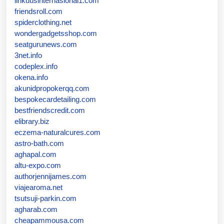
linkuusinternasional1.com
friendsroll.com
spiderclothing.net
wondergadgetsshop.com
seatgurunews.com
3net.info
codeplex.info
okena.info
akunidpropokerqq.com
bespokecardetailing.com
bestfriendscredit.com
elibrary.biz
eczema-naturalcures.com
astro-bath.com
aghapal.com
altu-expo.com
authorjennijames.com
viajearoma.net
tsutsuji-parkin.com
agharab.com
cheapammousa.com