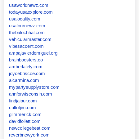
usaworldnewz.com
todayusaexplore.com
usalocality.com
usafournewz.com
thebalochhal.com
vehicularmaster.com
vibesaccent.com
ampajavierdemiguel.org
brainboosters.co
amberlately.com
joycebriscoe.com
aicarmina.com
mypartysupplystore.com
annforwisconsin.com
findjaipur.com
cultofjim.com
glimmerick.com
davidfollett.com
newcollegebeat.com
reverbnewyork.com