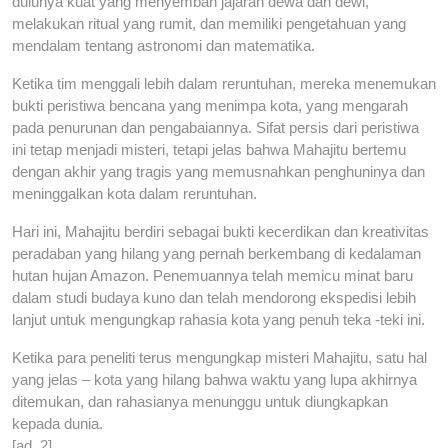
dulunya kuat yang menyembah jajaran dewa dan dewi,
melakukan ritual yang rumit, dan memiliki pengetahuan yang
mendalam tentang astronomi dan matematika.
Ketika tim menggali lebih dalam reruntuhan, mereka menemukan
bukti peristiwa bencana yang menimpa kota, yang mengarah
pada penurunan dan pengabaiannya. Sifat persis dari peristiwa
ini tetap menjadi misteri, tetapi jelas bahwa Mahajitu bertemu
dengan akhir yang tragis yang memusnahkan penghuninya dan
meninggalkan kota dalam reruntuhan.
Hari ini, Mahajitu berdiri sebagai bukti kecerdikan dan kreativitas
peradaban yang hilang yang pernah berkembang di kedalaman
hutan hujan Amazon. Penemuannya telah memicu minat baru
dalam studi budaya kuno dan telah mendorong ekspedisi lebih
lanjut untuk mengungkap rahasia kota yang penuh teka -teki ini.
Ketika para peneliti terus mengungkap misteri Mahajitu, satu hal
yang jelas – kota yang hilang bahwa waktu yang lupa akhirnya
ditemukan, dan rahasianya menunggu untuk diungkapkan
kepada dunia.
[ad_2]