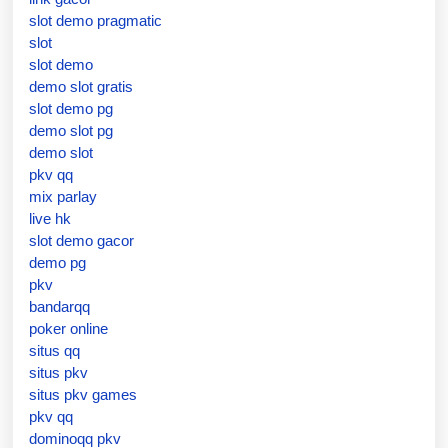
slot demo pragmatic
slot
slot demo
demo slot gratis
slot demo pg
demo slot pg
demo slot
pkv qq
mix parlay
live hk
slot demo gacor
demo pg
pkv
bandarqq
poker online
situs qq
situs pkv
situs pkv games
pkv qq
dominoqq pkv