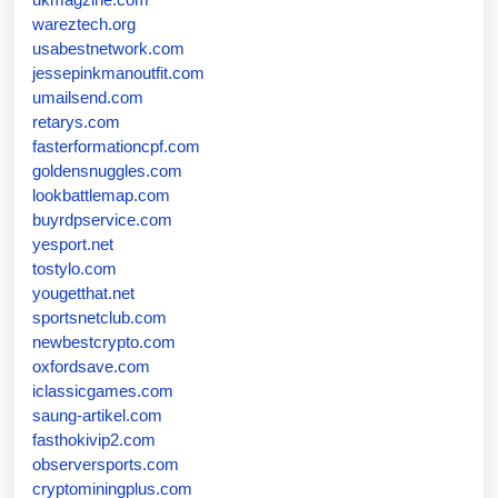
wareztech.org
usabestnetwork.com
jessepinkmanoutfit.com
umailsend.com
retarys.com
fasterformationcpf.com
goldensnuggles.com
lookbattlemap.com
buyrdpservice.com
yesport.net
tostylo.com
yougetthat.net
sportsnetclub.com
newbestcrypto.com
oxfordsave.com
iclassicgames.com
saung-artikel.com
fasthokivip2.com
observersports.com
cryptominingplus.com