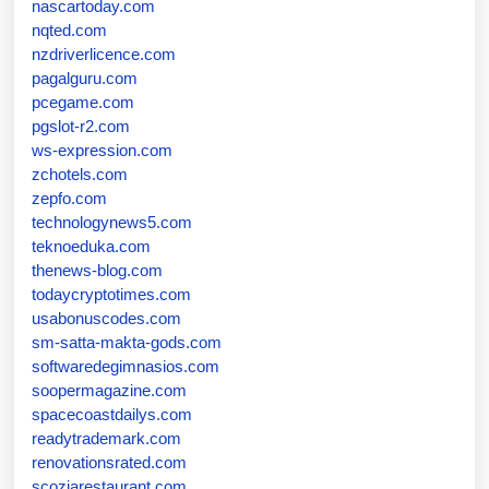
nascartoday.com
nqted.com
nzdriverlicence.com
pagalguru.com
pcegame.com
pgslot-r2.com
ws-expression.com
zchotels.com
zepfo.com
technologynews5.com
teknoeduka.com
thenews-blog.com
todaycryptotimes.com
usabonuscodes.com
sm-satta-makta-gods.com
softwaredegimnasios.com
soopermagazine.com
spacecoastdailys.com
readytrademark.com
renovationsrated.com
scoziarestaurant.com