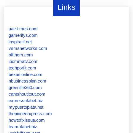
Links
uae-times.com
gamerifys.com
inspiratif.net
vsmsnetworks.com
offthem.com
ibommatv.com
techporfit.com
bekasionline.com
nbusinessplan.com
greenlife360.com
cantshoutitout.com
expressufabet.biz
mypuertoplata.net
thepioneerxpress.com
howtofixissue.com
teamufabet.biz