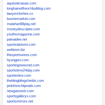
aquinoticiaspe.com
longhairedfrenchbulldog.com
lawyersforhire.co
businemarket.com
matahari88play.net
moneydescriptor.com
youthsmagazine.com
painaidee.net
sportsdarkest.com
webtoon.biz
thesportswires.com
hyungpro.com
sportingnewsnet.com
sportstime24day.com
sporteslive.com
theblingblingshields.com
pinkfrenchtipnails.com
newgamestv.com
sportsgallerys.com
sportsmirrors.net