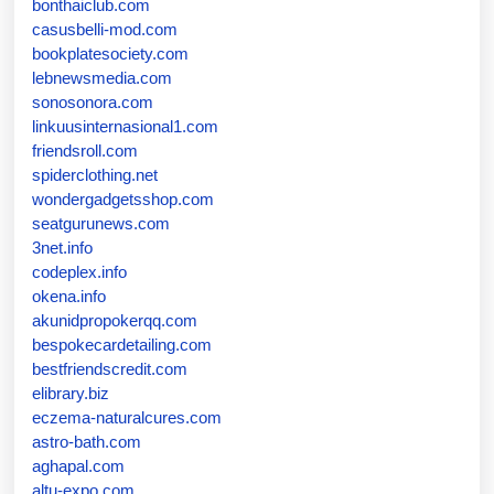
bonthaiclub.com
casusbelli-mod.com
bookplatesociety.com
lebnewsmedia.com
sonosonora.com
linkuusinternasional1.com
friendsroll.com
spiderclothing.net
wondergadgetsshop.com
seatgurunews.com
3net.info
codeplex.info
okena.info
akunidpropokerqq.com
bespokecardetailing.com
bestfriendscredit.com
elibrary.biz
eczema-naturalcures.com
astro-bath.com
aghapal.com
altu-expo.com