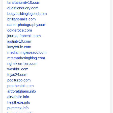
taraftariumtv10.com
questionquery.com
bodybuildinglegend.com
brilliant-nails.com
dandr-photography.com
dokteroce.com
journal-francais.com
justintv10.com
lawyerule.com
mediamingleseaco.com
mtsmarketingblog.com
nghekiemtien.com
wasirku.com
tejas24.com
poolturbo.com
prachestait.com
artforafghans.info
airvendio.info
healthexe.info
puretecx.info