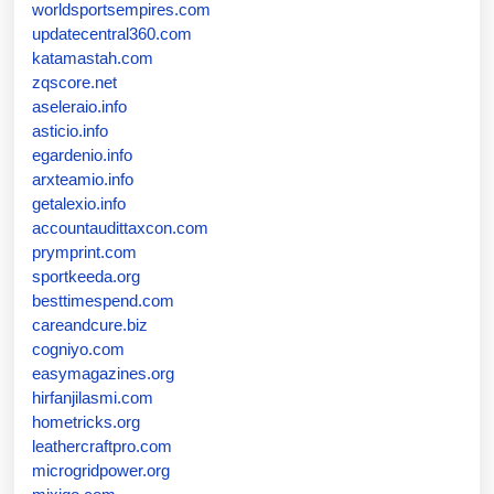
worldsportsempires.com
updatecentral360.com
katamastah.com
zqscore.net
aseleraio.info
asticio.info
egardenio.info
arxteamio.info
getalexio.info
accountaudittaxcon.com
prymprint.com
sportkeeda.org
besttimespend.com
careandcure.biz
cogniyo.com
easymagazines.org
hirfanjilasmi.com
hometricks.org
leathercraftpro.com
microgridpower.org