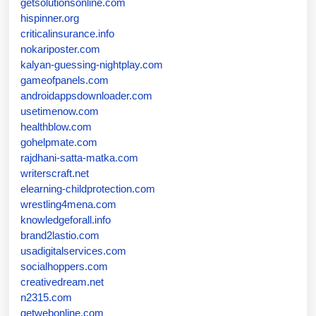
getsolutionsonline.com
hispinner.org
criticalinsurance.info
nokariposter.com
kalyan-guessing-nightplay.com
gameofpanels.com
androidappsdownloader.com
usetimenow.com
healthblow.com
gohelpmate.com
rajdhani-satta-matka.com
writerscraft.net
elearning-childprotection.com
wrestling4mena.com
knowledgeforall.info
brand2lastio.com
usadigitalservices.com
socialhoppers.com
creativedream.net
n2315.com
getwebonline.com