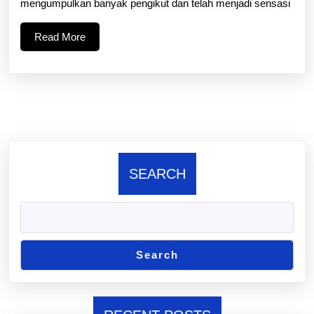
mengumpulkan banyak pengikut dan telah menjadi sensasi
Read
Read More
More
SEARCH
Search