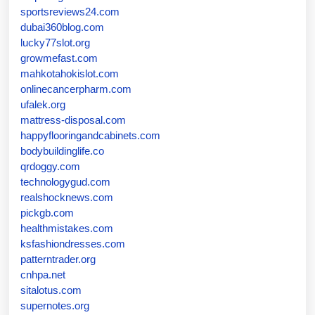
sportsreviews24.com
dubai360blog.com
lucky77slot.org
growmefast.com
mahkotahokislot.com
onlinecancerpharm.com
ufalek.org
mattress-disposal.com
happyflooringandcabinets.com
bodybuildinglife.co
qrdoggy.com
technologygud.com
realshocknews.com
pickgb.com
healthmistakes.com
ksfashiondresses.com
patterntrader.org
cnhpa.net
sitalotus.com
supernotes.org