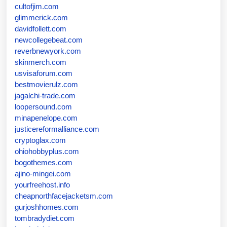
cultofjim.com
glimmerick.com
davidfollett.com
newcollegebeat.com
reverbnewyork.com
skinmerch.com
usvisaforum.com
bestmovierulz.com
jagalchi-trade.com
loopersound.com
minapenelope.com
justicereformalliance.com
cryptoglax.com
ohiohobbyplus.com
bogothemes.com
ajino-mingei.com
yourfreehost.info
cheapnorthfacejacketsm.com
gurjoshhomes.com
tombradydiet.com