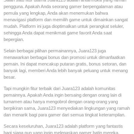
pengguna. Apakah Anda seorang gamer berpengalaman atau
pemula yang lengkap, Anda akan menemukan bahwa
menavigasi platform dan memilih game untuk dimainkan sangat
mudah. Platform ini juga dioptimalkan untuk perangkat seluler,
sehingga Anda dapat menikmati game favorit Anda saat
bepergian.
Selain berbagai pilihan permainannya, Juara123 juga
menawarkan berbagai bonus dan promosi untuk dimanfaatkan
pemain. Ini dapat mencakup putaran gratis, bonus setoran, dan
banyak lagi, memberi Anda lebih banyak peluang untuk menang
besar.
Tapi mungkin fitur terbaik dari Juara123 adalah komunitas
pemainnya. Apakah Anda ingin bersaing dengan orang lain di
turnamen atau hanya mengobrol dengan orang-orang yang
berpikiran sama, Juara123 menyediakan lingkungan yang ramah
dan menarik bagi para gamer dari semua tingkat keterampilan.
Secara keseluruhan, Juara123 adalah platform yang fantastis
bagi siapa pun yang ingin melepaskan gamer batin mereka.