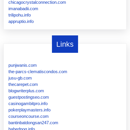
chicagocrystalconnection.com
imanabadii.com
trilipohu.info
appruptio.info
Links
punjwanis.com
the-parcs-clematiscondos.com
jusu-gb.com
thecarepet.com
blogwriterplus.com
guestpostingseo.com
casinogambitpro.info
pokerplaymasters.info
courseoncourse.com
bantinbatdongsan247.com
bahednog.info