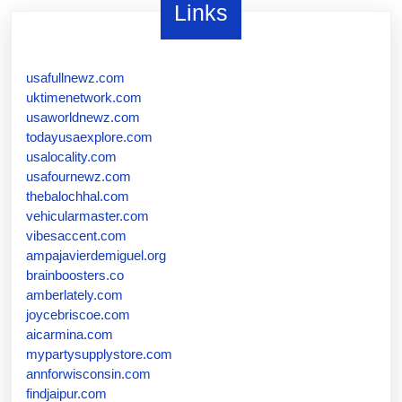
Links
usafullnewz.com
uktimenetwork.com
usaworldnewz.com
todayusaexplore.com
usalocality.com
usafournewz.com
thebalochhal.com
vehicularmaster.com
vibesaccent.com
ampajavierdemiguel.org
brainboosters.co
amberlately.com
joycebriscoe.com
aicarmina.com
mypartysupplystore.com
annforwisconsin.com
findjaipur.com