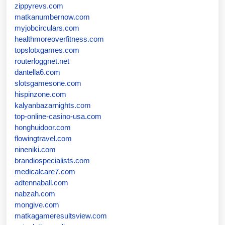
zippyrevs.com
matkanumbernow.com
myjobcirculars.com
healthmoreoverfitness.com
topslotxgames.com
routerloggnet.net
dantella6.com
slotsgamesone.com
hispinzone.com
kalyanbazarnights.com
top-online-casino-usa.com
honghuidoor.com
flowingtravel.com
nineniki.com
brandiospecialists.com
medicalcare7.com
adtennaball.com
nabzah.com
mongive.com
matkagameresultsview.com