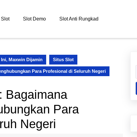
 Slot
Slot Demo
Slot Anti Rungkad
 Ini, Maxwin Dijamin
Situs Slot
ghubungkan Para Profesional di Seluruh Negeri
n: Bagaimana
bungkan Para
uruh Negeri