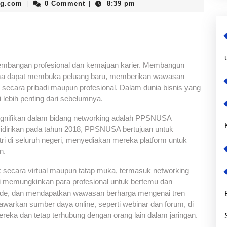
admin@jackpotkoning.com
ng.com
0 Comment
8:39 pm
|
|
gembangan profesional dan kemajuan karier. Membangun
ama dapat membuka peluang baru, memberikan wawasan
secara pribadi maupun profesional. Dalam dunia bisnis yang
i lebih penting dari sebelumnya.
ignifikan dalam bidang networking adalah PPSNUSA
Didirikan pada tahun 2018, PPSNUSA bertujuan untuk
ri di seluruh negeri, menyediakan mereka platform untuk
n.
secara virtual maupun tatap muka, termasuk networking
ni memungkinkan para profesional untuk bertemu dan
i ide, dan mendapatkan wawasan berharga mengenai tren
enawarkan sumber daya online, seperti webinar dan forum, di
reka dan tetap terhubung dengan orang lain dalam jaringan.