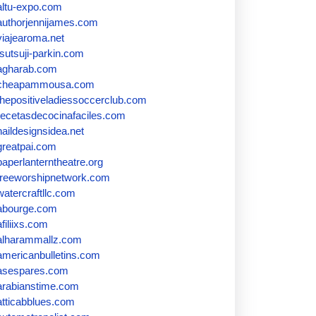
altu-expo.com
authorjennijames.com
viajearoma.net
tsutsuji-parkin.com
agharab.com
cheapammousa.com
thepositiveladiessoccerclub.com
recetasdecocinafaciles.com
naildesignsidea.net
greatpai.com
paperlanterntheatre.org
freeworshipnetwork.com
watercraftllc.com
abourge.com
afiliixs.com
alharammallz.com
americanbulletins.com
asespares.com
arabianstime.com
atticabblues.com