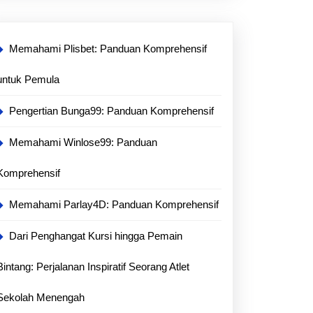
Memahami Plisbet: Panduan Komprehensif
untuk Pemula
Pengertian Bunga99: Panduan Komprehensif
Memahami Winlose99: Panduan
Komprehensif
Memahami Parlay4D: Panduan Komprehensif
Dari Penghangat Kursi hingga Pemain
Bintang: Perjalanan Inspiratif Seorang Atlet
Sekolah Menengah