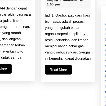
untuk
dalam
1:05 pm
et44 dengan cepat
Judi
produksi
ujuan akhir bagi para
Online
[ad_1] Gasbo, atau gasifikasi
energi
 judi online.
biomassa, adalah proses
terbarukan
eragam permainan,
yang mengubah bahan
a yang ramah
organik seperti keripik kayu,
, dan langkah-
residu pertanian, dan limbah
eamanan terbaik,
menjadi bahan bakar gas
enawarkan toko
yang disebut syngas. Syngas
a untuk semua
ini kemudian dapat digunakan
Read
More
Read
Read More
More
More