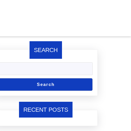
SEARCH
Search
RECENT POSTS