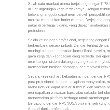
Salah satu manfaat utama berjejaring dengan PPS
di luar lingkungan kerja terdekatnya. Dengan terhub
belakang, anggota dapat memperoleh perspektif se
mereka memajukan karier mereka. Berjejaring d
pakar di berbagai bidang, yang dapat memberikan
profesional.
Selain keuntungan profesional, berjejaring deng
berkembang secara pribadi. Dengan terlibat denga
meningkatkan keterampilan komunikasi mereka, me
gaya kerja dan kepribadian yang berbeda. Berjej
membangun sistem dukungan yang kuat, menyediak
memberikan nasihat, dorongan, dan motivasi ketik
Secara keseluruhan, kekuatan jaringan dengan 
para profesional dari semua lapisan masyarakat, 
mana individu dapat belajar, tumbuh, dan sukses b
mendapatkan wawasan baru, atau sekadar terhubu
menawarkan platform berharga untuk membangun 
Bergabung dengan PPSNUSA bisa menjadi kunci u
Anda di dunia profesional.