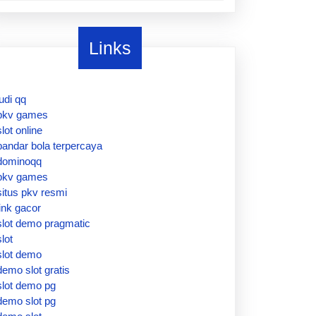
Links
judi qq
pkv games
slot online
bandar bola terpercaya
dominoqq
pkv games
situs pkv resmi
link gacor
slot demo pragmatic
slot
slot demo
demo slot gratis
slot demo pg
demo slot pg