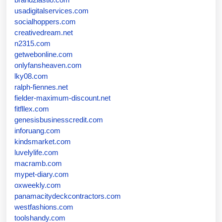
usadigitalservices.com
socialhoppers.com
creativedream.net
n2315.com
getwebonline.com
onlyfansheaven.com
lky08.com
ralph-fiennes.net
fielder-maximum-discount.net
fitfllex.com
genesisbusinesscredit.com
inforuang.com
kindsmarket.com
luvelylife.com
macramb.com
mypet-diary.com
oxweekly.com
panamacitydeckcontractors.com
westfashions.com
toolshandy.com