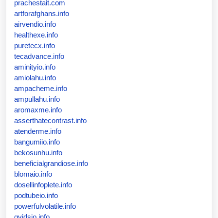
prachestait.com
artforafghans.info
airvendio.info
healthexe.info
puretecx.info
tecadvance.info
aminityio.info
amiolahu.info
ampacheme.info
ampullahu.info
aromaxme.info
asserthatecontrast.info
atenderme.info
bangumiio.info
bekosunhu.info
beneficialgrandiose.info
blomaio.info
dosellinfoplete.info
podtubeio.info
powerfulvolatile.info
qvidsio.info