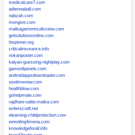
medicalcare7.com
adtennaball.com
nabzah.com
mongive.com
matkagameresultsview.com
getsolutionsonline.com
hispinner.org
criticalinsurance.info
nokariposter.com
kalyan-guessing-nightplay.com
gameofpanels.com
androidappsdownloader.com
usetimenow.com
healthblow.com
gohelpmate.com
rajdhani-satta-matka.com
writerscraft.net
elearning-childprotection.com
wrestling4mena.com
knowledgeforall.info
brand2lastio.com