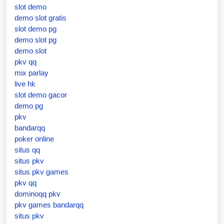
slot demo
demo slot gratis
slot demo pg
demo slot pg
demo slot
pkv qq
mix parlay
live hk
slot demo gacor
demo pg
pkv
bandarqq
poker online
situs qq
situs pkv
situs pkv games
pkv qq
dominoqq pkv
pkv games bandarqq
situs pkv