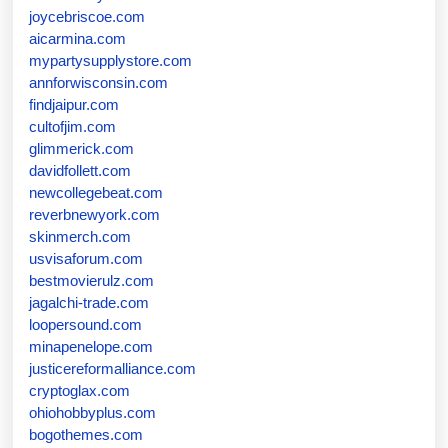
joycebriscoe.com
aicarmina.com
mypartysupplystore.com
annforwisconsin.com
findjaipur.com
cultofjim.com
glimmerick.com
davidfollett.com
newcollegebeat.com
reverbnewyork.com
skinmerch.com
usvisaforum.com
bestmovierulz.com
jagalchi-trade.com
loopersound.com
minapenelope.com
justicereformalliance.com
cryptoglax.com
ohiohobbyplus.com
bogothemes.com