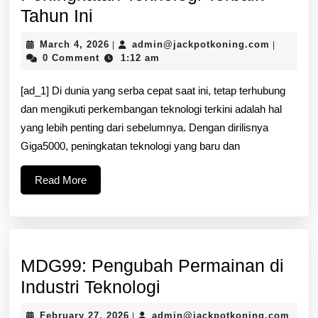
Mengapa
Tahun Ini
Giga5000
March
admin@ja
March 4, 2026
admin@jackpotkoning.com
|
|
adalah
4,
0 Comment
1:12 am
2026
Peningkatan
[ad_1] Di dunia yang serba cepat saat ini, tetap terhubung
Teknologi
dan mengikuti perkembangan teknologi terkini adalah hal
Terbaik
yang lebih penting dari sebelumnya. Dengan dirilisnya
Tahun
Giga5000, peningkatan teknologi yang baru dan
Ini
Read
Read More
More
MDG99: Pengubah Permainan di
MDG99:
Industri Teknologi
Pengubah
February
February 27, 2026
admin@jackpotkoning.com
|