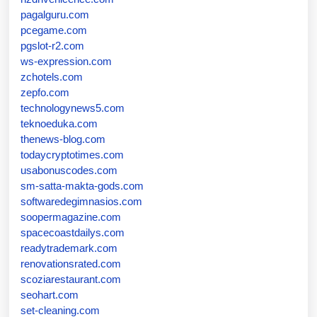
pagalguru.com
pcegame.com
pgslot-r2.com
ws-expression.com
zchotels.com
zepfo.com
technologynews5.com
teknoeduka.com
thenews-blog.com
todaycryptotimes.com
usabonuscodes.com
sm-satta-makta-gods.com
softwaredegimnasios.com
soopermagazine.com
spacecoastdailys.com
readytrademark.com
renovationsrated.com
scoziarestaurant.com
seohart.com
set-cleaning.com