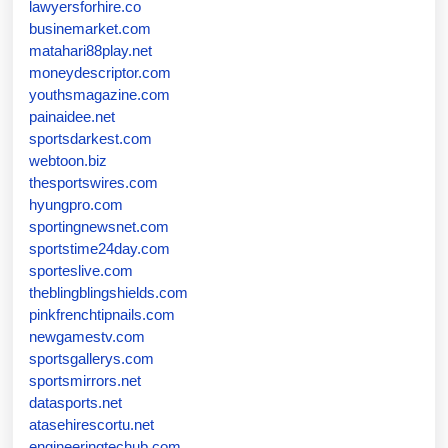
lawyersforhire.co
businemarket.com
matahari88play.net
moneydescriptor.com
youthsmagazine.com
painaidee.net
sportsdarkest.com
webtoon.biz
thesportswires.com
hyungpro.com
sportingnewsnet.com
sportstime24day.com
sporteslive.com
theblingblingshields.com
pinkfrenchtipnails.com
newgamestv.com
sportsgallerys.com
sportsmirrors.net
datasports.net
atasehirescortu.net
engineeringtechub.com