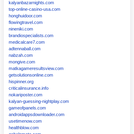
kalyanbazarnights.com
top-online-casino-usa.com
honghuidoor.com
flowingtravel.com
nineniki.com
brandiospecialists.com
medicalcare7.com
adtennaball.com
nabzah.com
mongive.com
matkagameresultsview.com
getsolutionsonline.com
hispinner.org
criticalinsurance.info
nokariposter.com
kalyan-guessing-nightplay.com
gameofpanels.com
androidappsdownloader.com
usetimenow.com
healthblow.com