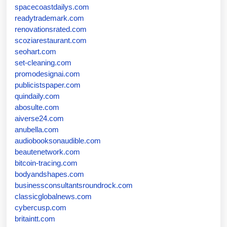
spacecoastdailys.com
readytrademark.com
renovationsrated.com
scoziarestaurant.com
seohart.com
set-cleaning.com
promodesignai.com
publicistspaper.com
quindaily.com
abosulte.com
aiverse24.com
anubella.com
audiobooksonaudible.com
beautenetwork.com
bitcoin-tracing.com
bodyandshapes.com
businessconsultantsroundrock.com
classicglobalnews.com
cybercusp.com
britaintt.com