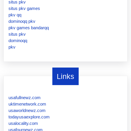
situs pkv
situs pkv games
pkv qq
dominoqq pkv
pkv games bandarqq
situs pkv
dominoqq
pkv
Links
usafullnewz.com
uktimenetwork.com
usaworldnewz.com
todayusaexplore.com
usalocality.com
usafournewz.com