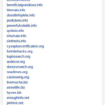
beneficialgrandiose.info
blomaio.info
dosellinfoplete.info
podtubeio.info
powerfulvolatile.info
qvidsio.info
shumaio.info
slotherio.info
cysapluscertification.org
fortnitehacks.org
loginsearch.org
aodecor.org
donorsmatch.org
nowtimes.org
casinoeing.org
livemocha.biz
streetlife.biz
hyves.biz
enoughinfo.net
pinhive.net