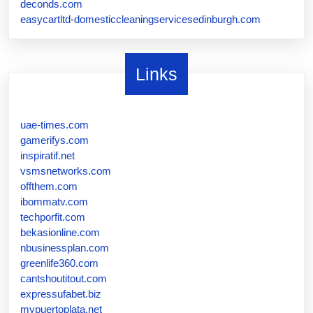
deconds.com
easycartltd-domesticcleaningservicesedinburgh.com
Links
uae-times.com
gamerifys.com
inspiratif.net
vsmsnetworks.com
offthem.com
ibommatv.com
techporfit.com
bekasionline.com
nbusinessplan.com
greenlife360.com
cantshoutitout.com
expressufabet.biz
mypuertoplata.net