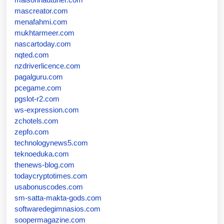
mascreator.com
menafahmi.com
mukhtarmeer.com
nascartoday.com
nqted.com
nzdriverlicence.com
pagalguru.com
pcegame.com
pgslot-r2.com
ws-expression.com
zchotels.com
zepfo.com
technologynews5.com
teknoeduka.com
thenews-blog.com
todaycryptotimes.com
usabonuscodes.com
sm-satta-makta-gods.com
softwaredegimnasios.com
soopermagazine.com