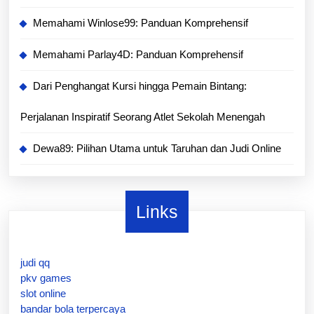
Memahami Winlose99: Panduan Komprehensif
Memahami Parlay4D: Panduan Komprehensif
Dari Penghangat Kursi hingga Pemain Bintang:
Perjalanan Inspiratif Seorang Atlet Sekolah Menengah
Dewa89: Pilihan Utama untuk Taruhan dan Judi Online
Links
judi qq
pkv games
slot online
bandar bola terpercaya