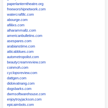
paperlanterntheatre.org
freeworshipnetwork.com
watercraftllc.com
abourge.com
afiliixs.com
alharammallz.com
americanbulletins.com
asespares.com
arabianstime.com
atticabblues.com
autometropolist.com
beautycreamreview.com
coinmoh.com
cyclopsreview.com
dattgen.com
didoivatnang.com
dogsbarks.com
dwmsoftwarehouse.com
enjoytroyjackson.com
epicaimbots.com