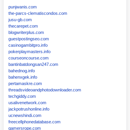
punjwanis.com
the-parcs-clematiscondos.com
jusu-gb.com
thecarepet.com
blogwriterplus.com
guestpostingseo.com
casinogambitpro.info
pokerplaymasters.info
courseoncourse.com
bantinbatdongsan247.com
bahednog.info
bahenxgek.info
pertamaskre.com
threadsvideoandphotodownloader.com
techgiddy.com
usalivenetwork.com
jackpotrushonline.info
ucnewshindi.com
freecellphonedatabase.com
gamersrope.com