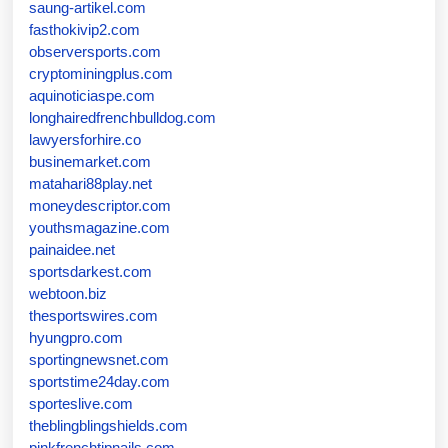
saung-artikel.com
fasthokivip2.com
observersports.com
cryptominingplus.com
aquinoticiaspe.com
longhairedfrenchbulldog.com
lawyersforhire.co
businemarket.com
matahari88play.net
moneydescriptor.com
youthsmagazine.com
painaidee.net
sportsdarkest.com
webtoon.biz
thesportswires.com
hyungpro.com
sportingnewsnet.com
sportstime24day.com
sporteslive.com
theblingblingshields.com
pinkfrenchtipnails.com