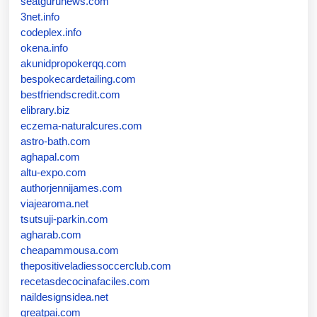
seatgurunews.com
3net.info
codeplex.info
okena.info
akunidpropokerqq.com
bespokecardetailing.com
bestfriendscredit.com
elibrary.biz
eczema-naturalcures.com
astro-bath.com
aghapal.com
altu-expo.com
authorjennijames.com
viajearoma.net
tsutsuji-parkin.com
agharab.com
cheapammousa.com
thepositiveladiessoccerclub.com
recetasdecocinafaciles.com
naildesignsidea.net
greatpai.com