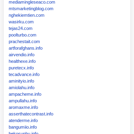
mediamingleseaco.com
mtsmarketingblog.com
nghekiemtien.com
wasirku.com
tejas24.com
poolturbo.com
prachestait.com
artforafghans.info
airvendio.info
healthexe.info
puretecx.info
tecadvance.info
aminityio.info
amiolahu.info
ampacheme.info
ampullahu.info
aromaxme.info
asserthatecontrast.info
atenderme.info
bangumiio.info
bekosunhu.info