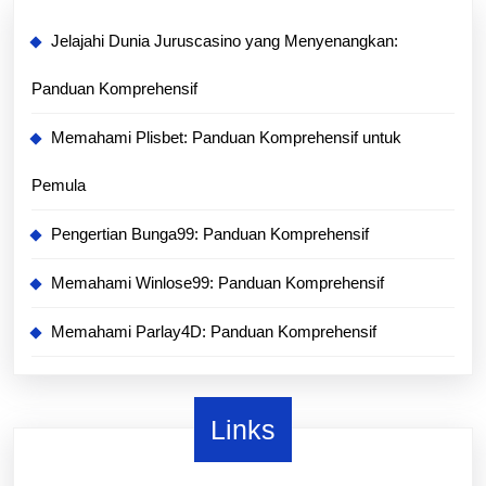
Jelajahi Dunia Juruscasino yang Menyenangkan:
Panduan Komprehensif
Memahami Plisbet: Panduan Komprehensif untuk
Pemula
Pengertian Bunga99: Panduan Komprehensif
Memahami Winlose99: Panduan Komprehensif
Memahami Parlay4D: Panduan Komprehensif
Links