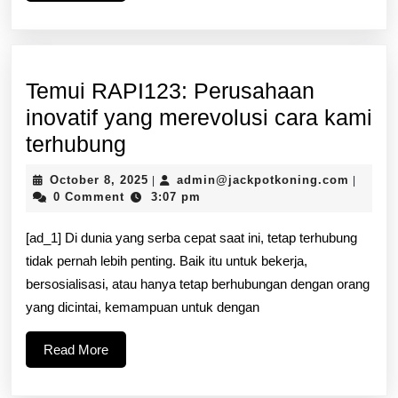
More
E-
Commerce
Temui RAPI123: Perusahaan
inovatif yang merevolusi cara kami
Temui
terhubung
RAPI123:
October
admin@
October 8, 2025
admin@jackpotkoning.com
|
|
Perusahaan
8,
0 Comment
3:07 pm
2025
inovatif
[ad_1] Di dunia yang serba cepat saat ini, tetap terhubung
yang
tidak pernah lebih penting. Baik itu untuk bekerja,
merevolusi
bersosialisasi, atau hanya tetap berhubungan dengan orang
cara
yang dicintai, kemampuan untuk dengan
kami
Read
Read More
terhubung
More