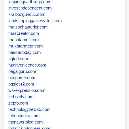
inspiringearthlings.com
investindependent.com
kralbozguncu1.com
landscapinggainesvillefl.com
maisonhauturier.com
mascreator.com
menafahmi.com
mukhtarmeer.com
nascartoday.com
nqted.com
nzdriverlicence.com
pagalguru.com
pcegame.com
pgslot-r2.com
ws-expression.com
zchotels.com
zepfo.com
technologynews5.com
teknoeduka.com
thenews-blog.com
todaycryptotimes.com