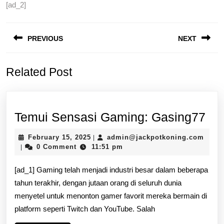
[ad_2]
Post
PREVIOUS
NEXT
navigation
Previous
Next
Related Post
post:
post:
Te
Temui Sensasi Gaming: Gasing77
Se
February
February 15, 2025
admin@jackpotkoning.com
|
Ga
admin@jackpotkoning.com
15,
0 Comment
11:51 pm
|
2025
Ga
[ad_1] Gaming telah menjadi industri besar dalam beberapa
tahun terakhir, dengan jutaan orang di seluruh dunia
menyetel untuk menonton gamer favorit mereka bermain di
platform seperti Twitch dan YouTube. Salah