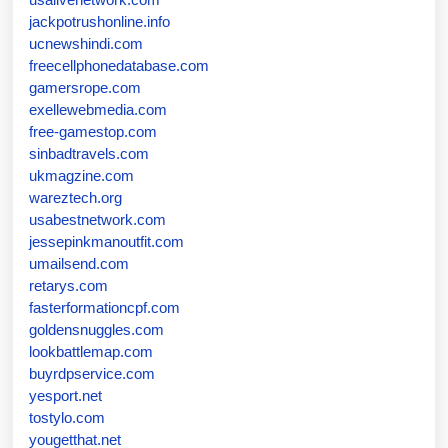
jackpotrushonline.info
ucnewshindi.com
freecellphonedatabase.com
gamersrope.com
exellewebmedia.com
free-gamestop.com
sinbadtravels.com
ukmagzine.com
wareztech.org
usabestnetwork.com
jessepinkmanoutfit.com
umailsend.com
retarys.com
fasterformationcpf.com
goldensnuggles.com
lookbattlemap.com
buyrdpservice.com
yesport.net
tostylo.com
yougetthat.net