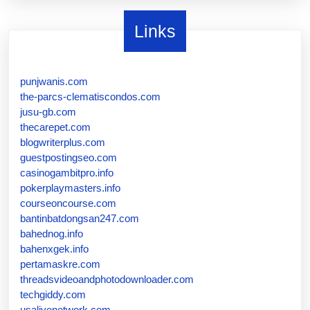
Links
punjwanis.com
the-parcs-clematiscondos.com
jusu-gb.com
thecarepet.com
blogwriterplus.com
guestpostingseo.com
casinogambitpro.info
pokerplaymasters.info
courseoncourse.com
bantinbatdongsan247.com
bahednog.info
bahenxgek.info
pertamaskre.com
threadsvideoandphotodownloader.com
techgiddy.com
usalivenetwork.com