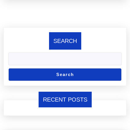
SEARCH
Search
RECENT POSTS