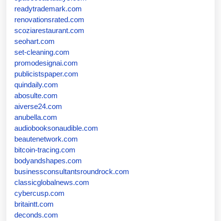
readytrademark.com
renovationsrated.com
scoziarestaurant.com
seohart.com
set-cleaning.com
promodesignai.com
publicistspaper.com
quindaily.com
abosulte.com
aiverse24.com
anubella.com
audiobooksonaudible.com
beautenetwork.com
bitcoin-tracing.com
bodyandshapes.com
businessconsultantsroundrock.com
classicglobalnews.com
cybercusp.com
britaintt.com
deconds.com