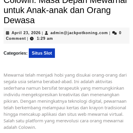
Colowin: Masa Depan Mewarnai
untuk Anak-anak dan Orang
Dewasa
April
admin@jack
April 23, 2026
admin@jackpotkoning.com
0
|
|
23,
Comment
1:29 am
|
2026
Categories:
Situs Slot
Mewarnai telah menjadi hobi yang disukai orang-orang dari
segala usia selama berabad-abad. Ini adalah aktivitas
sederhana namun bersifat terapeutik yang memungkinkan
individu mengekspresikan kreativitas dan menenangkan
pikiran. Dengan meningkatnya teknologi digital, pewarnaan
telah berkembang melampaui kertas dan krayon tradisional
hingga mencakup aplikasi dan situs web mewarnai virtual.
Salah satu platform yang merevolusi cara orang mewarnai
adalah Colowin.