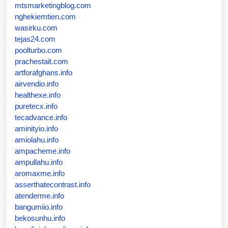
mtsmarketingblog.com
nghekiemtien.com
wasirku.com
tejas24.com
poolturbo.com
prachestait.com
artforafghans.info
airvendio.info
healthexe.info
puretecx.info
tecadvance.info
aminityio.info
amiolahu.info
ampacheme.info
ampullahu.info
aromaxme.info
asserthatecontrast.info
atenderme.info
bangumiio.info
bekosunhu.info