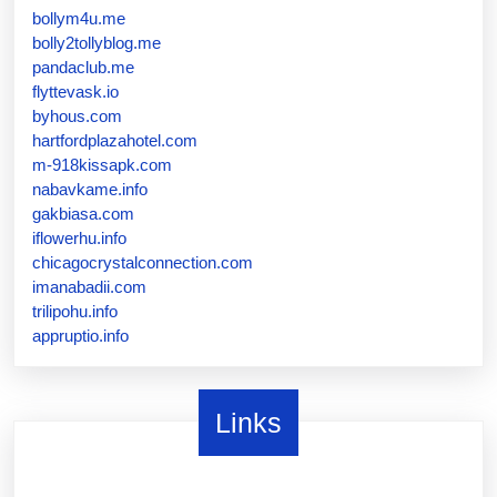
bollym4u.me
bolly2tollyblog.me
pandaclub.me
flyttevask.io
byhous.com
hartfordplazahotel.com
m-918kissapk.com
nabavkame.info
gakbiasa.com
iflowerhu.info
chicagocrystalconnection.com
imanabadii.com
trilipohu.info
appruptio.info
Links