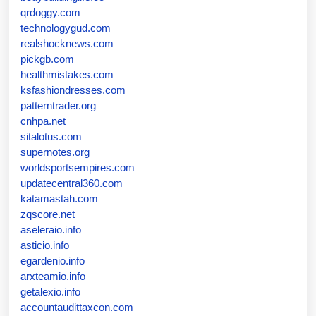
qrdoggy.com
technologygud.com
realshocknews.com
pickgb.com
healthmistakes.com
ksfashiondresses.com
patterntrader.org
cnhpa.net
sitalotus.com
supernotes.org
worldsportsempires.com
updatecentral360.com
katamastah.com
zqscore.net
aseleraio.info
asticio.info
egardenio.info
arxteamio.info
getalexio.info
accountaudittaxcon.com