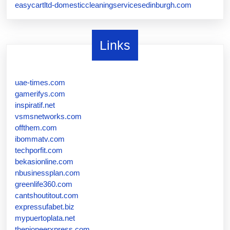
easycartltd-domesticcleaningservicesedinburgh.com
Links
uae-times.com
gamerifys.com
inspiratif.net
vsmsnetworks.com
offthem.com
ibommatv.com
techporfit.com
bekasionline.com
nbusinessplan.com
greenlife360.com
cantshoutitout.com
expressufabet.biz
mypuertoplata.net
thepioneerxpress.com