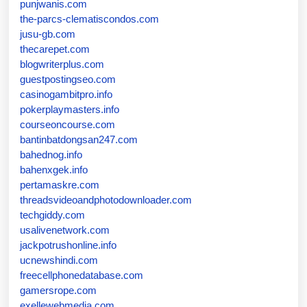
punjwanis.com
the-parcs-clematiscondos.com
jusu-gb.com
thecarepet.com
blogwriterplus.com
guestpostingseo.com
casinogambitpro.info
pokerplaymasters.info
courseoncourse.com
bantinbatdongsan247.com
bahednog.info
bahenxgek.info
pertamaskre.com
threadsvideoandphotodownloader.com
techgiddy.com
usalivenetwork.com
jackpotrushonline.info
ucnewshindi.com
freecellphonedatabase.com
gamersrope.com
exellewebmedia.com