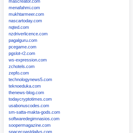
mascreator.com
menafahmi.com
mukhtarmeer.com
nascartoday.com
nqted.com
nzdriverlicence.com
pagalguru.com
pcegame.com
pgslot-r2.com
ws-expression.com
zchotels.com
zepfo.com
technologynews5.com
teknoeduka.com
thenews-blog.com
todaycryptotimes.com
usabonuscodes.com
sm-satta-makta-gods.com
softwaredegimnasios.com
soopermagazine.com
spacecoastdailys.com