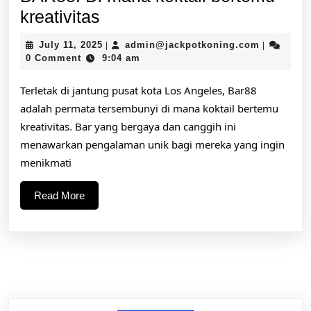
BAR88:
kreativitas
Di
July
admin@ja
July 11, 2025
admin@jackpotkoning.com
|
|
mana
11,
0 Comment
9:04 am
2025
koktail
Terletak di jantung pusat kota Los Angeles, Bar88
bertemu
adalah permata tersembunyi di mana koktail bertemu
kreativitas
kreativitas. Bar yang bergaya dan canggih ini
menawarkan pengalaman unik bagi mereka yang ingin
menikmati
Read
Read More
More