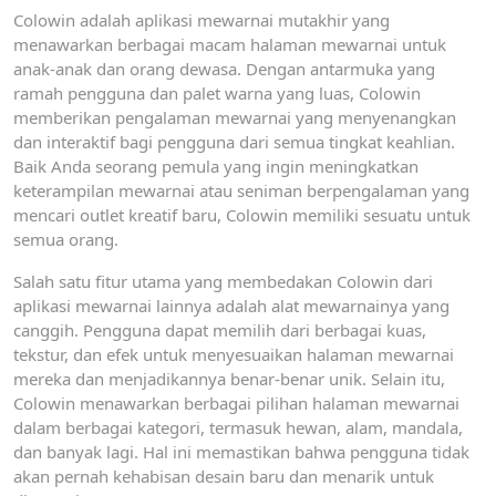
Colowin adalah aplikasi mewarnai mutakhir yang
menawarkan berbagai macam halaman mewarnai untuk
anak-anak dan orang dewasa. Dengan antarmuka yang
ramah pengguna dan palet warna yang luas, Colowin
memberikan pengalaman mewarnai yang menyenangkan
dan interaktif bagi pengguna dari semua tingkat keahlian.
Baik Anda seorang pemula yang ingin meningkatkan
keterampilan mewarnai atau seniman berpengalaman yang
mencari outlet kreatif baru, Colowin memiliki sesuatu untuk
semua orang.
Salah satu fitur utama yang membedakan Colowin dari
aplikasi mewarnai lainnya adalah alat mewarnainya yang
canggih. Pengguna dapat memilih dari berbagai kuas,
tekstur, dan efek untuk menyesuaikan halaman mewarnai
mereka dan menjadikannya benar-benar unik. Selain itu,
Colowin menawarkan berbagai pilihan halaman mewarnai
dalam berbagai kategori, termasuk hewan, alam, mandala,
dan banyak lagi. Hal ini memastikan bahwa pengguna tidak
akan pernah kehabisan desain baru dan menarik untuk