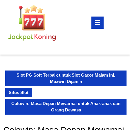
Skip
to
content
Open
Skip
Button
to
content
Slot PG Soft Terbaik untuk Slot Gacor Malam Ini,
Maxwin Dijamin
Situs Slot
Colowin: Masa Depan Mewarnai untuk Anak-anak dan
Orang Dewasa