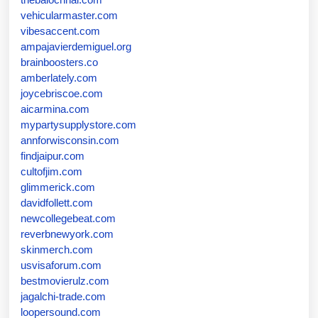
vehicularmaster.com
vibesaccent.com
ampajavierdemiguel.org
brainboosters.co
amberlately.com
joycebriscoe.com
aicarmina.com
mypartysupplystore.com
annforwisconsin.com
findjaipur.com
cultofjim.com
glimmerick.com
davidfollett.com
newcollegebeat.com
reverbnewyork.com
skinmerch.com
usvisaforum.com
bestmovierulz.com
jagalchi-trade.com
loopersound.com