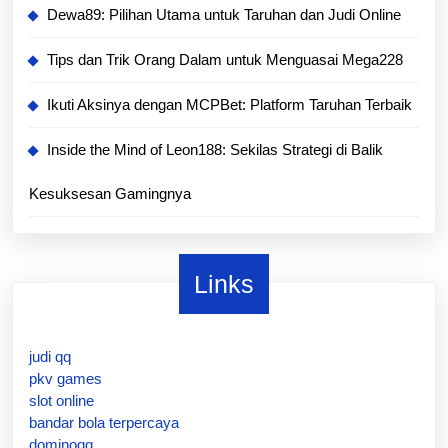
Dewa89: Pilihan Utama untuk Taruhan dan Judi Online
Tips dan Trik Orang Dalam untuk Menguasai Mega228
Ikuti Aksinya dengan MCPBet: Platform Taruhan Terbaik
Inside the Mind of Leon188: Sekilas Strategi di Balik
Kesuksesan Gamingnya
Links
judi qq
pkv games
slot online
bandar bola terpercaya
dominoqq