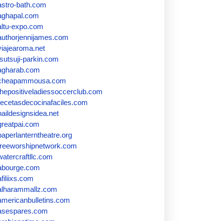
astro-bath.com
aghapal.com
altu-expo.com
authorjennijames.com
viajearoma.net
tsutsuji-parkin.com
agharab.com
cheapammousa.com
thepositiveladiessoccerclub.com
recetasdecocinafaciles.com
naildesignsidea.net
greatpai.com
paperlanterntheatre.org
freeworshipnetwork.com
watercraftllc.com
abourge.com
afiliixs.com
alharammallz.com
americanbulletins.com
asespares.com