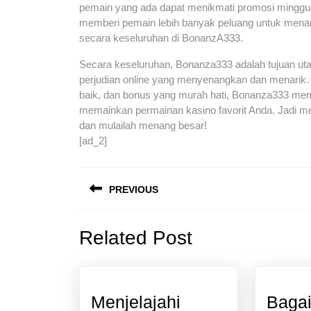
pemain yang ada dapat menikmati promosi mingguan
memberi pemain lebih banyak peluang untuk mena
secara keseluruhan di BonanzA333.
Secara keseluruhan, Bonanza333 adalah tujuan u
perjudian online yang menyenangkan dan menarik.
baik, dan bonus yang murah hati, Bonanza333 mem
memainkan permainan kasino favorit Anda. Jadi m
dan mulailah menang besar!
[ad_2]
Post
PREVIOUS
navigation
Previous
Related Post
post:
Menjelajahi
Baga