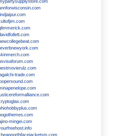
mypartysupplystore.com
annforwisconsin.com
findjaipur.com
cultofjim.com
glimmerick.com
davidfollett.com
newcollegebeat.com
reverbnewyork.com
skinmerch.com
usvisaforum.com
bestmovierulz.com
jagalchi-trade.com
loopersound.com
minapenelope.com
justicereformalliance.com
cryptoglax.com
ohiohobbyplus.com
bogothemes.com
ajino-mingei.com
yourfreehost.info
cheapnorthfacejacketsm.com