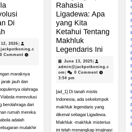
la
Rahasia
olusi
Ligadewa: Apa
an Di
yang Kita
Bagaimana
ah
Ketahui Tentang
Viabola
Makhluk
April
 12, 2026
|
Merevolusi
Mengun
Legendaris Ini
12,
jackpotkoning.c
n@jackpotkoning.com
2026
0 Comment
Latihan
Rahasia
m
June
June 13, 2025
|
Di
Ligadew
13,
admin@jackpotkoning.c
admin@jackpotkoning.com
2025
om
0 Comment
|
engan maraknya
Rumah
Apa
3:54 pm
 jarak jauh dan
yang
populernya olahraga
[ad_1] Di tanah mistis
Kita
 Viabola merevolusi
Indonesia, ada sekelompok
Ketahui
g berolahraga dari
makhluk legendaris yang
Tentang
nan rumah mereka
dikenal sebagai Ligadewa.
Makhluk
iabola adalah
Makhluk -makhluk misterius
Legendar
kebugaran mutakhir
ini telah menangkap imajinasi