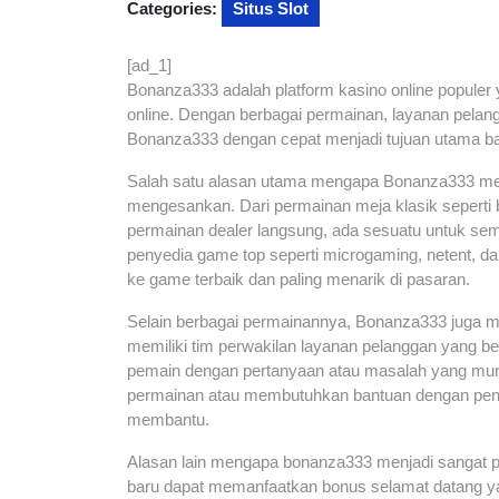
Categories:
Situs Slot
[ad_1]
Bonanza333 adalah platform kasino online populer 
online. Dengan berbagai permainan, layanan pelan
Bonanza333 dengan cepat menjadi tujuan utama b
Salah satu alasan utama mengapa Bonanza333 menj
mengesankan. Dari permainan meja klasik seperti b
permainan dealer langsung, ada sesuatu untuk sem
penyedia game top seperti microgaming, netent, 
ke game terbaik dan paling menarik di pasaran.
Selain berbagai permainannya, Bonanza333 juga me
memiliki tim perwakilan layanan pelanggan yang 
pemain dengan pertanyaan atau masalah yang mun
permainan atau membutuhkan bantuan dengan penar
membantu.
Alasan lain mengapa bonanza333 menjadi sangat p
baru dapat memanfaatkan bonus selamat datang ya