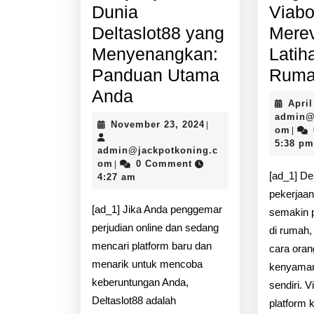
Dunia
Viabo
Deltaslot88 yang
Merev
Menyenangkan:
Latih
Panduan Utama
Rum
Menjelajahi
Anda
April
Dunia
admin@
November
November 23, 2024
|
admi
om
|
Deltaslot88
23,
5:38 p
admin@jackpotkoning.c
2024
yang
admin@jackpotkoning.com
om
0 Comment
|
Menyenangkan:
[ad_1] D
4:27 am
pekerjaan
Panduan
[ad_1] Jika Anda penggemar
semakin 
Utama
perjudian online dan sedang
di rumah,
Anda
mencari platform baru dan
cara oran
menarik untuk mencoba
kenyama
keberuntungan Anda,
sendiri. V
Deltaslot88 adalah
platform 