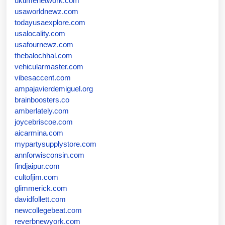
uktimenetwork.com
usaworldnewz.com
todayusaexplore.com
usalocality.com
usafournewz.com
thebalochhal.com
vehicularmaster.com
vibesaccent.com
ampajavierdemiguel.org
brainboosters.co
amberlately.com
joycebriscoe.com
aicarmina.com
mypartysupplystore.com
annforwisconsin.com
findjaipur.com
cultofjim.com
glimmerick.com
davidfollett.com
newcollegebeat.com
reverbnewyork.com