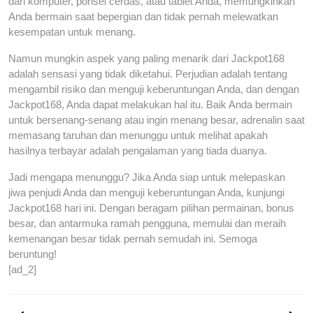
dari komputer, ponsel cerdas, atau tablet Anda, memungkinkan
Anda bermain saat bepergian dan tidak pernah melewatkan
kesempatan untuk menang.
Namun mungkin aspek yang paling menarik dari Jackpot168
adalah sensasi yang tidak diketahui. Perjudian adalah tentang
mengambil risiko dan menguji keberuntungan Anda, dan dengan
Jackpot168, Anda dapat melakukan hal itu. Baik Anda bermain
untuk bersenang-senang atau ingin menang besar, adrenalin saat
memasang taruhan dan menunggu untuk melihat apakah
hasilnya terbayar adalah pengalaman yang tiada duanya.
Jadi mengapa menunggu? Jika Anda siap untuk melepaskan
jiwa penjudi Anda dan menguji keberuntungan Anda, kunjungi
Jackpot168 hari ini. Dengan beragam pilihan permainan, bonus
besar, dan antarmuka ramah pengguna, memulai dan meraih
kemenangan besar tidak pernah semudah ini. Semoga
beruntung!
[ad_2]
Post