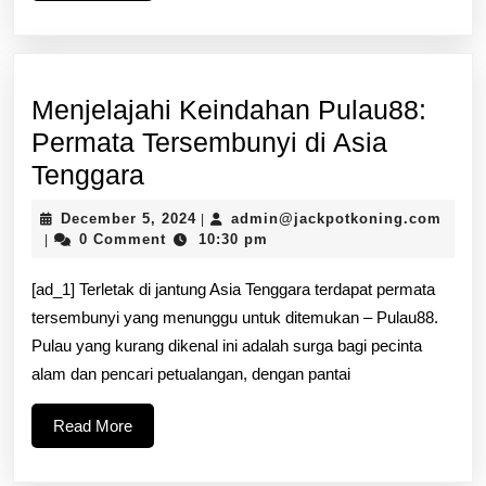
More
Menjelajahi Keindahan Pulau88:
Permata Tersembunyi di Asia
Menjelajahi
Tenggara
Keindahan
December
December 5, 2024
admin@jackpotkoning.com
|
Pulau88:
admin@jackpotkoning.com
5,
0 Comment
10:30 pm
|
2024
Permata
[ad_1] Terletak di jantung Asia Tenggara terdapat permata
Tersembunyi
tersembunyi yang menunggu untuk ditemukan – Pulau88.
di
Pulau yang kurang dikenal ini adalah surga bagi pecinta
Asia
alam dan pencari petualangan, dengan pantai
Tenggara
Read
Read More
More