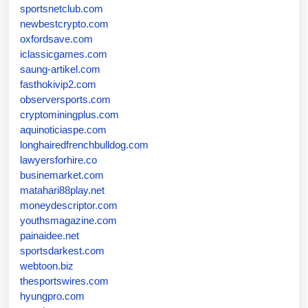
sportsnetclub.com
newbestcrypto.com
oxfordsave.com
iclassicgames.com
saung-artikel.com
fasthokivip2.com
observersports.com
cryptominingplus.com
aquinoticiaspe.com
longhairedfrenchbulldog.com
lawyersforhire.co
businemarket.com
matahari88play.net
moneydescriptor.com
youthsmagazine.com
painaidee.net
sportsdarkest.com
webtoon.biz
thesportswires.com
hyungpro.com