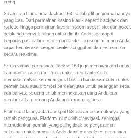
orang.
Salah satu fitur utama Jackpot168 adalah pilihan permainannya
yang luas. Dari permainan kasino klasik seperti blackjack dan
roulette hingga permainan favorit modern seperti slot dan poker,
selalu ada banyak pilihan untuk dipilih. Anda juga dapat
berpartisipasi dalam permainan dealer langsung, di mana Anda
dapat berinteraksi dengan dealer sungguhan dan pemain lain
secara real-time.
Selain variasi permainan, Jackpot168 juga menawarkan bonus
dan promosi yang melimpah untuk membantu Anda
memaksimalkan kemenangan. Baik itu bonus sambutan untuk
pemain baru atau promosi berkelanjutan untuk pelanggan setia,
ada banyak peluang untuk meningkatkan uang Anda dan
meningkatkan peluang Anda untuk menang besar.
Fitur hebat lainnya dari Jackpot168 adalah antarmukanya yang
ramah pengguna. Platform ini mudah dinavigasi, sehingga
memudahkan pemain yang paling tidak berpengalaman
sekalipun untuk memulai. Anda dapat mengakses permainan