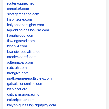
routerloggnet.net
dantella6.com
slotsgamesone.com
hispinzone.com
kalyanbazarnights.com
top-online-casino-usa.com
honghuidoor.com
flowingtravel.com
nineniki.com
brandiospecialists.com
medicalcare7.com
adtennaball.com
nabzah.com
mongive.com
matkagameresultsview.com
getsolutionsonline.com
hispinner.org
criticalinsurance.info
nokariposter.com
kalyan-guessing-nightplay.com