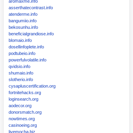
aromaxme.info
asserthatecontrast.info
atenderme.info
bangumiio.info
bekosunhu.info
beneficialgrandiose.info
blomaio.info
dosellinfoplete.info
podtubeio.info
powerfulvolatile.info
qvidsio.info
shumaio.info
slotherio.info
cysapluscertification.org
fortnitehacks.org
loginsearch.org
aodecor.org
donorsmatch.org
nowtimes.org
casinoeing.org
livemocha.biz