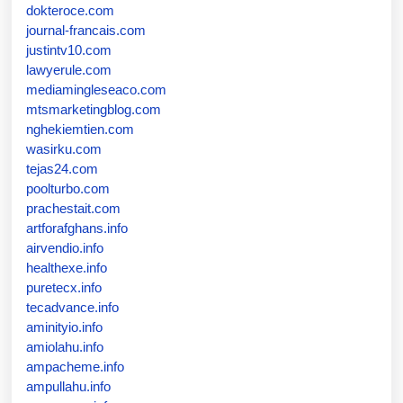
dokteroce.com
journal-francais.com
justintv10.com
lawyerule.com
mediamingleseaco.com
mtsmarketingblog.com
nghekiemtien.com
wasirku.com
tejas24.com
poolturbo.com
prachestait.com
artforafghans.info
airvendio.info
healthexe.info
puretecx.info
tecadvance.info
aminityio.info
amiolahu.info
ampacheme.info
ampullahu.info