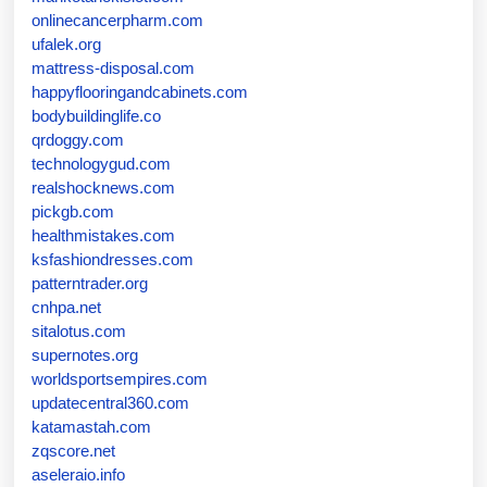
onlinecancerpharm.com
ufalek.org
mattress-disposal.com
happyflooringandcabinets.com
bodybuildinglife.co
qrdoggy.com
technologygud.com
realshocknews.com
pickgb.com
healthmistakes.com
ksfashiondresses.com
patterntrader.org
cnhpa.net
sitalotus.com
supernotes.org
worldsportsempires.com
updatecentral360.com
katamastah.com
zqscore.net
aseleraio.info