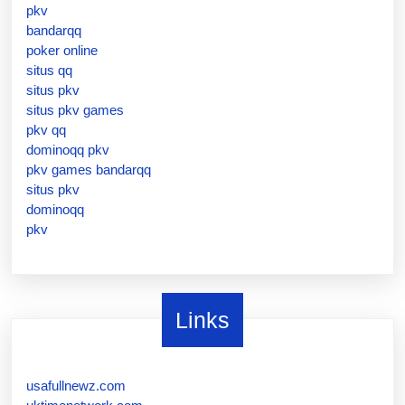
pkv
bandarqq
poker online
situs qq
situs pkv
situs pkv games
pkv qq
dominoqq pkv
pkv games bandarqq
situs pkv
dominoqq
pkv
Links
usafullnewz.com