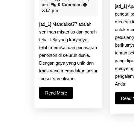
admin@jackpotkoning.com
2025
om
0 Comment
|
Mandalika77:
[ad_1] A
5:17 pm
pencari p
Penyelaman
mencari 
[ad_1] Mandalika77 adalah
yang
untuk me
seniman misterius dan penuh
mendalam
petualan
teka -teki yang karyanya
ke
berikutny
telah memikat dan penasaran
dalam
teman pet
penonton di seluruh dunia.
pikiran
yang dija
Dengan gaya yang unik dan
menyemp
seniman
khas yang memadukan unsur
pengalam
-unsur surealisme,
Anda
Read
Read More
Read 
More