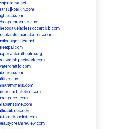
viajearoma.net
tsutsuji-parkin.com
agharab.com
cheapammousa.com
thepositiveladiessoccerclub.com
recetasdecocinafaciles.com
naildesignsidea.net
greatpai.com
paperlanterntheatre.org
freeworshipnetwork.com
watercraftllc.com
abourge.com
afiliixs.com
alharammallz.com
americanbulletins.com
asespares.com
arabianstime.com
atticabblues.com
autometropolist.com
beautycreamreview.com