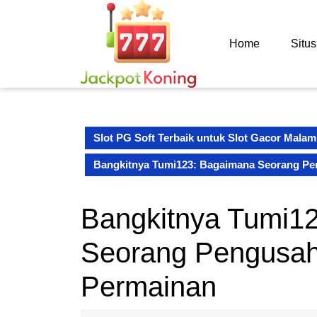
Skip
to
content
Home
Situs
Skip
to
content
Slot PG Soft Terbaik untuk Slot Gacor Malam
Bangkitnya Tumi123: Bagaimana Seorang P
Bangkitnya Tumi1
Seorang Pengusa
Permainan