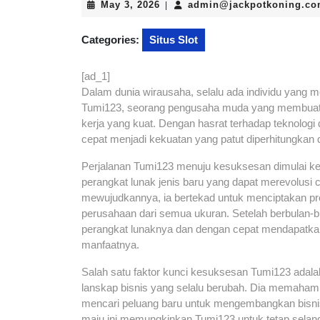
May
May 3, 2026
admin@jackpotkoning.c
|
3,
2026
Categories:
Situs Slot
[ad_1]
Dalam dunia wirausaha, selalu ada individu yang m
Tumi123, seorang pengusaha muda yang membuat geb
kerja yang kuat. Dengan hasrat terhadap teknolog
cepat menjadi kekuatan yang patut diperhitungkan d
Perjalanan Tumi123 menuju kesuksesan dimulai ket
perangkat lunak jenis baru yang dapat merevolusi c
mewujudkannya, ia bertekad untuk menciptakan p
perusahaan dari semua ukuran. Setelah berbulan-b
perangkat lunaknya dan dengan cepat mendapatka
manfaatnya.
Salah satu faktor kunci kesuksesan Tumi123 ada
lanskap bisnis yang selalu berubah. Dia memahami
mencari peluang baru untuk mengembangkan bisni
maju ini memungkinkan Tumi123 untuk tetap sela