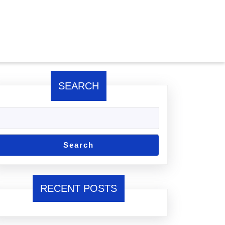
SEARCH
Search
RECENT POSTS