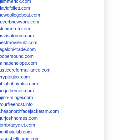
glimmerick.com
davidfollett.com
newcollegebeat.com
reverbnewyork.com
skinmerch.com
usvisaforum.com
bestmovierulz.com
jagalchi-trade.com
loopersound.com
minapenelope.com
justicereformalliance.com
cryptoglax.com
ohiohobbyplus.com
bogothemes.com
ajino-mingei.com
yourfreehost.info
cheapnorthfacejacketsm.com
gurjoshhomes.com
tombradydiet.com
bonthaiclub.com
casusbelli-mod.com