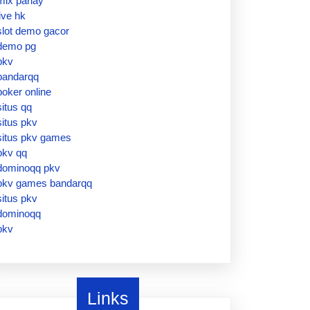
mix parlay
live hk
slot demo gacor
demo pg
pkv
bandarqq
poker online
situs qq
situs pkv
situs pkv games
pkv qq
dominoqq pkv
pkv games bandarqq
situs pkv
dominoqq
pkv
:
Links