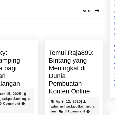
NEXT
Next
post:
ky:
Temui Raja899:
amping
Bintang yang
a bagi
Meningkat di
ri
Dunia
Gbosky:
alangan
Pembuatan
Pendamping
Temui
Konten Online
October
ber 15, 2025
|
Utama
Raja899
15,
jackpotkoning.c
April
April 12, 2025
|
n@jackpotkoning.com
2025
0 Comment
bagi
Bintang
12,
admin@jackpotkoning.c
m
admin@jackpotkoning.com
2025
om
0 Comment
|
Pencari
yang