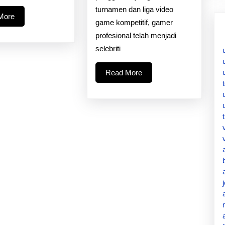
turnamen dan liga video
Read
More
game kompetitif, gamer
More
profesional telah menjadi
selebriti
Read
Read More
More