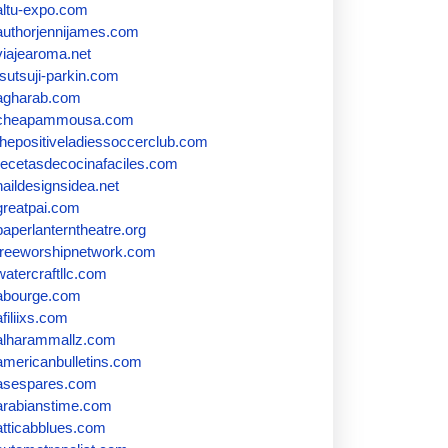
altu-expo.com
authorjennijames.com
viajearoma.net
tsutsuji-parkin.com
agharab.com
cheapammousa.com
thepositiveladiessoccerclub.com
recetasdecocinafaciles.com
naildesignsidea.net
greatpai.com
paperlanterntheatre.org
freeworshipnetwork.com
watercraftllc.com
abourge.com
afiliixs.com
alharammallz.com
americanbulletins.com
asespares.com
arabianstime.com
atticabblues.com