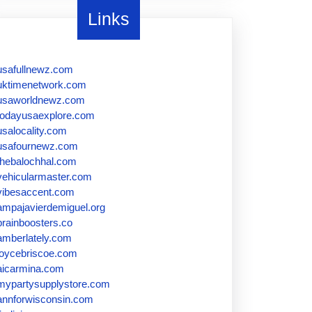
Links
usafullnewz.com
uktimenetwork.com
usaworldnewz.com
todayusaexplore.com
usalocality.com
usafournewz.com
thebalochhal.com
vehicularmaster.com
vibesaccent.com
ampajavierdemiguel.org
brainboosters.co
amberlately.com
joycebriscoe.com
aicarmina.com
mypartysupplystore.com
annforwisconsin.com