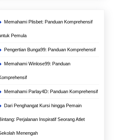
Memahami Plisbet: Panduan Komprehensif
untuk Pemula
Pengertian Bunga99: Panduan Komprehensif
Memahami Winlose99: Panduan
Komprehensif
Memahami Parlay4D: Panduan Komprehensif
Dari Penghangat Kursi hingga Pemain
Bintang: Perjalanan Inspiratif Seorang Atlet
Sekolah Menengah