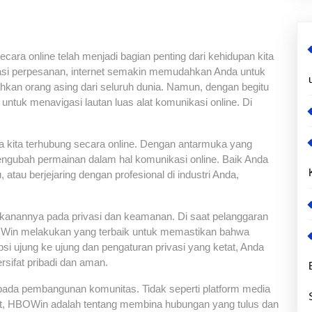
 secara online telah menjadi bagian penting dari kehidupan kita
likasi perpesanan, internet semakin memudahkan Anda untuk
hkan orang asing dari seluruh dunia. Namun, dengan begitu
t untuk menavigasi lautan luas alat komunikasi online. Di
a kita terhubung secara online. Dengan antarmuka yang
mengubah permainan dalam hal komunikasi online. Baik Anda
atau berjejaring dengan profesional di industri Anda,
ekanannya pada privasi dan keamanan. Di saat pelanggaran
BOWin melakukan yang terbaik untuk memastikan bahwa
si ujung ke ujung dan pengaturan privasi yang ketat, Anda
sifat pribadi dan aman.
pada pembangunan komunitas. Tidak seperti platform media
kut, HBOWin adalah tentang membina hubungan yang tulus dan